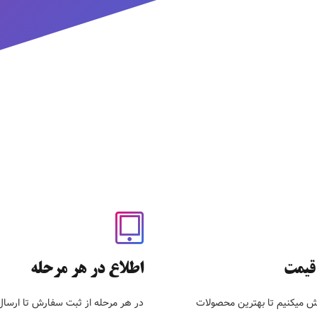
قیمت
اطلاع در هر مرحله
ش میکنیم تا بهترین محصولات
در هر مرحله از ثبت سفارش تا ارسا