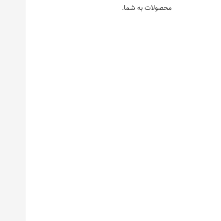
محصولات به شما.