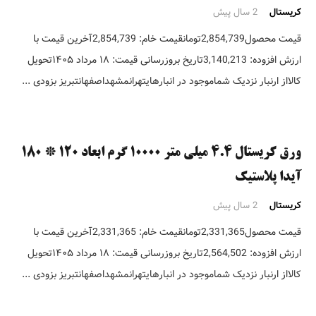
کریستال
2 سال پیش
قیمت محصول2,854,739تومانقیمت خام: 2,854,739آخرین قیمت با
ارزش افزوده: 3,140,213تاریخ بروزرسانی قیمت: ۱۸ مرداد ۱۴۰۵تحویل
کالااز ارنبار نزدیک شماموجود در انبارهایتهرانمشهداصفهانتبریز بزودی ...
ورق کریستال ۴.۴ میلی متر ۱۰۰۰۰ گرم ابعاد ۱۲۰ * ۱۸۰
آیدا پلاستیک
کریستال
2 سال پیش
قیمت محصول2,331,365تومانقیمت خام: 2,331,365آخرین قیمت با
ارزش افزوده: 2,564,502تاریخ بروزرسانی قیمت: ۱۸ مرداد ۱۴۰۵تحویل
کالااز ارنبار نزدیک شماموجود در انبارهایتهرانمشهداصفهانتبریز بزودی ...