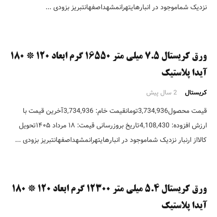
نزدیک شماموجود در انبارهایتهرانمشهداصفهانتبریز بزودی ...
ورق کریستال ۷.۵ میلی متر ۱۶۵۵۰ گرم ابعاد ۱۲۰ * ۱۸۰
آیدا پلاستیک
کریستال
2 سال پیش
قیمت محصول3,734,936تومانقیمت خام: 3,734,936آخرین قیمت با
ارزش افزوده: 4,108,430تاریخ بروزرسانی قیمت: ۱۸ مرداد ۱۴۰۵تحویل
کالااز ارنبار نزدیک شماموجود در انبارهایتهرانمشهداصفهانتبریز بزودی ...
ورق کریستال ۵.۴ میلی متر ۱۲۳۰۰ گرم ابعاد ۱۲۰ * ۱۸۰
آیدا پلاستیک