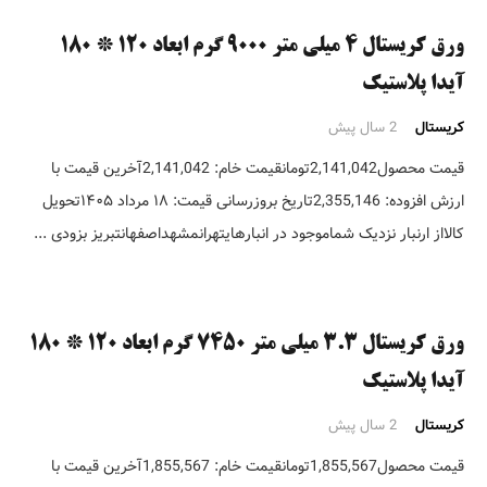
ورق کریستال ۴ میلی متر ۹۰۰۰ گرم ابعاد ۱۲۰ * ۱۸۰
آیدا پلاستیک
کریستال
2 سال پیش
قیمت محصول2,141,042تومانقیمت خام: 2,141,042آخرین قیمت با
ارزش افزوده: 2,355,146تاریخ بروزرسانی قیمت: ۱۸ مرداد ۱۴۰۵تحویل
کالااز ارنبار نزدیک شماموجود در انبارهایتهرانمشهداصفهانتبریز بزودی ...
ورق کریستال ۳.۳ میلی متر ۷۴۵۰ گرم ابعاد ۱۲۰ * ۱۸۰
آیدا پلاستیک
کریستال
2 سال پیش
قیمت محصول1,855,567تومانقیمت خام: 1,855,567آخرین قیمت با