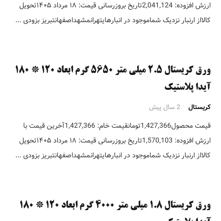
ارزش افزوده: 2,041,124تاریخ بروزرسانی قیمت: ۱۸ مرداد ۱۴۰۵تحویل
کالااز ارنبار نزدیک شماموجود در انبارهایتهرانمشهداصفهانتبریز بزودی ...
ورق کریستال ۲.۵ میلی متر ۵۶۵۰ گرم ابعاد ۱۲۰ * ۱۸۰
آیدا پلاستیک
کریستال
2 سال پیش
قیمت محصول1,427,366تومانقیمت خام: 1,427,366آخرین قیمت با
ارزش افزوده: 1,570,103تاریخ بروزرسانی قیمت: ۱۸ مرداد ۱۴۰۵تحویل
کالااز ارنبار نزدیک شماموجود در انبارهایتهرانمشهداصفهانتبریز بزودی ...
ورق کریستال ۱.۸ میلی متر ۴۰۰۰ گرم ابعاد ۱۲۰ * ۱۸۰