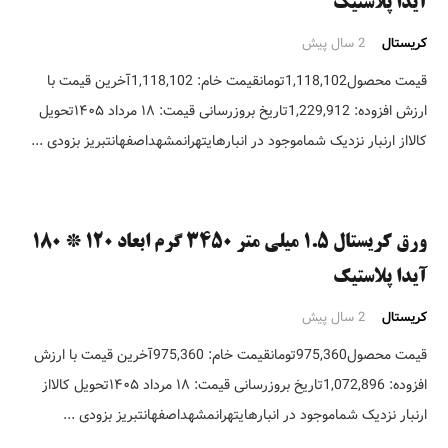
آیدا پلاستیک
کریستال
2 سال پیش
قیمت محصول1,118,102تومانقیمت خام: 1,118,102آخرین قیمت با
ارزش افزوده: 1,229,912تاریخ بروزرسانی قیمت: ۱۸ مرداد ۱۴۰۵تحویل
کالااز ارنبار نزدیک شماموجود در انبارهایتهرانمشهداصفهانتبریز بزودی ...
ورق کریستال ۱.۵ میلی متر ۳۴۵۰ گرم ابعاد ۱۲۰ * ۱۸۰
آیدا پلاستیک
کریستال
2 سال پیش
قیمت محصول975,360تومانقیمت خام: 975,360آخرین قیمت با ارزش
افزوده: 1,072,896تاریخ بروزرسانی قیمت: ۱۸ مرداد ۱۴۰۵تحویل کالااز
ارنبار نزدیک شماموجود در انبارهایتهرانمشهداصفهانتبریز بزودی ...