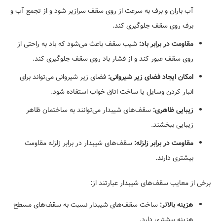
آب باران و برف به سرعت از روی سقف سرازیر شود و از تجمع آب و
برف روی سقف جلوگیری کند.
مقاومت در برابر باد:
شیب سقف باعث می‌شود که باد به راحتی از
روی سقف عبور کند و از فشار باد روی سقف جلوگیری کند.
امکان ایجاد فضای زیر شیروانی:
فضای زیر شیروانی می‌تواند برای
انبار کردن وسایل یا ساخت اتاق خواب استفاده شود.
زیبایی ظاهری:
سقف‌های شیبدار می‌توانند به ساختمان ظاهر
زیبایی ببخشند.
مقاومت در برابر زلزله:
سقف‌های شیبدار در برابر زلزله مقاومت
بیشتری دارند.
برخی از معایب سقف‌های شیبدار عبارتند از:
هزینه بالاتر:
ساخت سقف‌های شیبدار نسبت به سقف‌های مسطح
هزینه بیشتری دارد.