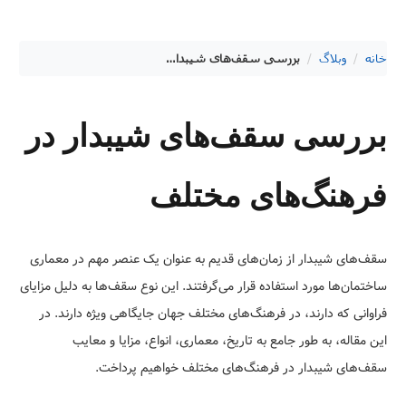
خانه
/
وبلاگ
/
بررسی سقف‌های شیبدار در فرهنگ‌های مختلف
بررسی سقف‌های شیبدار در
فرهنگ‌های مختلف
سقف‌های شیبدار از زمان‌های قدیم به عنوان یک عنصر مهم در معماری
ساختمان‌ها مورد استفاده قرار می‌گرفتند. این نوع سقف‌ها به دلیل مزایای
فراوانی که دارند، در فرهنگ‌های مختلف جهان جایگاهی ویژه دارند. در
این مقاله، به طور جامع به تاریخ، معماری، انواع، مزایا و معایب
سقف‌های شیبدار در فرهنگ‌های مختلف خواهیم پرداخت.