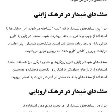
سقف‌های شیبدار در فرهنگ ژاپنی
در ژاپن، سقف‌های شیبدار با نام “یسه” شناخته می‌شوند. این سقف‌ها با
استفاده از چوب و کاشی ساخته می‌شوند. شیب سقف در ژاپن به دلیل
بارش باران و برف زیاد، بسیار تند است. سقف‌های شیبدار ژاپنی اغلب با
تزئینات چوبی و کاشی کاری شده، به زیبایی تزئین می‌شوند.
سقف‌های شیبدار ژاپنی دارای ویژگی‌های خاص دیگری نیز هستند، مانند
استفاده از تایل‌های سرامیکی با اشکال و رنگ‌های مختلف و همچنین
استفاده از سقف‌های بلند که نمادی از قدرت و ثروت به شمار می‌رود.
سقف‌های شیبدار در فرهنگ اروپایی
در اروپا، سقف‌های شیبدار از زمان‌های قدیم مورد استفاده قرار