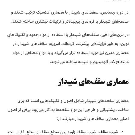
در دوره رنسانس، سقف‌های شیبدار با معماری کلاسیک ترکیب شدند و
سقف‌های شیبدار با فرم‌های پیچیده‌تر و تزئینات بیشتری ساخته شدند.
در قرن‌های اخیر، سقف‌های شیبدار با استفاده از مواد جدید و تکنیک‌های
نوین، به طور فزاینده‌ای پیشرفت کرده‌اند. امروزه، سقف‌های شیبدار در
معماری مدرن نیز مورد استفاده قرار می‌گیرند و با انواع مختلفی از مواد
مانند فولاد، آلومینیوم و شیشه ساخته می‌شوند.
معماری سقف‌های شیبدار
معماری سقف‌های شیبدار شامل اصول و تکنیک‌هایی است که برای
ساخت، پشتیبانی و طراحی این نوع سقف‌ها به کار می‌رود. برخی از اصول
اصلی معماری سقف‌های شیبدار عبارتند از:
شیب سقف:
شیب سقف زاویه بین سطح سقف و سطح افقی است.