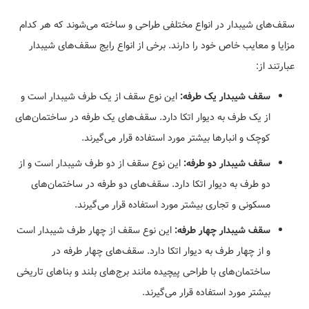
سقف‌های شیبدار در انواع مختلفی طراحی و ساخته می‌شوند که هر کدام
مزایا و معایب خاص خود را دارند. برخی از انواع رایج سقف‌های شیبدار
عبارتند از:
سقف شیبدار یک طرفه:
این نوع سقف از یک طرف شیبدار است و
از یک طرف به دیوار اتکا دارد. سقف‌های یک طرفه در ساختمان‌های
کوچک و انبارها بیشتر مورد استفاده قرار می‌گیرند.
سقف شیبدار دو طرفه:
این نوع سقف از دو طرف شیبدار است و از
دو طرف به دیوار اتکا دارد. سقف‌های دو طرفه در ساختمان‌های
مسکونی و تجاری بیشتر مورد استفاده قرار می‌گیرند.
سقف شیبدار چهار طرفه:
این نوع سقف از چهار طرف شیبدار است
و از چهار طرف به دیوار اتکا دارد. سقف‌های چهار طرفه در
ساختمان‌های با طراحی پیچیده مانند برج‌های بلند و بناهای تاریخی
بیشتر مورد استفاده قرار می‌گیرند.