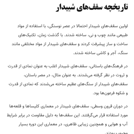
تاریخچه سقف‌های شیبدار
اولین سقف‌های شیبدار احتمالا در عصر نوسنگی، با استفاده از مواد
طبیعی مانند چوب و نی، ساخته شدند. با گذشت زمان، تکنیک‌های
ساخت و ساز پیشرفت کردند و سقف‌های شیبدار از مواد مختلفی مانند
سنگ، آجر و کاشی ساخته شدند.
در فرهنگ‌های باستانی، سقف‌های شیبدار اغلب به عنوان نمادی از قدرت
و ثروت در نظر گرفته می‌شدند. به عنوان مثال، در مصر باستان،
سقف‌های شیبدار از سنگ‌های عظیم ساخته می‌شدند که نمادی از قدرت
و شکوه فرعون‌ها بود.
در دوران قرون وسطی، سقف‌های شیبدار در معماری کلیساها و قلعه‌ها
مورد استفاده قرار می‌گرفتند. این سقف‌ها به دلیل مقاومت در برابر شرایط
آب و هوایی و همچنین زیبایی ظاهری، در معماری این دوره بسیار
محبوب بودند.