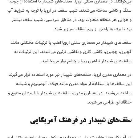
می‌گرفتند. در معماری سنتی اروپا، سقف‌های شیبدار با استفاده از چوب،
سنگ و کاشی ساخته می‌شدند. شیب سقف در اروپا با توجه به شرایط آب
و هوایی هر منطقه متفاوت بود. در مناطق سردسیر، شیب سقف بیشتر
بود تا برف به راحتی از روی سقف سرازیر شود.
سقف‌های شیبدار در معماری سنتی اروپا اغلب با تزئینات مختلفی مانند
گچبری، چوببری، کاشی کاری و نقاشی تزئین می‌شدند. این تزئینات به
سقف‌های شیبدار ظاهری زیبا و چشم نواز می‌بخشید.
در معماری مدرن اروپا، سقف‌های شیبدار نیز مورد استفاده قرار می‌گیرند.
این سقف‌ها با استفاده از مواد مدرن مانند فولاد، آلومینیوم و شیشه
ساخته می‌شوند. در معماری مدرن، سقف‌های شیبدار با فرم‌های متنوع و
خلاقانه‌ای طراحی می‌شوند.
سقف‌های شیبدار در فرهنگ آمریکایی
در آمریکا، سقف‌های شیبدار در معماری مسکونی بسیار رایج هستند. این