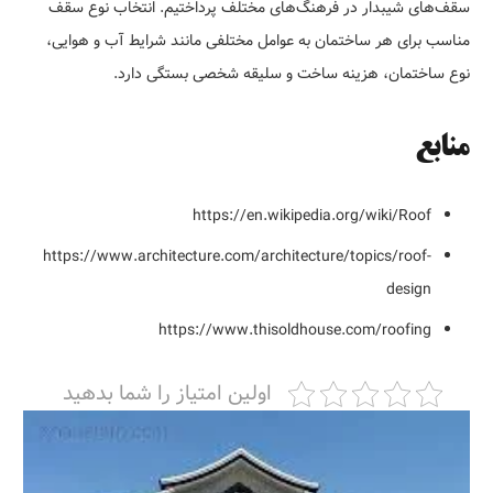
سقف‌های شیبدار در فرهنگ‌های مختلف پرداختیم. انتخاب نوع سقف
مناسب برای هر ساختمان به عوامل مختلفی مانند شرایط آب و هوایی،
نوع ساختمان، هزینه ساخت و سلیقه شخصی بستگی دارد.
منابع
https://en.wikipedia.org/wiki/Roof
https://www.architecture.com/architecture/topics/roof-
design
https://www.thisoldhouse.com/roofing
اولین امتیاز را شما بدهید