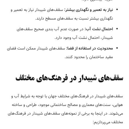
نیاز به تعمیر و نگهداری بیشتر:
سقف‌های شیبدار نیاز به تعمیر و
نگهداری بیشتر نسبت به سقف‌های مسطح دارند.
احتمال نشت آب:
در صورت عدم آب بندی صحیح سقف‌های
شیبدار، احتمال نشت آب وجود دارد.
محدودیت در استفاده از فضا:
سقف‌های شیبدار ممکن است فضای
مفید ساختمان را محدود کنند.
سقف‌های شیبدار در فرهنگ‌های مختلف
سقف‌های شیبدار در فرهنگ‌های مختلف جهان با توجه به شرایط آب و
هوایی، سنت‌های معماری و مصالح ساختمانی موجود، طراحی و ساخته
می‌شوند. در اینجا به برخی از نمونه‌های سقف‌های شیبدار در فرهنگ‌های
مختلف می‌پردازیم: