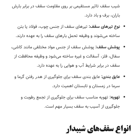
شیب سقف تاثیر مستقیمی بر روی مقاومت سقف در برابر بارش
باران، برف و باد دارد.
نوع تیرهای سقف:
تیرهای سقف از جنس چوب، فولاد یا بتن
ساخته می‌شوند و وظیفه تحمل بارهای سقف را به عهده دارند.
پوشش سقف:
پوشش سقف از جنس مواد مختلفی مانند کاشی،
سفال، فلز، آسفالت و غیره ساخته می‌شود و وظیفه محافظت از
سقف در برابر شرایط آب و هوایی را به عهده دارد.
عایق بندی:
عایق بندی سقف برای جلوگیری از هدر رفتن گرما و
سرما در زمستان و تابستان اهمیت دارد.
تهویه:
تهویه مناسب سقف برای جلوگیری از تجمع رطوبت و
جلوگیری از آسیب به سقف بسیار مهم است.
انواع سقف‌های شیبدار