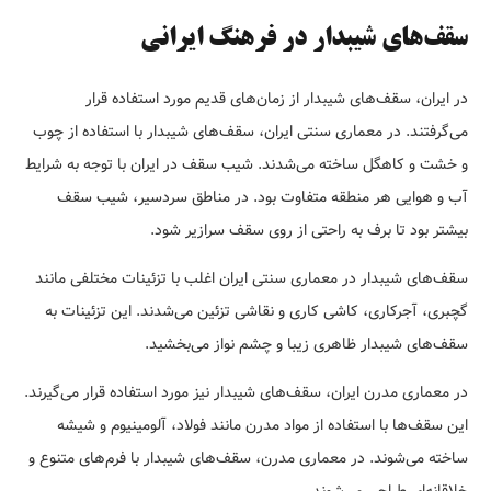
سقف‌های شیبدار در فرهنگ ایرانی
در ایران، سقف‌های شیبدار از زمان‌های قدیم مورد استفاده قرار
می‌گرفتند. در معماری سنتی ایران، سقف‌های شیبدار با استفاده از چوب
و خشت و کاهگل ساخته می‌شدند. شیب سقف در ایران با توجه به شرایط
آب و هوایی هر منطقه متفاوت بود. در مناطق سردسیر، شیب سقف
بیشتر بود تا برف به راحتی از روی سقف سرازیر شود.
سقف‌های شیبدار در معماری سنتی ایران اغلب با تزئینات مختلفی مانند
گچبری، آجرکاری، کاشی کاری و نقاشی تزئین می‌شدند. این تزئینات به
سقف‌های شیبدار ظاهری زیبا و چشم نواز می‌بخشید.
در معماری مدرن ایران، سقف‌های شیبدار نیز مورد استفاده قرار می‌گیرند.
این سقف‌ها با استفاده از مواد مدرن مانند فولاد، آلومینیوم و شیشه
ساخته می‌شوند. در معماری مدرن، سقف‌های شیبدار با فرم‌های متنوع و
خلاقانه‌ای طراحی می‌شوند.