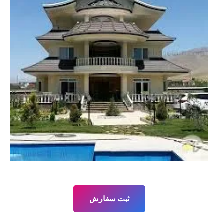
ثبت سفارش