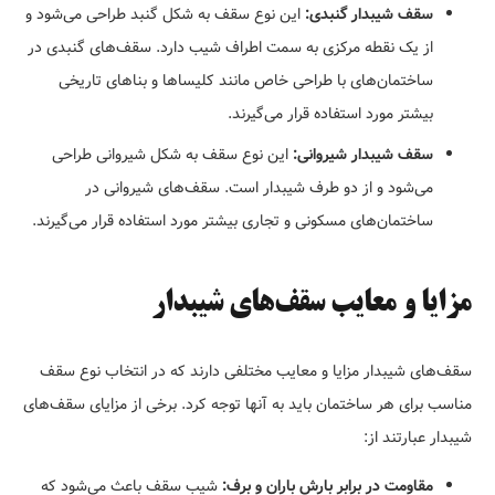
سقف شیبدار گنبدی:
این نوع سقف به شکل گنبد طراحی می‌شود و
از یک نقطه مرکزی به سمت اطراف شیب دارد. سقف‌های گنبدی در
ساختمان‌های با طراحی خاص مانند کلیساها و بناهای تاریخی
بیشتر مورد استفاده قرار می‌گیرند.
سقف شیبدار شیروانی:
این نوع سقف به شکل شیروانی طراحی
می‌شود و از دو طرف شیبدار است. سقف‌های شیروانی در
ساختمان‌های مسکونی و تجاری بیشتر مورد استفاده قرار می‌گیرند.
مزایا و معایب سقف‌های شیبدار
سقف‌های شیبدار مزایا و معایب مختلفی دارند که در انتخاب نوع سقف
مناسب برای هر ساختمان باید به آنها توجه کرد. برخی از مزایای سقف‌های
شیبدار عبارتند از:
مقاومت در برابر بارش باران و برف:
شیب سقف باعث می‌شود که