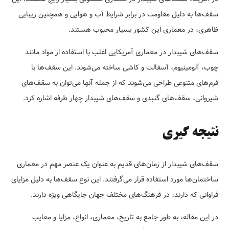
سقف‌ها به دلیل مقاومت در برابر شرایط آب و هوایی و همچنین زیبایی
ظاهری، در معماری این کشور بسیار محبوب هستند.
سقف‌های شیبدار در معماری آمریکایی اغلب با استفاده از مواد مانند
چوب، آلومینیوم، آسفالت و کاشی ساخته می‌شوند. این سقف‌ها با
فرم‌های متنوعی طراحی می‌شوند که از جمله آنها می‌توان به سقف‌های
شیروانی، سقف‌های گنبدی و سقف‌های شیبدار چهار طرفه اشاره کرد.
نتیجه گیری
سقف‌های شیبدار از زمان‌های قدیم به عنوان یک عنصر مهم در معماری
ساختمان‌ها مورد استفاده قرار می‌گرفتند. این نوع سقف‌ها به دلیل مزایای
فراوانی که دارند، در فرهنگ‌های مختلف جهان جایگاهی ویژه دارند.
در این مقاله، به طور جامع به تاریخ، معماری، انواع، مزایا و معایب