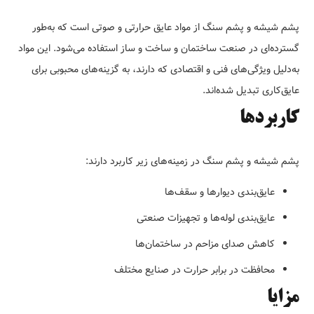
پشم شیشه و پشم سنگ از مواد عایق حرارتی و صوتی است که به‌طور
گسترده‌ای در صنعت ساختمان و ساخت و ساز استفاده می‌شود. این مواد
به‌دلیل ویژگی‌های فنی و اقتصادی که دارند، به گزینه‌های محبوبی برای
عایق‌کاری تبدیل شده‌اند.
کاربردها
پشم شیشه و پشم سنگ در زمینه‌های زیر کاربرد دارند:
عایق‌بندی دیوارها و سقف‌ها
عایق‌بندی لوله‌ها و تجهیزات صنعتی
کاهش صدای مزاحم در ساختمان‌ها
محافظت در برابر حرارت در صنایع مختلف
مزایا