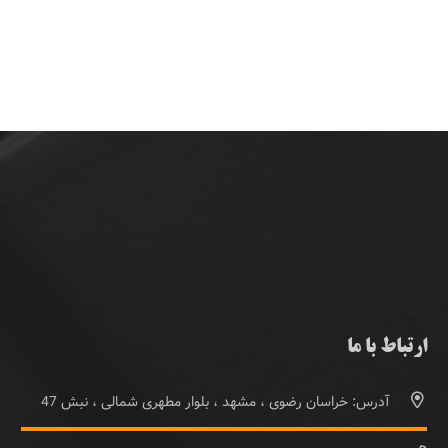
ارتباط با ما
آدرس: خراسان رضوی ، مشهد ، بلوار مطهری شمالی ، نبش 47