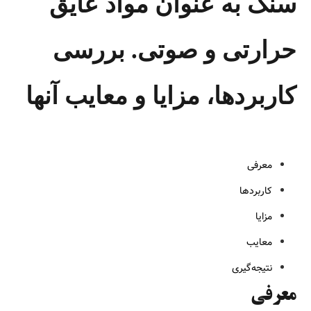
سنگ به عنوان مواد عایق
حرارتی و صوتی. بررسی
کاربردها، مزایا و معایب آنها
معرفی
کاربردها
مزایا
معایب
نتیجه‌گیری
معرفی