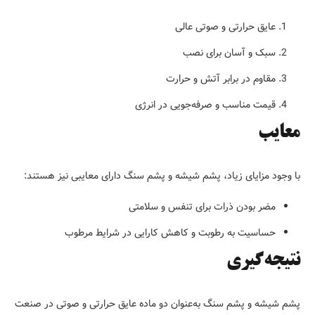
عایق حرارتی و صوتی عالی
سبک و آسان برای نصب
مقاوم در برابر آتش و حرارت
قیمت مناسب و صرفه‌جویی در انرژی
معایب
با وجود مزایای زیاد، پشم شیشه و پشم سنگ دارای معایبی نیز هستند:
مضر بودن ذرات برای تنفس و سلامتی
حساسیت به رطوبت و کاهش کارایی در شرایط مرطوب
نتیجه‌گیری
پشم شیشه و پشم سنگ به‌عنوان دو ماده عایق حرارتی و صوتی در صنعت