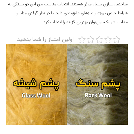
ساختمان‌سازی بسیار موثر هستند. انتخاب مناسب بین این دو بستگی به
شرایط خاص پروژه و نیازهای عایق‌بندی دارد. با در نظر گرفتن مزایا و
معایب هر یک، می‌توان بهترین گزینه را انتخاب کرد.
اولین امتیاز را شما بدهید