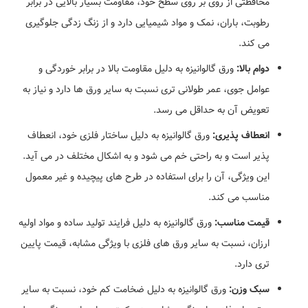
محافظتی از روی بر روی سطح خود، مقاومت بسیار بالایی در برابر
رطوبت، باران، نمک و مواد شیمیایی دارد و از زنگ زدگی جلوگیری
می کند.
دوام بالا:
ورق گالوانیزه به دلیل مقاومت بالا در برابر خوردگی و
عوامل جوی، عمر طولانی تری نسبت به سایر ورق ها دارد و نیاز به
تعویض آن به حداقل می رسد.
انعطاف پذیری:
ورق گالوانیزه به دلیل ساختار فلزی خود، انعطاف
پذیر است و به راحتی خم می شود و به اشکال مختلف در می آید.
این ویژگی، آن را برای استفاده در طرح های پیچیده و غیر معمول
مناسب می کند.
قیمت مناسب:
ورق گالوانیزه به دلیل فرایند تولید ساده و مواد اولیه
ارزان، نسبت به سایر ورق های فلزی با ویژگی مشابه، قیمت پایین
تری دارد.
سبک وزن:
ورق گالوانیزه به دلیل ضخامت کم خود، نسبت به سایر