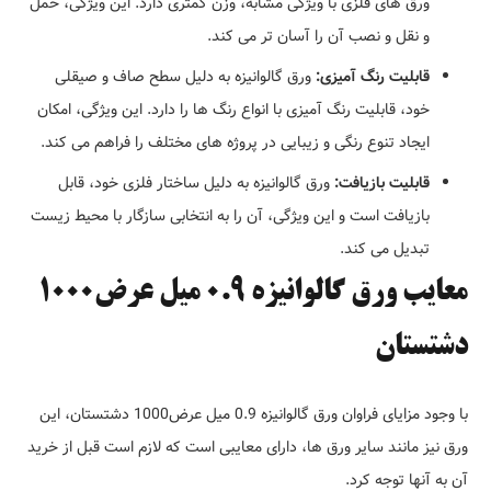
ورق های فلزی با ویژگی مشابه، وزن کمتری دارد. این ویژگی، حمل
و نقل و نصب آن را آسان تر می کند.
قابلیت رنگ آمیزی:
ورق گالوانیزه به دلیل سطح صاف و صیقلی
خود، قابلیت رنگ آمیزی با انواع رنگ ها را دارد. این ویژگی، امکان
ایجاد تنوع رنگی و زیبایی در پروژه های مختلف را فراهم می کند.
قابلیت بازیافت:
ورق گالوانیزه به دلیل ساختار فلزی خود، قابل
بازیافت است و این ویژگی، آن را به انتخابی سازگار با محیط زیست
تبدیل می کند.
معایب ورق گالوانیزه 0.9 میل عرض1000
دشتستان
با وجود مزایای فراوان ورق گالوانیزه 0.9 میل عرض1000 دشتستان، این
ورق نیز مانند سایر ورق ها، دارای معایبی است که لازم است قبل از خرید
آن به آنها توجه کرد.