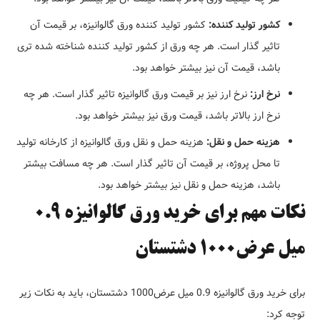
کشور تولید کننده:
کشور تولید کننده ورق گالوانیزه، بر قیمت آن
تاثیر گذار است. هر چه ورق از کشور تولید کننده شناخته شده تری
باشد، قیمت آن نیز بیشتر خواهد بود.
نرخ ارز:
نرخ ارز نیز بر قیمت ورق گالوانیزه تاثیر گذار است. هر چه
نرخ ارز بالاتر باشد، قیمت ورق نیز بیشتر خواهد بود.
هزینه حمل و نقل:
هزینه حمل و نقل ورق گالوانیزه از کارخانه تولید
تا محل پروژه، بر قیمت آن تاثیر گذار است. هر چه مسافت بیشتر
باشد، هزینه حمل و نقل نیز بیشتر خواهد بود.
نکات مهم برای خرید ورق گالوانیزه 0.9
میل عرض1000 دشتستان
برای خرید ورق گالوانیزه 0.9 میل عرض1000 دشتستان، باید به نکات زیر
توجه کرد: