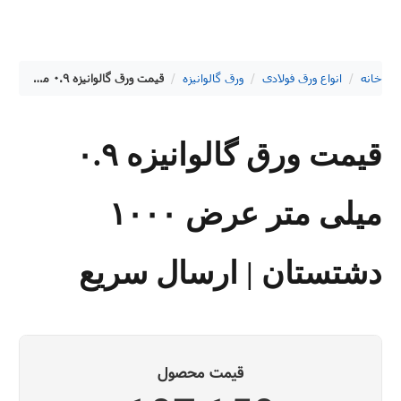
خانه
/
انواع ورق فولادی
/
ورق گالوانیزه
/
قیمت ورق گالوانیزه ۰.۹ میلی متر عرض ۱۰۰۰ دشتستان | ارسال سریع
قیمت ورق گالوانیزه ۰.۹
میلی متر عرض ۱۰۰۰
دشتستان | ارسال سریع
قیمت محصول