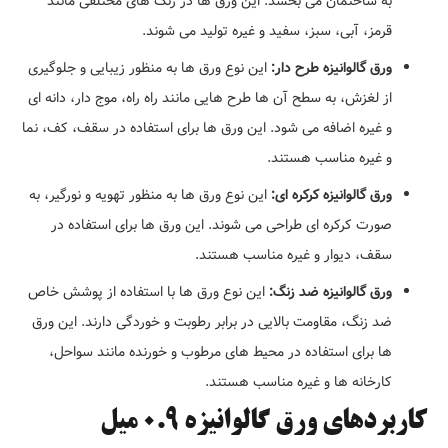
به ساختمان می بخشد. این ورق ها در رنگ های مختلفی مانند
قرمز، آبی، سبز، سفید و غیره تولید می شوند.
ورق گالوانیزه طرح دار:
این نوع ورق ها به منظور زیبایی و جلوگیری
از لغزش، به سطح آن ها طرح هایی مانند راه راه، موج دار، دانه ای
و غیره اضافه می شود. این ورق ها برای استفاده در سقف، کف، نما
و غیره مناسب هستند.
ورق گالوانیزه کرکره ای:
این نوع ورق ها به منظور تهویه و نورگیر، به
صورت کرکره ای طراحی می شوند. این ورق ها برای استفاده در
سقف، دیوار و غیره مناسب هستند.
ورق گالوانیزه ضد زنگ:
این نوع ورق ها با استفاده از پوشش خاص
ضد زنگ، مقاومت بالایی در برابر رطوبت و خوردگی دارند. این ورق
ها برای استفاده در محیط های مرطوب و خورنده مانند سواحل،
کارخانه ها و غیره مناسب هستند.
کاربردهای ورق گالوانیزه 0.9 میل