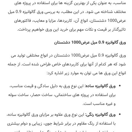
مناسب، به عنوان یکی از بهترین گزینه ها برای استفاده در پروژه های
مختلف شناخته می شود. در این مطلب، به بررسی ورق گالوانیزه 0.9 میل
عرض1000 دشتستان، انواع آن، کاربردها، مزایا و معایب، فاکتورهای
تاثیرگذار بر قیمت و نکات مهم برای خرید این ورق خواهیم پرداخت.
ورق گالوانیزه 0.9 میل عرض1000 دشتستان
ورق گالوانیزه 0.9 میل عرض1000 دشتستان در انواع مختلفی تولید می
شود که هر کدام از آنها برای کاربردهای خاص طراحی شده است. از جمله
انواع این ورق ها می توان به موارد زیر اشاره کرد:
ورق گالوانیزه ساده:
این نوع ورق به دلیل سادگی و قیمت مناسب،
برای استفاده در پروژه های ساختمانی، ساخت حصار، ساخت سوله
و غیره مناسب است.
ورق گالوانیزه رنگی:
این نوع ورق علاوه بر مزایای ورق گالوانیزه ساده،
با استفاده از رنگ مقاوم در برابر شرایط جوی، زیبایی و دوام بیشتری