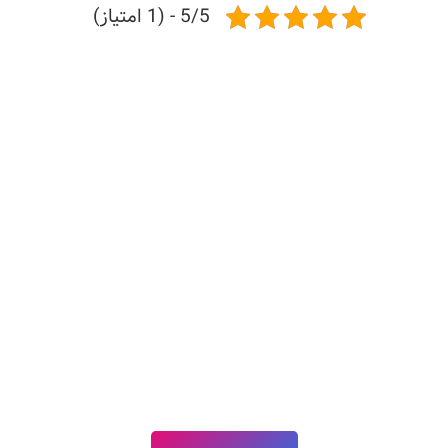
5/5 - (1 امتیاز)