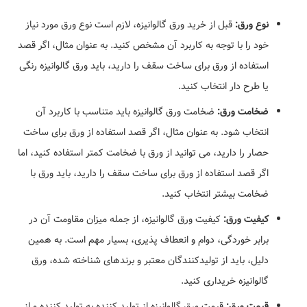
نوع ورق:
قبل از خرید ورق گالوانیزه، لازم است نوع ورق مورد نیاز
خود را با توجه به کاربرد آن مشخص کنید. به عنوان مثال، اگر قصد
استفاده از ورق برای ساخت سقف را دارید، باید ورق گالوانیزه رنگی
یا طرح دار انتخاب کنید.
ضخامت ورق:
ضخامت ورق گالوانیزه باید متناسب با کاربرد آن
انتخاب شود. به عنوان مثال، اگر قصد استفاده از ورق برای ساخت
حصار را دارید، می توانید از ورق با ضخامت کمتر استفاده کنید، اما
اگر قصد استفاده از ورق برای ساخت سقف را دارید، باید ورق با
ضخامت بیشتر انتخاب کنید.
کیفیت ورق:
کیفیت ورق گالوانیزه، از جمله میزان مقاومت آن در
برابر خوردگی، دوام و انعطاف پذیری، بسیار مهم است. به همین
دلیل، باید از تولیدکنندگان معتبر و برندهای شناخته شده، ورق
گالوانیزه خریداری کنید.
قیمت ورق:
قیمت ورق گالوانیزه از تولید کننده به تولید کننده و از