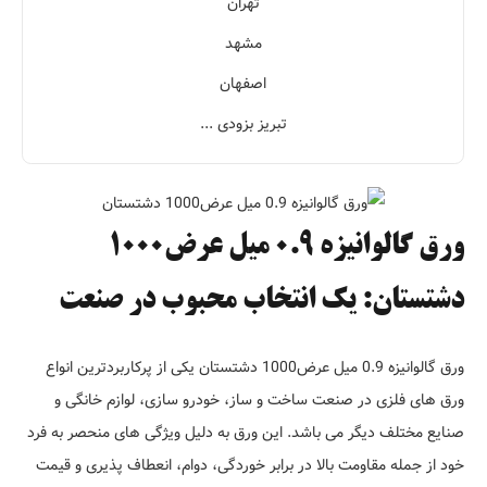
تهران
مشهد
اصفهان
تبریز بزودی ...
ورق گالوانیزه 0.9 میل عرض1000
دشتستان: یک انتخاب محبوب در صنعت
ورق گالوانیزه 0.9 میل عرض1000 دشتستان یکی از پرکاربردترین انواع
ورق های فلزی در صنعت ساخت و ساز، خودرو سازی، لوازم خانگی و
صنایع مختلف دیگر می باشد. این ورق به دلیل ویژگی های منحصر به فرد
خود از جمله مقاومت بالا در برابر خوردگی، دوام، انعطاف پذیری و قیمت