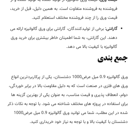
فروشنده به فروشنده متفاوت است. به همین دلیل، قبل از خرید،
قیمت ورق را از چند فروشنده مختلف استعلام کنید.
گارانتی:
برخی از تولیدکنندگان، گارانتی برای ورق گالوانیزه ارائه می
دهند. این گارانتی، به شما اطمینان خاطر بیشتری برای خرید ورق
گالوانیزه با کیفیت بالا می دهد.
جمع بندی
ورق گالوانیزه 0.9 میل عرض1000 دشتستان، یکی از پرکاربردترین انواع
ورق های فلزی در صنعت است که به دلیل مقاومت بالا در برابر خوردگی،
دوام، انعطاف پذیری و قیمت مناسب، به عنوان یکی از بهترین گزینه ها
برای استفاده در پروژه های مختلف شناخته می شود. با توجه به نکات ذکر
شده در این مطلب، شما می توانید ورق گالوانیزه 0.9 میل عرض1000
دشتستان با کیفیت بالا و با توجه به نیاز خود خریداری کنید.