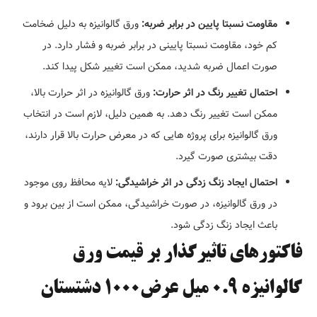
مقاومت نسبتا پایین در برابر ضربه:
ورق گالوانیزه به دلیل ضخامت
کم خود، مقاومت نسبتا پایینی در برابر ضربه و فشار دارد. در
صورت اعمال ضربه شدید، ممکن است تغییر شکل پیدا کند.
احتمال تغییر رنگ در اثر حرارت:
ورق گالوانیزه در اثر حرارت بالا،
ممکن است تغییر رنگ دهد. به همین دلیل، لازم است در انتخاب
ورق گالوانیزه برای پروژه هایی که در معرض حرارت بالا قرار دارند،
دقت بیشتری صورت گیرد.
احتمال ایجاد زنگ زدگی در اثر خراشیدگی:
لایه محافظ روی موجود
در ورق گالوانیزه، در صورت خراشیدگی، ممکن است از بین برود و
باعث ایجاد زنگ زدگی شود.
فاکتورهای تاثیرگذار بر قیمت ورق
گالوانیزه 0.9 میل عرض1000 دشتستان