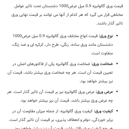
قیمت ورق گالوانیزه 0.9 میل عرض1000 دشتستان تحت تاثیر عوامل
مختلفی قرار می گیرد که هر کدام از آنها می توانند بر قیمت نهایی ورق
تاثیر گذار باشند.
نوع ورق:
قیمت انواع مختلف ورق گالوانیزه 0.9 میل عرض1000
دشتستان مانند ورق ساده، رنگی، طرح دار، کرکره ای و ضد زنگ،
متفاوت است.
ضخامت ورق:
ضخامت ورق گالوانیزه یکی از فاکتورهای اصلی در
تعیین قیمت آن است. هر چه ضخامت ورق بیشتر باشد، قیمت آن
نیز بیشتر خواهد بود.
عرض ورق:
عرض ورق گالوانیزه نیز بر قیمت آن تاثیر گذار است. هر
چه عرض ورق بیشتر باشد، قیمت آن نیز بیشتر خواهد بود.
کیفیت ورق:
کیفیت ورق گالوانیزه، از جمله میزان مقاومت آن در
برابر خوردگی، دوام و انعطاف پذیری، بر قیمت آن تاثیر گذار است.
هر چه کیفیت ورق بالاتر باشد، قیمت آن نیز بیشتر خواهد بود.