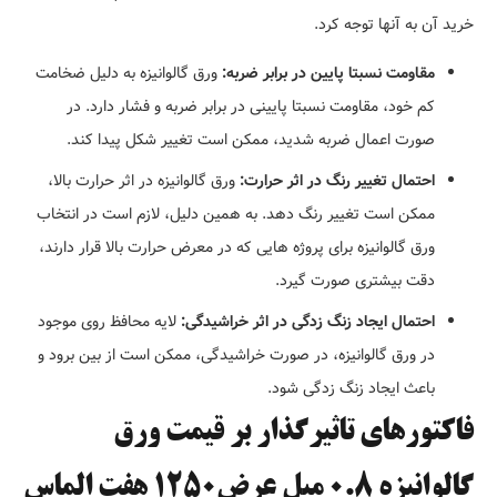
خرید آن به آنها توجه کرد.
مقاومت نسبتا پایین در برابر ضربه:
ورق گالوانیزه به دلیل ضخامت
کم خود، مقاومت نسبتا پایینی در برابر ضربه و فشار دارد. در
صورت اعمال ضربه شدید، ممکن است تغییر شکل پیدا کند.
احتمال تغییر رنگ در اثر حرارت:
ورق گالوانیزه در اثر حرارت بالا،
ممکن است تغییر رنگ دهد. به همین دلیل، لازم است در انتخاب
ورق گالوانیزه برای پروژه هایی که در معرض حرارت بالا قرار دارند،
دقت بیشتری صورت گیرد.
احتمال ایجاد زنگ زدگی در اثر خراشیدگی:
لایه محافظ روی موجود
در ورق گالوانیزه، در صورت خراشیدگی، ممکن است از بین برود و
باعث ایجاد زنگ زدگی شود.
فاکتورهای تاثیرگذار بر قیمت ورق
گالوانیزه 0.8 میل عرض1250 هفت الماس