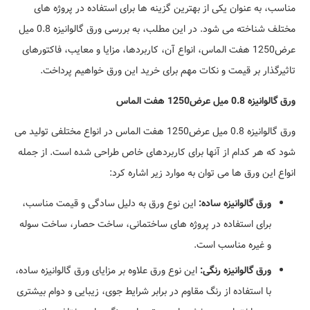
مناسب، به عنوان یکی از بهترین گزینه ها برای استفاده در پروژه های
مختلف شناخته می شود. در این مطلب، به بررسی ورق گالوانیزه 0.8 میل
عرض1250 هفت الماس، انواع آن، کاربردها، مزایا و معایب، فاکتورهای
تاثیرگذار بر قیمت و نکات مهم برای خرید این ورق خواهیم پرداخت.
ورق گالوانیزه 0.8 میل عرض1250 هفت الماس
ورق گالوانیزه 0.8 میل عرض1250 هفت الماس در انواع مختلفی تولید می
شود که هر کدام از آنها برای کاربردهای خاص طراحی شده است. از جمله
انواع این ورق ها می توان به موارد زیر اشاره کرد:
ورق گالوانیزه ساده:
این نوع ورق به دلیل سادگی و قیمت مناسب،
برای استفاده در پروژه های ساختمانی، ساخت حصار، ساخت سوله
و غیره مناسب است.
ورق گالوانیزه رنگی:
این نوع ورق علاوه بر مزایای ورق گالوانیزه ساده،
با استفاده از رنگ مقاوم در برابر شرایط جوی، زیبایی و دوام بیشتری