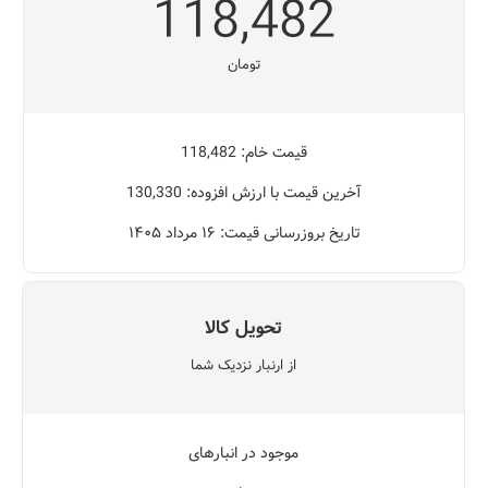
118,482
تومان
قیمت خام: 118,482
آخرین قیمت با ارزش افزوده: 130,330
تاریخ بروزرسانی قیمت: ۱۶ مرداد ۱۴۰۵
تحویل کالا
از ارنبار نزدیک شما
موجود در انبارهای