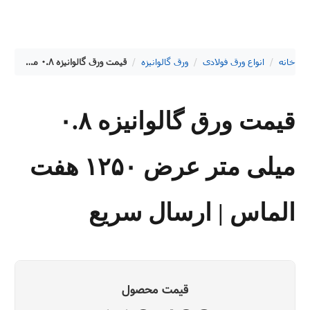
خانه
/
انواع ورق فولادی
/
ورق گالوانیزه
/
قیمت ورق گالوانیزه ۰.۸ میلی متر عرض ۱۲۵۰ هفت الماس | ارسال سریع
قیمت ورق گالوانیزه ۰.۸
میلی متر عرض ۱۲۵۰ هفت
الماس | ارسال سریع
قیمت محصول