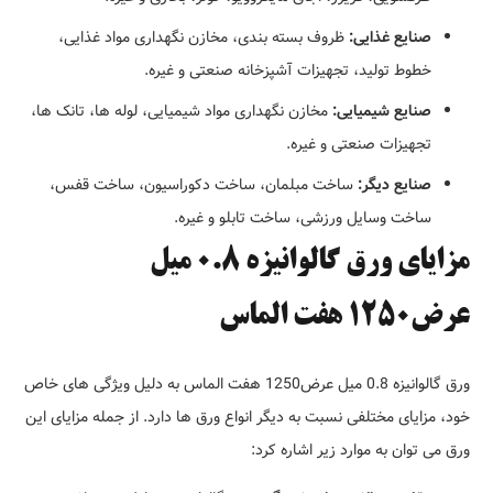
صنایع غذایی:
ظروف بسته بندی، مخازن نگهداری مواد غذایی،
خطوط تولید، تجهیزات آشپزخانه صنعتی و غیره.
صنایع شیمیایی:
مخازن نگهداری مواد شیمیایی، لوله ها، تانک ها،
تجهیزات صنعتی و غیره.
صنایع دیگر:
ساخت مبلمان، ساخت دکوراسیون، ساخت قفس،
ساخت وسایل ورزشی، ساخت تابلو و غیره.
مزایای ورق گالوانیزه 0.8 میل
عرض1250 هفت الماس
ورق گالوانیزه 0.8 میل عرض1250 هفت الماس به دلیل ویژگی های خاص
خود، مزایای مختلفی نسبت به دیگر انواع ورق ها دارد. از جمله مزایای این
ورق می توان به موارد زیر اشاره کرد: