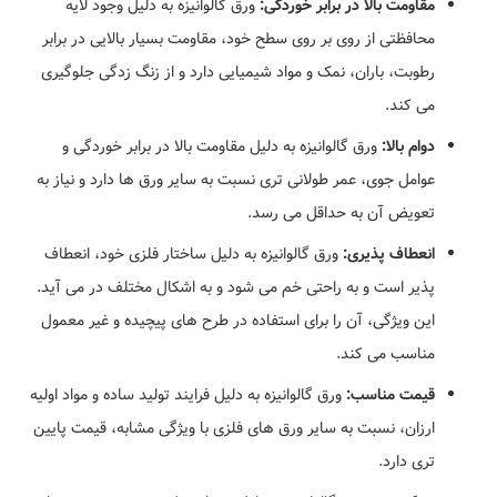
مقاومت بالا در برابر خوردگی:
ورق گالوانیزه به دلیل وجود لایه
محافظتی از روی بر روی سطح خود، مقاومت بسیار بالایی در برابر
رطوبت، باران، نمک و مواد شیمیایی دارد و از زنگ زدگی جلوگیری
می کند.
دوام بالا:
ورق گالوانیزه به دلیل مقاومت بالا در برابر خوردگی و
عوامل جوی، عمر طولانی تری نسبت به سایر ورق ها دارد و نیاز به
تعویض آن به حداقل می رسد.
انعطاف پذیری:
ورق گالوانیزه به دلیل ساختار فلزی خود، انعطاف
پذیر است و به راحتی خم می شود و به اشکال مختلف در می آید.
این ویژگی، آن را برای استفاده در طرح های پیچیده و غیر معمول
مناسب می کند.
قیمت مناسب:
ورق گالوانیزه به دلیل فرایند تولید ساده و مواد اولیه
ارزان، نسبت به سایر ورق های فلزی با ویژگی مشابه، قیمت پایین
تری دارد.