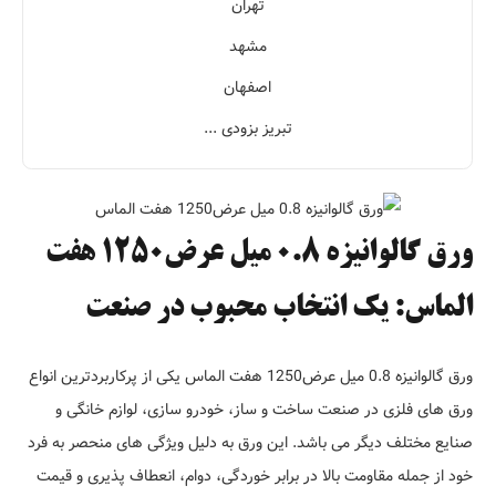
تهران
مشهد
اصفهان
تبریز بزودی ...
ورق گالوانیزه 0.8 میل عرض1250 هفت
الماس: یک انتخاب محبوب در صنعت
ورق گالوانیزه 0.8 میل عرض1250 هفت الماس یکی از پرکاربردترین انواع
ورق های فلزی در صنعت ساخت و ساز، خودرو سازی، لوازم خانگی و
صنایع مختلف دیگر می باشد. این ورق به دلیل ویژگی های منحصر به فرد
خود از جمله مقاومت بالا در برابر خوردگی، دوام، انعطاف پذیری و قیمت