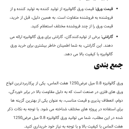
قیمت ورق:
قیمت ورق گالوانیزه از تولید کننده به تولید کننده و از
فروشنده به فروشنده متفاوت است. به همین دلیل، قبل از خرید،
قیمت ورق را از چند فروشنده مختلف استعلام کنید.
گارانتی:
برخی از تولیدکنندگان، گارانتی برای ورق گالوانیزه ارائه می
دهند. این گارانتی، به شما اطمینان خاطر بیشتری برای خرید ورق
گالوانیزه با کیفیت بالا می دهد.
جمع بندی
ورق گالوانیزه 0.8 میل عرض1250 هفت الماس، یکی از پرکاربردترین انواع
ورق های فلزی در صنعت است که به دلیل مقاومت بالا در برابر خوردگی،
دوام، انعطاف پذیری و قیمت مناسب، به عنوان یکی از بهترین گزینه ها
برای استفاده در پروژه های مختلف شناخته می شود. با توجه به نکات ذکر
شده در این مطلب، شما می توانید ورق گالوانیزه 0.8 میل عرض1250
هفت الماس با کیفیت بالا و با توجه به نیاز خود خریداری کنید.