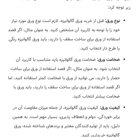
زیر توجه کرد:
نوع ورق:
قبل از خرید ورق گالوانیزه، لازم است نوع ورق مورد نیاز
خود را با توجه به کاربرد آن مشخص کنید. به عنوان مثال، اگر قصد
استفاده از ورق برای ساخت سقف را دارید، باید ورق گالوانیزه رنگی
یا طرح دار انتخاب کنید.
ضخامت ورق:
ضخامت ورق گالوانیزه باید متناسب با کاربرد آن
انتخاب شود. به عنوان مثال، اگر قصد استفاده از ورق برای ساخت
حصار را دارید، می توانید از ورق با ضخامت کمتر استفاده کنید، اما
اگر قصد استفاده از ورق برای ساخت سقف را دارید، باید ورق با
ضخامت بیشتر انتخاب کنید.
کیفیت ورق:
کیفیت ورق گالوانیزه، از جمله میزان مقاومت آن در
برابر خوردگی، دوام و انعطاف پذیری، بسیار مهم است. به همین
دلیل، باید از تولیدکنندگان معتبر و برندهای شناخته شده، ورق
گالوانیزه خریداری کنید.