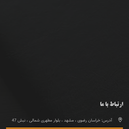
ارتباط با ما
آدرس: خراسان رضوی ، مشهد ، بلوار مطهری شمالی ، نبش 47