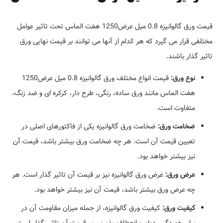
قیمت ورق گالوانیزه 0.8 میل عرض1250 هفت الماس تحت تاثیر عوامل
مختلفی قرار می گیرد که هر کدام از آنها می توانند بر قیمت نهایی ورق
تاثیر گذار باشند.
نوع ورق:
قیمت انواع مختلف ورق گالوانیزه 0.8 میل عرض1250
هفت الماس مانند ورق ساده، رنگی، طرح دار، کرکره ای و ضد زنگ،
متفاوت است.
ضخامت ورق:
ضخامت ورق گالوانیزه یکی از فاکتورهای اصلی در
تعیین قیمت آن است. هر چه ضخامت ورق بیشتر باشد، قیمت آن
نیز بیشتر خواهد بود.
عرض ورق:
عرض ورق گالوانیزه نیز بر قیمت آن تاثیر گذار است. هر
چه عرض ورق بیشتر باشد، قیمت آن نیز بیشتر خواهد بود.
کیفیت ورق:
کیفیت ورق گالوانیزه، از جمله میزان مقاومت آن در
برابر خوردگی، دوام و انعطاف پذیری، بر قیمت آن تاثیر گذار است.