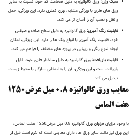
سبک وزن:
ورق گالوانیزه به دلیل ضخامت کم خود، نسبت به سایر
ورق های فلزی با ویژگی مشابه، وزن کمتری دارد. این ویژگی، حمل
و نقل و نصب آن را آسان تر می کند.
قابلیت رنگ آمیزی:
ورق گالوانیزه به دلیل سطح صاف و صیقلی
خود، قابلیت رنگ آمیزی با انواع رنگ ها را دارد. این ویژگی، امکان
ایجاد تنوع رنگی و زیبایی در پروژه های مختلف را فراهم می کند.
قابلیت بازیافت:
ورق گالوانیزه به دلیل ساختار فلزی خود، قابل
بازیافت است و این ویژگی، آن را به انتخابی سازگار با محیط زیست
تبدیل می کند.
معایب ورق گالوانیزه 0.8 میل عرض1250
هفت الماس
با وجود مزایای فراوان ورق گالوانیزه 0.8 میل عرض1250 هفت الماس،
این ورق نیز مانند سایر ورق ها، دارای معایبی است که لازم است قبل از