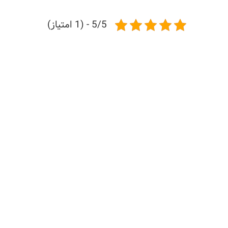
5/5 - (1 امتیاز)