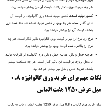
هر چه کیفیت ورق بالاتر باشد، قیمت آن نیز بیشتر خواهد بود.
کشور تولید کننده:
کشور تولید کننده ورق گالوانیزه، بر قیمت آن
تاثیر گذار است. هر چه ورق از کشور تولید کننده شناخته شده تری
باشد، قیمت آن نیز بیشتر خواهد بود.
نرخ ارز:
نرخ ارز نیز بر قیمت ورق گالوانیزه تاثیر گذار است. هر چه
نرخ ارز بالاتر باشد، قیمت ورق نیز بیشتر خواهد بود.
هزینه حمل و نقل:
هزینه حمل و نقل ورق گالوانیزه از کارخانه تولید
تا محل پروژه، بر قیمت آن تاثیر گذار است. هر چه مسافت بیشتر
باشد، هزینه حمل و نقل نیز بیشتر خواهد بود.
نکات مهم برای خرید ورق گالوانیزه 0.8
میل عرض1250 هفت الماس
برای خرید ورق گالوانیزه 0.8 میل عرض1250 هفت الماس، باید به نکات