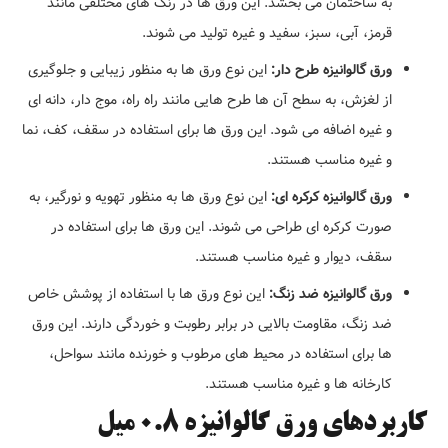
به ساختمان می بخشد. این ورق ها در رنگ های مختلفی مانند
قرمز، آبی، سبز، سفید و غیره تولید می شوند.
ورق گالوانیزه طرح دار:
این نوع ورق ها به منظور زیبایی و جلوگیری
از لغزش، به سطح آن ها طرح هایی مانند راه راه، موج دار، دانه ای
و غیره اضافه می شود. این ورق ها برای استفاده در سقف، کف، نما
و غیره مناسب هستند.
ورق گالوانیزه کرکره ای:
این نوع ورق ها به منظور تهویه و نورگیر، به
صورت کرکره ای طراحی می شوند. این ورق ها برای استفاده در
سقف، دیوار و غیره مناسب هستند.
ورق گالوانیزه ضد زنگ:
این نوع ورق ها با استفاده از پوشش خاص
ضد زنگ، مقاومت بالایی در برابر رطوبت و خوردگی دارند. این ورق
ها برای استفاده در محیط های مرطوب و خورنده مانند سواحل،
کارخانه ها و غیره مناسب هستند.
کاربردهای ورق گالوانیزه 0.8 میل