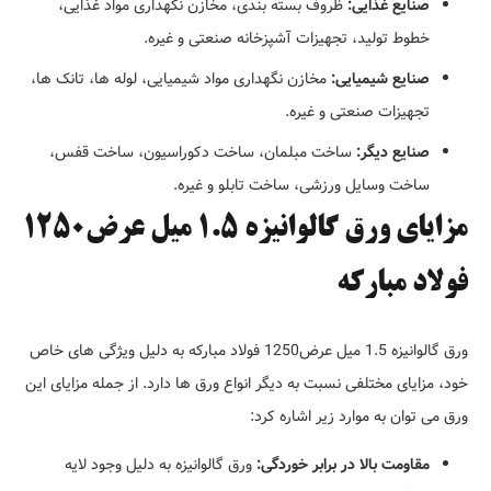
صنایع غذایی:
ظروف بسته بندی، مخازن نگهداری مواد غذایی،
خطوط تولید، تجهیزات آشپزخانه صنعتی و غیره.
صنایع شیمیایی:
مخازن نگهداری مواد شیمیایی، لوله ها، تانک ها،
تجهیزات صنعتی و غیره.
صنایع دیگر:
ساخت مبلمان، ساخت دکوراسیون، ساخت قفس،
ساخت وسایل ورزشی، ساخت تابلو و غیره.
مزایای ورق گالوانیزه 1.5 میل عرض1250
فولاد مبارکه
ورق گالوانیزه 1.5 میل عرض1250 فولاد مبارکه به دلیل ویژگی های خاص
خود، مزایای مختلفی نسبت به دیگر انواع ورق ها دارد. از جمله مزایای این
ورق می توان به موارد زیر اشاره کرد:
مقاومت بالا در برابر خوردگی:
ورق گالوانیزه به دلیل وجود لایه