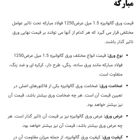
مبارکه
قیمت ورق گالوانیزه 1.5 میل عرض1250 فولاد مبارکه تحت تاثیر عوامل
مختلفی قرار می گیرد که هر کدام از آنها می توانند بر قیمت نهایی ورق
تاثیر گذار باشند.
نوع ورق:
قیمت انواع مختلف ورق گالوانیزه 1.5 میل عرض1250
فولاد مبارکه مانند ورق ساده، رنگی، طرح دار، کرکره ای و ضد زنگ،
متفاوت است.
ضخامت ورق:
ضخامت ورق گالوانیزه یکی از فاکتورهای اصلی در
تعیین قیمت آن است. هر چه ضخامت ورق بیشتر باشد، قیمت آن
نیز بیشتر خواهد بود.
عرض ورق:
عرض ورق گالوانیزه نیز بر قیمت آن تاثیر گذار است. هر
چه عرض ورق بیشتر باشد، قیمت آن نیز بیشتر خواهد بود.
کیفیت ورق:
کیفیت ورق گالوانیزه، از جمله میزان مقاومت آن در