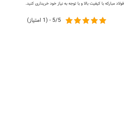
فولاد مبارکه با کیفیت بالا و با توجه به نیاز خود خریداری کنید.
5/5 - (1 امتیاز)