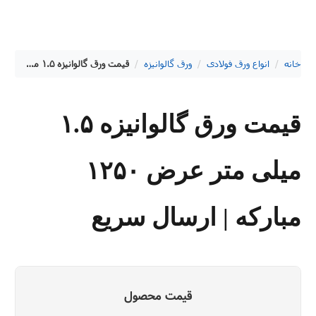
خانه
/
انواع ورق فولادی
/
ورق گالوانیزه
/
قیمت ورق گالوانیزه ۱.۵ میلی متر عرض ۱۲۵۰ مبارکه | ارسال سریع
قیمت ورق گالوانیزه ۱.۵
میلی متر عرض ۱۲۵۰
مبارکه | ارسال سریع
قیمت محصول