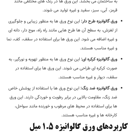
به ساختمان می بخشد. این ورق ها در رنگ های مختلفی مانند
قرمز، آبی، سبز، سفید و غیره تولید می شوند.
ورق گالوانیزه طرح دار:
این نوع ورق ها به منظور زیبایی و جلوگیری
از لغزش، به سطح آن ها طرح هایی مانند راه راه، موج دار، دانه ای
و غیره اضافه می شود. این ورق ها برای استفاده در سقف، کف، نما
و غیره مناسب هستند.
ورق گالوانیزه کرکره ای:
این نوع ورق ها به منظور تهویه و نورگیر، به
صورت کرکره ای طراحی می شوند. این ورق ها برای استفاده در
سقف، دیوار و غیره مناسب هستند.
ورق گالوانیزه ضد زنگ:
این نوع ورق ها با استفاده از پوشش خاص
ضد زنگ، مقاومت بالایی در برابر رطوبت و خوردگی دارند. این ورق
ها برای استفاده در محیط های مرطوب و خورنده مانند سواحل،
کارخانه ها و غیره مناسب هستند.
کاربردهای ورق گالوانیزه 1.5 میل