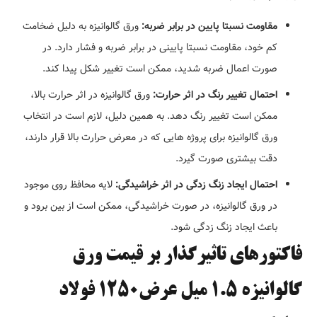
مقاومت نسبتا پایین در برابر ضربه:
ورق گالوانیزه به دلیل ضخامت
کم خود، مقاومت نسبتا پایینی در برابر ضربه و فشار دارد. در
صورت اعمال ضربه شدید، ممکن است تغییر شکل پیدا کند.
احتمال تغییر رنگ در اثر حرارت:
ورق گالوانیزه در اثر حرارت بالا،
ممکن است تغییر رنگ دهد. به همین دلیل، لازم است در انتخاب
ورق گالوانیزه برای پروژه هایی که در معرض حرارت بالا قرار دارند،
دقت بیشتری صورت گیرد.
احتمال ایجاد زنگ زدگی در اثر خراشیدگی:
لایه محافظ روی موجود
در ورق گالوانیزه، در صورت خراشیدگی، ممکن است از بین برود و
باعث ایجاد زنگ زدگی شود.
فاکتورهای تاثیرگذار بر قیمت ورق
گالوانیزه 1.5 میل عرض1250 فولاد