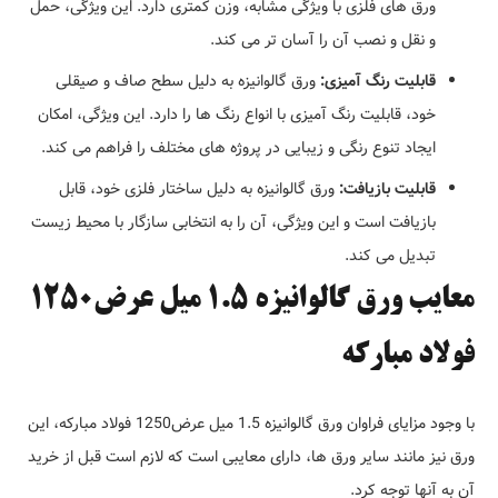
ورق های فلزی با ویژگی مشابه، وزن کمتری دارد. این ویژگی، حمل
و نقل و نصب آن را آسان تر می کند.
قابلیت رنگ آمیزی:
ورق گالوانیزه به دلیل سطح صاف و صیقلی
خود، قابلیت رنگ آمیزی با انواع رنگ ها را دارد. این ویژگی، امکان
ایجاد تنوع رنگی و زیبایی در پروژه های مختلف را فراهم می کند.
قابلیت بازیافت:
ورق گالوانیزه به دلیل ساختار فلزی خود، قابل
بازیافت است و این ویژگی، آن را به انتخابی سازگار با محیط زیست
تبدیل می کند.
معایب ورق گالوانیزه 1.5 میل عرض1250
فولاد مبارکه
با وجود مزایای فراوان ورق گالوانیزه 1.5 میل عرض1250 فولاد مبارکه، این
ورق نیز مانند سایر ورق ها، دارای معایبی است که لازم است قبل از خرید
آن به آنها توجه کرد.