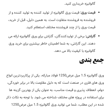
گالوانیزه خریداری کنید.
قیمت ورق:
قیمت ورق گالوانیزه از تولید کننده به تولید کننده و از
فروشنده به فروشنده متفاوت است. به همین دلیل، قبل از خرید،
قیمت ورق را از چند فروشنده مختلف استعلام کنید.
گارانتی:
برخی از تولیدکنندگان، گارانتی برای ورق گالوانیزه ارائه می
دهند. این گارانتی، به شما اطمینان خاطر بیشتری برای خرید ورق
گالوانیزه با کیفیت بالا می دهد.
جمع بندی
ورق گالوانیزه 1.5 میل عرض1250 فولاد مبارکه، یکی از پرکاربردترین انواع
ورق های فلزی در صنعت است که به دلیل مقاومت بالا در برابر خوردگی،
دوام، انعطاف پذیری و قیمت مناسب، به عنوان یکی از بهترین گزینه ها
برای استفاده در پروژه های مختلف شناخته می شود. با توجه به نکات ذکر
شده در این مطلب، شما می توانید ورق گالوانیزه 1.5 میل عرض1250