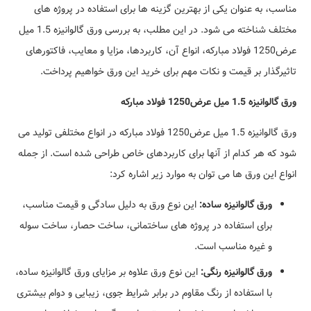
مناسب، به عنوان یکی از بهترین گزینه ها برای استفاده در پروژه های
مختلف شناخته می شود. در این مطلب، به بررسی ورق گالوانیزه 1.5 میل
عرض1250 فولاد مبارکه، انواع آن، کاربردها، مزایا و معایب، فاکتورهای
تاثیرگذار بر قیمت و نکات مهم برای خرید این ورق خواهیم پرداخت.
ورق گالوانیزه 1.5 میل عرض1250 فولاد مبارکه
ورق گالوانیزه 1.5 میل عرض1250 فولاد مبارکه در انواع مختلفی تولید می
شود که هر کدام از آنها برای کاربردهای خاص طراحی شده است. از جمله
انواع این ورق ها می توان به موارد زیر اشاره کرد:
ورق گالوانیزه ساده:
این نوع ورق به دلیل سادگی و قیمت مناسب،
برای استفاده در پروژه های ساختمانی، ساخت حصار، ساخت سوله
و غیره مناسب است.
ورق گالوانیزه رنگی:
این نوع ورق علاوه بر مزایای ورق گالوانیزه ساده،
با استفاده از رنگ مقاوم در برابر شرایط جوی، زیبایی و دوام بیشتری