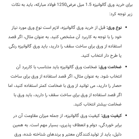
برای خرید ورق گالوانیزه 1.5 میل عرض1250 فولاد مبارکه، باید به نکات
زیر توجه کرد:
نوع ورق:
قبل از خرید ورق گالوانیزه، لازم است نوع ورق مورد نیاز
خود را با توجه به کاربرد آن مشخص کنید. به عنوان مثال، اگر قصد
استفاده از ورق برای ساخت سقف را دارید، باید ورق گالوانیزه رنگی
یا طرح دار انتخاب کنید.
ضخامت ورق:
ضخامت ورق گالوانیزه باید متناسب با کاربرد آن
انتخاب شود. به عنوان مثال، اگر قصد استفاده از ورق برای ساخت
حصار را دارید، می توانید از ورق با ضخامت کمتر استفاده کنید، اما
اگر قصد استفاده از ورق برای ساخت سقف را دارید، باید ورق با
ضخامت بیشتر انتخاب کنید.
کیفیت ورق:
کیفیت ورق گالوانیزه، از جمله میزان مقاومت آن در
برابر خوردگی، دوام و انعطاف پذیری، بسیار مهم است. به همین
دلیل، باید از تولیدکنندگان معتبر و برندهای شناخته شده، ورق