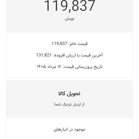
119,837
تومان
قیمت خام: 119,837
آخرین قیمت با ارزش افزوده: 131,821
تاریخ بروزرسانی قیمت: ۱۶ مرداد ۱۴۰۵
تحویل کالا
از ارنبار نزدیک شما
موجود در انبارهای