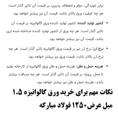
برابر خوردگی، دوام و انعطاف پذیری، بر قیمت آن تاثیر گذار است.
هر چه کیفیت ورق بالاتر باشد، قیمت آن نیز بیشتر خواهد بود.
کشور تولید کننده:
کشور تولید کننده ورق گالوانیزه، بر قیمت آن
تاثیر گذار است. هر چه ورق از کشور تولید کننده شناخته شده تری
باشد، قیمت آن نیز بیشتر خواهد بود.
نرخ ارز:
نرخ ارز نیز بر قیمت ورق گالوانیزه تاثیر گذار است. هر چه
نرخ ارز بالاتر باشد، قیمت ورق نیز بیشتر خواهد بود.
هزینه حمل و نقل:
هزینه حمل و نقل ورق گالوانیزه از کارخانه تولید
تا محل پروژه، بر قیمت آن تاثیر گذار است. هر چه مسافت بیشتر
باشد، هزینه حمل و نقل نیز بیشتر خواهد بود.
نکات مهم برای خرید ورق گالوانیزه 1.5
میل عرض1250 فولاد مبارکه