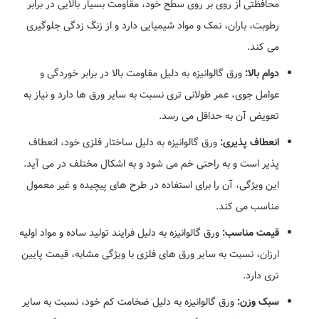
محافظتی از روی بر روی سطح خود، مقاومت بسیار بالایی در برابر
رطوبت، باران، نمک و مواد شیمیایی دارد و از زنگ زدگی جلوگیری
می کند.
دوام بالا:
ورق گالوانیزه به دلیل مقاومت بالا در برابر خوردگی و
عوامل جوی، عمر طولانی تری نسبت به سایر ورق ها دارد و نیاز به
تعویض آن به حداقل می رسد.
انعطاف پذیری:
ورق گالوانیزه به دلیل ساختار فلزی خود، انعطاف
پذیر است و به راحتی خم می شود و به اشکال مختلف در می آید.
این ویژگی، آن را برای استفاده در طرح های پیچیده و غیر معمول
مناسب می کند.
قیمت مناسب:
ورق گالوانیزه به دلیل فرایند تولید ساده و مواد اولیه
ارزان، نسبت به سایر ورق های فلزی با ویژگی مشابه، قیمت پایین
تری دارد.
سبک وزن:
ورق گالوانیزه به دلیل ضخامت کم خود، نسبت به سایر