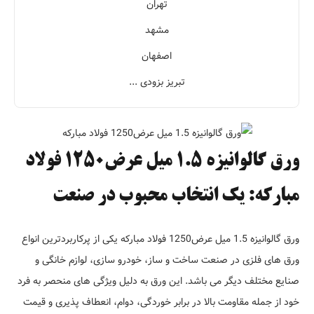
تهران
مشهد
اصفهان
تبریز بزودی ...
ورق گالوانیزه 1.5 میل عرض1250 فولاد
مبارکه: یک انتخاب محبوب در صنعت
ورق گالوانیزه 1.5 میل عرض1250 فولاد مبارکه یکی از پرکاربردترین انواع
ورق های فلزی در صنعت ساخت و ساز، خودرو سازی، لوازم خانگی و
صنایع مختلف دیگر می باشد. این ورق به دلیل ویژگی های منحصر به فرد
خود از جمله مقاومت بالا در برابر خوردگی، دوام، انعطاف پذیری و قیمت