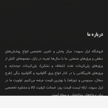
درباره ما
فروشگاه ابزار سیوند؛ مرکز پخش و تامین تخصصی انواع پوشش‌های
سقفی و ورق‌های صنعتی. ما با سال‌ها تجربه در بازار، مجموعه‌ای کامل از
ورق‌های پلی‌کربنات تخت (شفاف و نشکن)، پلی‌کربنات دوجداره، و
ورق‌های فایبرگلاس را در کنار انواع ورق گالوانیزه و گالوانیزه رنگی (طرح
سفال، سینوسی و ذوزنقه) با بهترین قیمت عرضه می‌کنیم. اولویت ما در
ابزار سیوند، ارائه لیست قیمت روز، ضمانت کیفیت کالا و مشاوره تخصصی
برای پروژه‌های ساختمانی و سوله است.