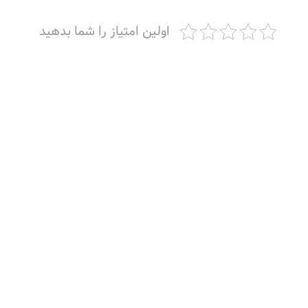
اولین امتیاز را شما بدهید