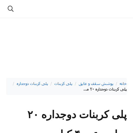
خانه
/
پوشش سقف و عایق
/
پلی کربنات
/
پلی کربنات دوجداره
/
پلی کربنات دوجداره ۲۰ میلی متر ۴۰ کیلویی دودی آیدا پلاستیک
پلی کربنات دوجداره ۲۰