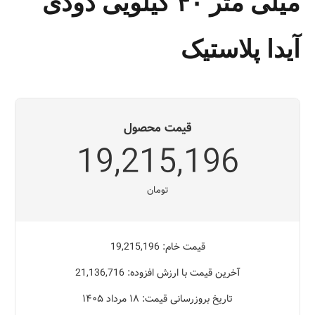
میلی متر ۴۰ کیلویی دودی
آیدا پلاستیک
قیمت محصول
19,215,196
تومان
قیمت خام: 19,215,196
آخرین قیمت با ارزش افزوده: 21,136,716
تاریخ بروزرسانی قیمت: ۱۸ مرداد ۱۴۰۵