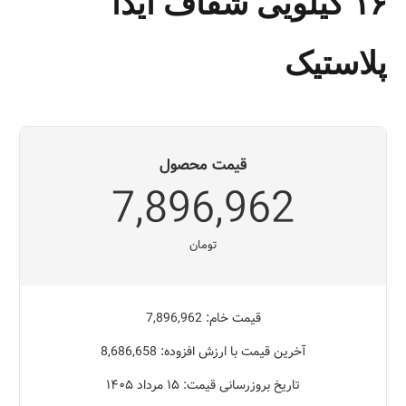
۱۶ کیلویی شفاف آیدا
پلاستیک
قیمت محصول
7,896,962
تومان
قیمت خام: 7,896,962
آخرین قیمت با ارزش افزوده: 8,686,658
تاریخ بروزرسانی قیمت: ۱۵ مرداد ۱۴۰۵