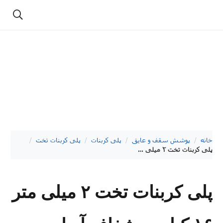
خانه
/
پوشش سقف و عایق
/
پلی کربنات
/
پلی کربنات تخت
/
پلی کربنات تخت ۲ میلی متر ۱۶ کیلویی شفاف آیدا پلاستیک
پلی کربنات تخت ۲ میلی متر