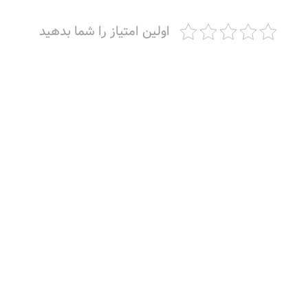
اولین امتیاز را شما بدهید