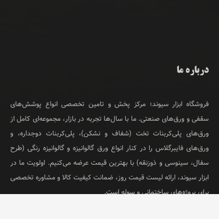
درباره ما
فروشگاه ابزار سیوند؛ مرکز پخش و تامین تخصصی انواع پوشش‌های
سقفی و ورق‌های صنعتی. ما با سال‌ها تجربه در بازار، مجموعه‌ای کامل از
ورق‌های پلی‌کربنات تخت (شفاف و نشکن)، پلی‌کربنات دوجداره، و
ورق‌های فایبرگلاس را در کنار انواع ورق گالوانیزه و گالوانیزه رنگی (طرح
سفال، سینوسی و ذوزنقه) با بهترین قیمت عرضه می‌کنیم. اولویت ما در
ابزار سیوند، ارائه لیست قیمت روز، ضمانت کیفیت کالا و مشاوره تخصصی
برای پروژه‌های ساختمانی و سوله است.