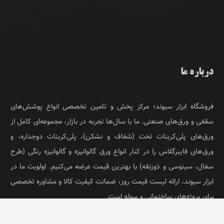
درباره ما
فروشگاه ابزار سیوند؛ مرکز پخش و تامین تخصصی انواع پوشش‌های
سقفی و ورق‌های صنعتی. ما با سال‌ها تجربه در بازار، مجموعه‌ای کامل از
ورق‌های پلی‌کربنات تخت (شفاف و نشکن)، پلی‌کربنات دوجداره، و
ورق‌های فایبرگلاس را در کنار انواع ورق گالوانیزه و گالوانیزه رنگی (طرح
سفال، سینوسی و ذوزنقه) با بهترین قیمت عرضه می‌کنیم. اولویت ما در
ابزار سیوند، ارائه لیست قیمت روز، ضمانت کیفیت کالا و مشاوره تخصصی
برای پروژه‌های ساختمانی و سوله است.