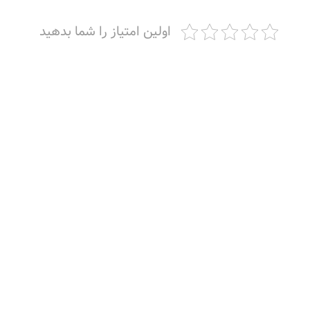
اولین امتیاز را شما بدهید