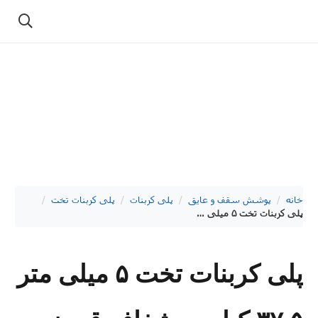
خانه
/
پوشش سقف و عایق
/
پلی کربنات
/
پلی کربنات تخت
/
پلی کربنات تخت ۵ میلی متر ۳۷.۵ کیلویی شفاف قرمز آیدا پلاستیک
پلی کربنات تخت ۵ میلی متر