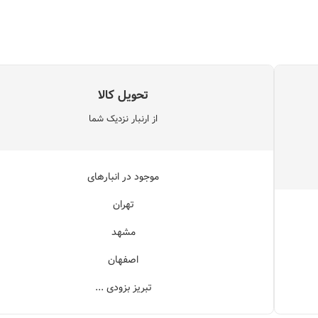
تحویل کالا
از ارنبار نزدیک شما
موجود در انبارهای
تهران
مشهد
اصفهان
تبریز بزودی ...