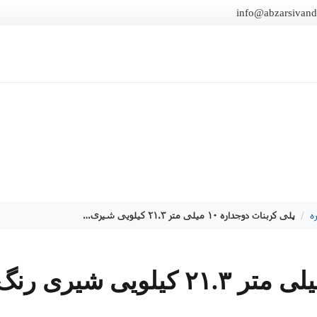
info@abzarsivan
ه
/
پلی کربنات دوجداره ۱۰ میلی متر ۲۱.۳ کیلویی شیری رنگ آیدا پلاستیک
پلی کربنات دوجداره ۱۰ میلی متر ۲۱.۳ کیلویی شیری رن