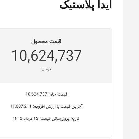
آیدا پلاستیک
قیمت محصول
10,624,737
تومان
قیمت خام: 10,624,737
آخرین قیمت با ارزش افزوده: 11,687,211
تاریخ بروزرسانی قیمت: ۱۵ مرداد ۱۴۰۵