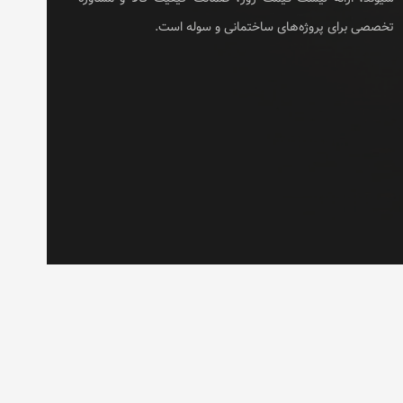
تخصصی برای پروژه‌های ساختمانی و سوله است.
خانه
درباره ما
تماس با ما