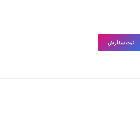
ثبت سفارش