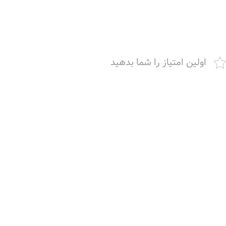
اولین امتیاز را شما بدهید