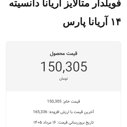
فویلدار متالایز آریانا دانسیته
۱۴ آریانا پارس
قیمت محصول
150,305
تومان
قیمت خام: 150,305
آخرین قیمت با ارزش افزوده: 165,336
تاریخ بروزرسانی قیمت: ۱۶ مرداد ۱۴۰۵