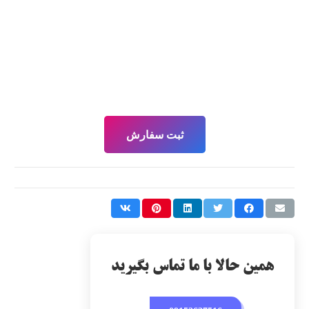
ثبت سفارش
همین حالا با ما تماس بگیرید