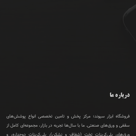
درباره ما
فروشگاه ابزار سیوند؛ مرکز پخش و تامین تخصصی انواع پوشش‌های
سقفی و ورق‌های صنعتی. ما با سال‌ها تجربه در بازار، مجموعه‌ای کامل از
ورق‌های پلی‌کربنات تخت (شفاف و نشکن)، پلی‌کربنات دوجداره، و