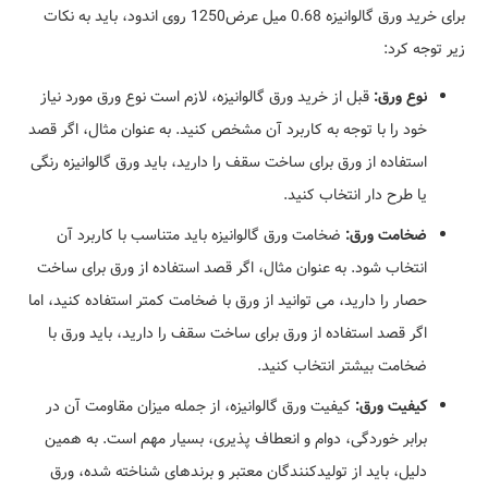
برای خرید ورق گالوانیزه 0.68 میل عرض1250 روی اندود، باید به نکات
زیر توجه کرد:
نوع ورق:
قبل از خرید ورق گالوانیزه، لازم است نوع ورق مورد نیاز
خود را با توجه به کاربرد آن مشخص کنید. به عنوان مثال، اگر قصد
استفاده از ورق برای ساخت سقف را دارید، باید ورق گالوانیزه رنگی
یا طرح دار انتخاب کنید.
ضخامت ورق:
ضخامت ورق گالوانیزه باید متناسب با کاربرد آن
انتخاب شود. به عنوان مثال، اگر قصد استفاده از ورق برای ساخت
حصار را دارید، می توانید از ورق با ضخامت کمتر استفاده کنید، اما
اگر قصد استفاده از ورق برای ساخت سقف را دارید، باید ورق با
ضخامت بیشتر انتخاب کنید.
کیفیت ورق:
کیفیت ورق گالوانیزه، از جمله میزان مقاومت آن در
برابر خوردگی، دوام و انعطاف پذیری، بسیار مهم است. به همین
دلیل، باید از تولیدکنندگان معتبر و برندهای شناخته شده، ورق