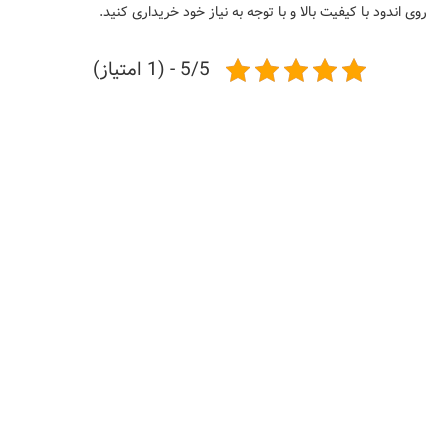
روی اندود با کیفیت بالا و با توجه به نیاز خود خریداری کنید.
5/5 - (1 امتیاز)