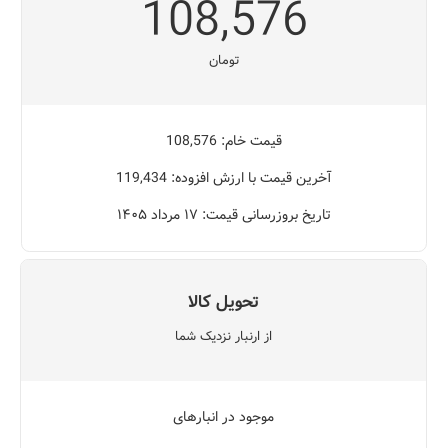
108,576
تومان
قیمت خام: 108,576
آخرین قیمت با ارزش افزوده: 119,434
تاریخ بروزرسانی قیمت: ۱۷ مرداد ۱۴۰۵
تحویل کالا
از ارنبار نزدیک شما
موجود در انبارهای