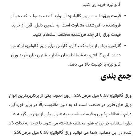
گالوانیزه خریداری کنید.
قیمت ورق:
قیمت ورق گالوانیزه از تولید کننده به تولید کننده و از
فروشنده به فروشنده متفاوت است. به همین دلیل، قبل از خرید،
قیمت ورق را از چند فروشنده مختلف استعلام کنید.
گارانتی:
برخی از تولیدکنندگان، گارانتی برای ورق گالوانیزه ارائه می
دهند. این گارانتی، به شما اطمینان خاطر بیشتری برای خرید ورق
گالوانیزه با کیفیت بالا می دهد.
جمع بندی
ورق گالوانیزه 0.68 میل عرض1250 روی اندود، یکی از پرکاربردترین انواع
ورق های فلزی در صنعت است که به دلیل مقاومت بالا در برابر خوردگی،
دوام، انعطاف پذیری و قیمت مناسب، به عنوان یکی از بهترین گزینه ها
برای استفاده در پروژه های مختلف شناخته می شود. با توجه به نکات ذکر
شده در این مطلب، شما می توانید ورق گالوانیزه 0.68 میل عرض1250