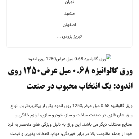
تهران
مشهد
اصفهان
تبریز بزودی ...
ورق گالوانیزه 0.68 میل عرض1250 روی
اندود: یک انتخاب محبوب در صنعت
ورق گالوانیزه 0.68 میل عرض1250 روی اندود یکی از پرکاربردترین انواع
ورق های فلزی در صنعت ساخت و ساز، خودرو سازی، لوازم خانگی و
صنایع مختلف دیگر می باشد. این ورق به دلیل ویژگی های منحصر به فرد
خود از جمله مقاومت بالا در برابر خوردگی، دوام، انعطاف پذیری و قیمت