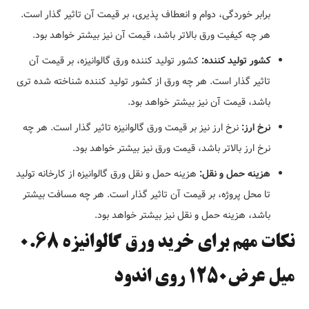
برابر خوردگی، دوام و انعطاف پذیری، بر قیمت آن تاثیر گذار است.
هر چه کیفیت ورق بالاتر باشد، قیمت آن نیز بیشتر خواهد بود.
کشور تولید کننده:
کشور تولید کننده ورق گالوانیزه، بر قیمت آن
تاثیر گذار است. هر چه ورق از کشور تولید کننده شناخته شده تری
باشد، قیمت آن نیز بیشتر خواهد بود.
نرخ ارز:
نرخ ارز نیز بر قیمت ورق گالوانیزه تاثیر گذار است. هر چه
نرخ ارز بالاتر باشد، قیمت ورق نیز بیشتر خواهد بود.
هزینه حمل و نقل:
هزینه حمل و نقل ورق گالوانیزه از کارخانه تولید
تا محل پروژه، بر قیمت آن تاثیر گذار است. هر چه مسافت بیشتر
باشد، هزینه حمل و نقل نیز بیشتر خواهد بود.
نکات مهم برای خرید ورق گالوانیزه 0.68
میل عرض1250 روی اندود