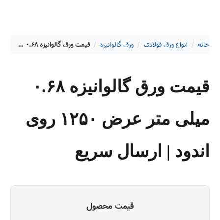
خانه
/
انواع ورق فولادی
/
ورق گالوانیزه
/
قیمت ورق گالوانیزه ۰.۶۸ میلی متر عرض ۱۲۵۰ روی اندود | ارسال سریع
قیمت ورق گالوانیزه ۰.۶۸
میلی متر عرض ۱۲۵۰ روی
اندود | ارسال سریع
قیمت محصول