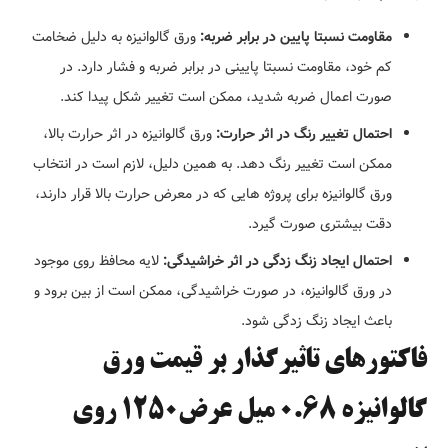
مقاومت نسبتا پایین در برابر ضربه:
ورق گالوانیزه به دلیل ضخامت
کم خود، مقاومت نسبتا پایینی در برابر ضربه و فشار دارد. در
صورت اعمال ضربه شدید، ممکن است تغییر شکل پیدا کند.
احتمال تغییر رنگ در اثر حرارت:
ورق گالوانیزه در اثر حرارت بالا،
ممکن است تغییر رنگ دهد. به همین دلیل، لازم است در انتخاب
ورق گالوانیزه برای پروژه هایی که در معرض حرارت بالا قرار دارند،
دقت بیشتری صورت گیرد.
احتمال ایجاد زنگ زدگی در اثر خراشیدگی:
لایه محافظ روی موجود
در ورق گالوانیزه، در صورت خراشیدگی، ممکن است از بین برود و
باعث ایجاد زنگ زدگی شود.
فاکتورهای تاثیرگذار بر قیمت ورق
گالوانیزه 0.68 میل عرض1250 روی