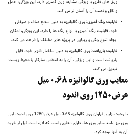
ورق های فلزی با ویژگی مشابه، وزن کمتری دارد. این ویژگی، حمل
و نقل و نصب آن را آسان تر می کند.
قابلیت رنگ آمیزی:
ورق گالوانیزه به دلیل سطح صاف و صیقلی
خود، قابلیت رنگ آمیزی با انواع رنگ ها را دارد. این ویژگی، امکان
ایجاد تنوع رنگی و زیبایی در پروژه های مختلف را فراهم می کند.
قابلیت بازیافت:
ورق گالوانیزه به دلیل ساختار فلزی خود، قابل
بازیافت است و این ویژگی، آن را به انتخابی سازگار با محیط زیست
تبدیل می کند.
معایب ورق گالوانیزه 0.68 میل
عرض1250 روی اندود
با وجود مزایای فراوان ورق گالوانیزه 0.68 میل عرض1250 روی اندود، این
ورق نیز مانند سایر ورق ها، دارای معایبی است که لازم است قبل از خرید
آن به آنها توجه کرد.