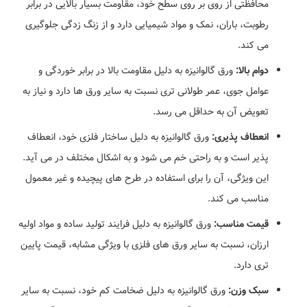
محافظتی از روی بر روی سطح خود، مقاومت بسیار بالایی در برابر
رطوبت، باران، نمک و مواد شیمیایی دارد و از زنگ زدگی جلوگیری
می کند.
دوام بالا:
ورق گالوانیزه به دلیل مقاومت بالا در برابر خوردگی و
عوامل جوی، عمر طولانی تری نسبت به سایر ورق ها دارد و نیاز به
تعویض آن به حداقل می رسد.
انعطاف پذیری:
ورق گالوانیزه به دلیل ساختار فلزی خود، انعطاف
پذیر است و به راحتی خم می شود و به اشکال مختلف در می آید.
این ویژگی، آن را برای استفاده در طرح های پیچیده و غیر معمول
مناسب می کند.
قیمت مناسب:
ورق گالوانیزه به دلیل فرایند تولید ساده و مواد اولیه
ارزان، نسبت به سایر ورق های فلزی با ویژگی مشابه، قیمت پایین
تری دارد.
سبک وزن:
ورق گالوانیزه به دلیل ضخامت کم خود، نسبت به سایر