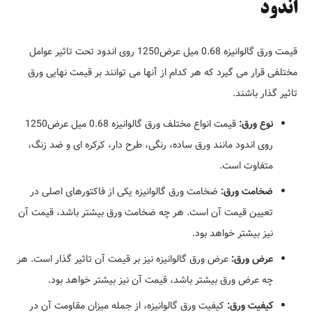
اندود
قیمت ورق گالوانیزه 0.68 میل عرض1250 روی اندود تحت تاثیر عوامل
مختلفی قرار می گیرد که هر کدام از آنها می توانند بر قیمت نهایی ورق
تاثیر گذار باشند.
نوع ورق:
قیمت انواع مختلف ورق گالوانیزه 0.68 میل عرض1250
روی اندود مانند ورق ساده، رنگی، طرح دار، کرکره ای و ضد زنگ،
متفاوت است.
ضخامت ورق:
ضخامت ورق گالوانیزه یکی از فاکتورهای اصلی در
تعیین قیمت آن است. هر چه ضخامت ورق بیشتر باشد، قیمت آن
نیز بیشتر خواهد بود.
عرض ورق:
عرض ورق گالوانیزه نیز بر قیمت آن تاثیر گذار است. هر
چه عرض ورق بیشتر باشد، قیمت آن نیز بیشتر خواهد بود.
کیفیت ورق:
کیفیت ورق گالوانیزه، از جمله میزان مقاومت آن در