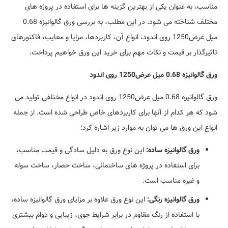
مناسب، به عنوان یکی از بهترین گزینه ها برای استفاده در پروژه های
مختلف شناخته می شود. در این مطلب، به بررسی ورق گالوانیزه 0.68
میل عرض1250 روی اندود، انواع آن، کاربردها، مزایا و معایب، فاکتورهای
تاثیرگذار بر قیمت و نکات مهم برای خرید این ورق خواهیم پرداخت.
ورق گالوانیزه 0.68 میل عرض1250 روی اندود
ورق گالوانیزه 0.68 میل عرض1250 روی اندود در انواع مختلفی تولید می
شود که هر کدام از آنها برای کاربردهای خاص طراحی شده است. از جمله
انواع این ورق ها می توان به موارد زیر اشاره کرد:
ورق گالوانیزه ساده:
این نوع ورق به دلیل سادگی و قیمت مناسب،
برای استفاده در پروژه های ساختمانی، ساخت حصار، ساخت سوله
و غیره مناسب است.
ورق گالوانیزه رنگی:
این نوع ورق علاوه بر مزایای ورق گالوانیزه ساده،
با استفاده از رنگ مقاوم در برابر شرایط جوی، زیبایی و دوام بیشتری