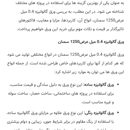
به عنوان یکی از بهترین گزینه ها برای استفاده در پروژه های مختلف
شناخته می شود. در این مطلب، به بررسی ورق گالوانیزه 0.4 میل
عرض1250 سمنان، انواع آن، کاربردها، مزایا و معایب، فاکتورهای
تاثیرگذار بر قیمت و نکات مهم برای خرید این ورق خواهیم پرداخت.
ورق گالوانیزه 0.4 میل عرض1250 سمنان
ورق گالوانیزه 0.4 میل عرض1250 سمنان در انواع مختلفی تولید می شود
که هر کدام از آنها برای کاربردهای خاص طراحی شده است. از جمله انواع
این ورق ها می توان به موارد زیر اشاره کرد:
ورق گالوانیزه ساده:
این نوع ورق به دلیل سادگی و قیمت مناسب،
برای استفاده در پروژه های ساختمانی، ساخت حصار، ساخت سوله
و غیره مناسب است.
ورق گالوانیزه رنگی:
این نوع ورق علاوه بر مزایای ورق گالوانیزه ساده،
با استفاده از رنگ مقاوم در برابر شرایط جوی، زیبایی و دوام بیشتری