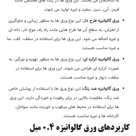
به ساختمان می بخشد. این ورق ها در رنگ های مختلفی مانند
قرمز، آبی، سبز، سفید و غیره تولید می شوند.
ورق گالوانیزه طرح دار:
این نوع ورق ها به منظور زیبایی و جلوگیری
از لغزش، به سطح آن ها طرح هایی مانند راه راه، موج دار، دانه ای
و غیره اضافه می شود. این ورق ها برای استفاده در سقف، کف، نما
و غیره مناسب هستند.
ورق گالوانیزه کرکره ای:
این نوع ورق ها به منظور تهویه و نورگیر، به
صورت کرکره ای طراحی می شوند. این ورق ها برای استفاده در
سقف، دیوار و غیره مناسب هستند.
ورق گالوانیزه ضد زنگ:
این نوع ورق ها با استفاده از پوشش خاص
ضد زنگ، مقاومت بالایی در برابر رطوبت و خوردگی دارند. این ورق
ها برای استفاده در محیط های مرطوب و خورنده مانند سواحل،
کارخانه ها و غیره مناسب هستند.
کاربردهای ورق گالوانیزه 0.4 میل