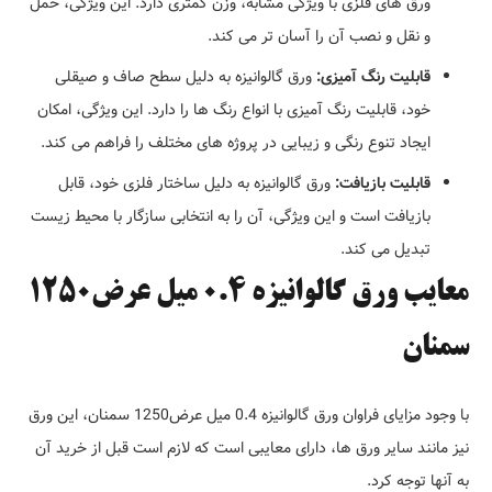
ورق های فلزی با ویژگی مشابه، وزن کمتری دارد. این ویژگی، حمل
و نقل و نصب آن را آسان تر می کند.
قابلیت رنگ آمیزی:
ورق گالوانیزه به دلیل سطح صاف و صیقلی
خود، قابلیت رنگ آمیزی با انواع رنگ ها را دارد. این ویژگی، امکان
ایجاد تنوع رنگی و زیبایی در پروژه های مختلف را فراهم می کند.
قابلیت بازیافت:
ورق گالوانیزه به دلیل ساختار فلزی خود، قابل
بازیافت است و این ویژگی، آن را به انتخابی سازگار با محیط زیست
تبدیل می کند.
معایب ورق گالوانیزه 0.4 میل عرض1250
سمنان
با وجود مزایای فراوان ورق گالوانیزه 0.4 میل عرض1250 سمنان، این ورق
نیز مانند سایر ورق ها، دارای معایبی است که لازم است قبل از خرید آن
به آنها توجه کرد.