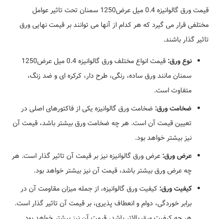
قیمت ورق گالوانیزه 0.4 میل عرض1250 سمنان تحت تاثیر عوامل
مختلفی قرار می گیرد که هر کدام از آنها می توانند بر قیمت نهایی ورق
تاثیر گذار باشند.
نوع ورق:
قیمت انواع مختلف ورق گالوانیزه 0.4 میل عرض1250
سمنان مانند ورق ساده، رنگی، طرح دار، کرکره ای و ضد زنگ،
متفاوت است.
ضخامت ورق:
ضخامت ورق گالوانیزه یکی از فاکتورهای اصلی در
تعیین قیمت آن است. هر چه ضخامت ورق بیشتر باشد، قیمت آن
نیز بیشتر خواهد بود.
عرض ورق:
عرض ورق گالوانیزه نیز بر قیمت آن تاثیر گذار است. هر
چه عرض ورق بیشتر باشد، قیمت آن نیز بیشتر خواهد بود.
کیفیت ورق:
کیفیت ورق گالوانیزه، از جمله میزان مقاومت آن در
برابر خوردگی، دوام و انعطاف پذیری، بر قیمت آن تاثیر گذار است.
هر چه کیفیت ورق بالاتر باشد، قیمت آن نیز بیشتر خواهد بود.