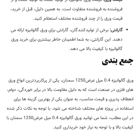
فروشنده به فروشنده متفاوت است. به همین دلیل، قبل از خرید،
قیمت ورق را از چند فروشنده مختلف استعلام کنید.
گارانتی:
برخی از تولیدکنندگان، گارانتی برای ورق گالوانیزه ارائه می
دهند. این گارانتی، به شما اطمینان خاطر بیشتری برای خرید ورق
گالوانیزه با کیفیت بالا می دهد.
جمع بندی
ورق گالوانیزه 0.4 میل عرض1250 سمنان، یکی از پرکاربردترین انواع ورق
های فلزی در صنعت است که به دلیل مقاومت بالا در برابر خوردگی، دوام،
انعطاف پذیری و قیمت مناسب، به عنوان یکی از بهترین گزینه ها برای
استفاده در پروژه های مختلف شناخته می شود. با توجه به نکات ذکر شده
در این مطلب، شما می توانید ورق گالوانیزه 0.4 میل عرض1250 سمنان با
کیفیت بالا و با توجه به نیاز خود خریداری کنید.