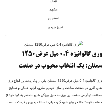
تهران
مشهد
اصفهان
تبریز بزودی ...
ورق گالوانیزه 0.4 میل عرض1250
سمنان: یک انتخاب محبوب در صنعت
ورق گالوانیزه 0.4 میل عرض1250 سمنان یکی از پرکاربردترین انواع ورق
های فلزی در صنعت ساخت و ساز، خودرو سازی، لوازم خانگی و صنایع
مختلف دیگر می باشد. این ورق به دلیل ویژگی های منحصر به فرد خود از
جمله مقاومت بالا در برابر خوردگی، دوام، انعطاف پذیری و قیمت مناسب،