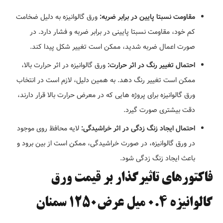
مقاومت نسبتا پایین در برابر ضربه:
ورق گالوانیزه به دلیل ضخامت
کم خود، مقاومت نسبتا پایینی در برابر ضربه و فشار دارد. در
صورت اعمال ضربه شدید، ممکن است تغییر شکل پیدا کند.
احتمال تغییر رنگ در اثر حرارت:
ورق گالوانیزه در اثر حرارت بالا،
ممکن است تغییر رنگ دهد. به همین دلیل، لازم است در انتخاب
ورق گالوانیزه برای پروژه هایی که در معرض حرارت بالا قرار دارند،
دقت بیشتری صورت گیرد.
احتمال ایجاد زنگ زدگی در اثر خراشیدگی:
لایه محافظ روی موجود
در ورق گالوانیزه، در صورت خراشیدگی، ممکن است از بین برود و
باعث ایجاد زنگ زدگی شود.
فاکتورهای تاثیرگذار بر قیمت ورق
گالوانیزه 0.4 میل عرض1250 سمنان