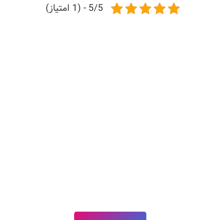
5/5 - (1 امتیاز)