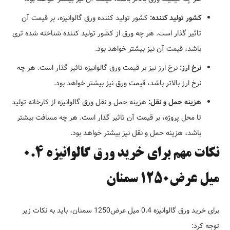
کشور تولید کننده:
کشور تولید کننده ورق گالوانیزه، بر قیمت آن
تاثیر گذار است. هر چه ورق از کشور تولید کننده شناخته شده تری
باشد، قیمت آن نیز بیشتر خواهد بود.
نرخ ارز:
نرخ ارز نیز بر قیمت ورق گالوانیزه تاثیر گذار است. هر چه
نرخ ارز بالاتر باشد، قیمت ورق نیز بیشتر خواهد بود.
هزینه حمل و نقل:
هزینه حمل و نقل ورق گالوانیزه از کارخانه تولید
تا محل پروژه، بر قیمت آن تاثیر گذار است. هر چه مسافت بیشتر
باشد، هزینه حمل و نقل نیز بیشتر خواهد بود.
نکات مهم برای خرید ورق گالوانیزه 0.4
میل عرض1250 سمنان
برای خرید ورق گالوانیزه 0.4 میل عرض1250 سمنان، باید به نکات زیر
توجه کرد: