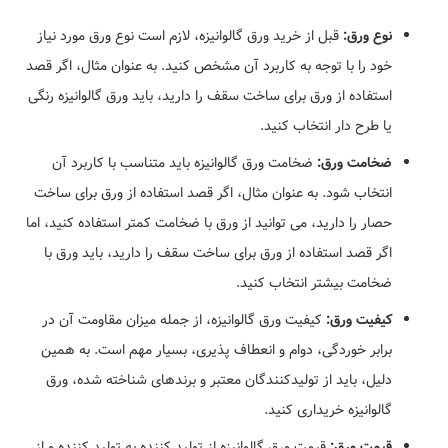
نوع ورق:
قبل از خرید ورق گالوانیزه، لازم است نوع ورق مورد نیاز
خود را با توجه به کاربرد آن مشخص کنید. به عنوان مثال، اگر قصد
استفاده از ورق برای ساخت سقف را دارید، باید ورق گالوانیزه رنگی
یا طرح دار انتخاب کنید.
ضخامت ورق:
ضخامت ورق گالوانیزه باید متناسب با کاربرد آن
انتخاب شود. به عنوان مثال، اگر قصد استفاده از ورق برای ساخت
حصار را دارید، می توانید از ورق با ضخامت کمتر استفاده کنید، اما
اگر قصد استفاده از ورق برای ساخت سقف را دارید، باید ورق با
ضخامت بیشتر انتخاب کنید.
کیفیت ورق:
کیفیت ورق گالوانیزه، از جمله میزان مقاومت آن در
برابر خوردگی، دوام و انعطاف پذیری، بسیار مهم است. به همین
دلیل، باید از تولیدکنندگان معتبر و برندهای شناخته شده، ورق
گالوانیزه خریداری کنید.
قیمت ورق:
قیمت ورق گالوانیزه از تولید کننده به تولید کننده و از