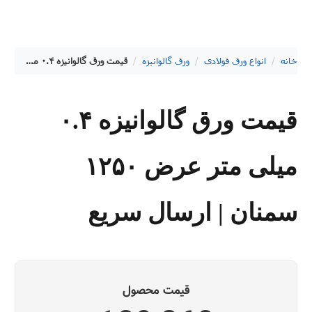
خانه
/
انواع ورق فولادی
/
ورق گالوانیزه
/
قیمت ورق گالوانیزه ۰.۴ میلی متر عرض ۱۲۵۰ سمنان | ارسال سریع
قیمت ورق گالوانیزه ۰.۴
میلی متر عرض ۱۲۵۰
سمنان | ارسال سریع
قیمت محصول