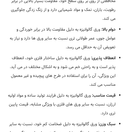
محافظتی از روی بر روی سطح خود، مقاومت بسیار بالایی در برابر
رطوبت، باران، نمک و مواد شیمیایی دارد و از زنگ زدگی جلوگیری
می کند.
دوام بالا:
ورق گالوانیزه به دلیل مقاومت بالا در برابر خوردگی و
عوامل جوی، عمر طولانی تری نسبت به سایر ورق ها دارد و نیاز به
تعویض آن به حداقل می رسد.
انعطاف پذیری:
ورق گالوانیزه به دلیل ساختار فلزی خود، انعطاف
پذیر است و به راحتی خم می شود و به اشکال مختلف در می آید.
این ویژگی، آن را برای استفاده در طرح های پیچیده و غیر معمول
مناسب می کند.
قیمت مناسب:
ورق گالوانیزه به دلیل فرایند تولید ساده و مواد اولیه
ارزان، نسبت به سایر ورق های فلزی با ویژگی مشابه، قیمت پایین
تری دارد.
سبک وزن:
ورق گالوانیزه به دلیل ضخامت کم خود، نسبت به سایر