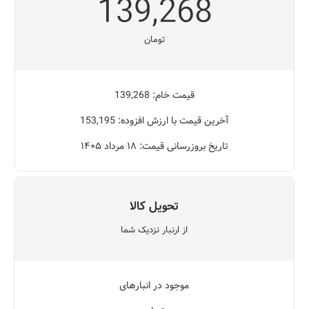
139,268
تومان
قیمت خام: 139,268
آخرین قیمت با ارزش افزوده: 153,195
تاریخ بروزرسانی قیمت: ۱۸ مرداد ۱۴۰۵
تحویل کالا
از ارنبار نزدیک شما
موجود در انبارهای