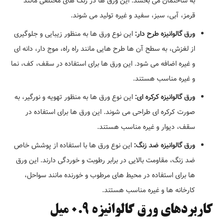
به ساختمان می بخشد. این ورق ها در رنگ های مختلفی مانند
قرمز، آبی، سبز، سفید و غیره تولید می شوند.
ورق گالوانیزه طرح دار:
این نوع ورق ها به منظور زیبایی و جلوگیری
از لغزش، به سطح آن ها طرح هایی مانند راه راه، موج دار، دانه ای
و غیره اضافه می شود. این ورق ها برای استفاده در سقف، کف، نما
و غیره مناسب هستند.
ورق گالوانیزه کرکره ای:
این نوع ورق ها به منظور تهویه و نورگیر، به
صورت کرکره ای طراحی می شوند. این ورق ها برای استفاده در
سقف، دیوار و غیره مناسب هستند.
ورق گالوانیزه ضد زنگ:
این نوع ورق ها با استفاده از پوشش خاص
ضد زنگ، مقاومت بالایی در برابر رطوبت و خوردگی دارند. این ورق
ها برای استفاده در محیط های مرطوب و خورنده مانند سواحل،
کارخانه ها و غیره مناسب هستند.
کاربردهای ورق گالوانیزه 0.9 میل