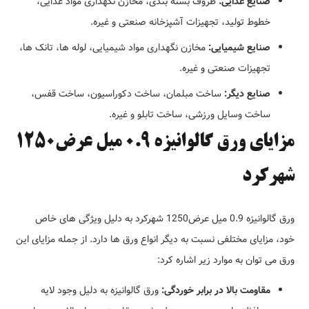
صنایع غذایی:
ظروف بسته بندی، مخازن نگهداری مواد غذایی،
خطوط تولید، تجهیزات آشپزخانه صنعتی و غیره.
صنایع شیمیایی:
مخازن نگهداری مواد شیمیایی، لوله ها، تانک ها،
تجهیزات صنعتی و غیره.
صنایع دیگر:
ساخت مبلمان، ساخت دکوراسیون، ساخت قفس،
ساخت وسایل ورزشی، ساخت تابلو و غیره.
مزایای ورق گالوانیزه 0.9 میل عرض1250
شهرکرد
ورق گالوانیزه 0.9 میل عرض1250 شهرکرد به دلیل ویژگی های خاص
خود، مزایای مختلفی نسبت به دیگر انواع ورق ها دارد. از جمله مزایای این
ورق می توان به موارد زیر اشاره کرد:
مقاومت بالا در برابر خوردگی:
ورق گالوانیزه به دلیل وجود لایه