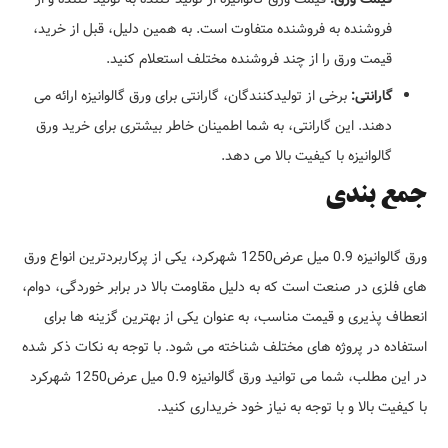
فروشنده به فروشنده متفاوت است. به همین دلیل، قبل از خرید،
قیمت ورق را از چند فروشنده مختلف استعلام کنید.
گارانتی:
برخی از تولیدکنندگان، گارانتی برای ورق گالوانیزه ارائه می
دهند. این گارانتی، به شما اطمینان خاطر بیشتری برای خرید ورق
گالوانیزه با کیفیت بالا می دهد.
جمع بندی
ورق گالوانیزه 0.9 میل عرض1250 شهرکرد، یکی از پرکاربردترین انواع ورق
های فلزی در صنعت است که به دلیل مقاومت بالا در برابر خوردگی، دوام،
انعطاف پذیری و قیمت مناسب، به عنوان یکی از بهترین گزینه ها برای
استفاده در پروژه های مختلف شناخته می شود. با توجه به نکات ذکر شده
در این مطلب، شما می توانید ورق گالوانیزه 0.9 میل عرض1250 شهرکرد
با کیفیت بالا و با توجه به نیاز خود خریداری کنید.