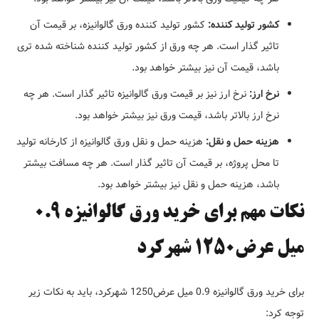
کشور تولید کننده:
کشور تولید کننده ورق گالوانیزه، بر قیمت آن
تاثیر گذار است. هر چه ورق از کشور تولید کننده شناخته شده تری
باشد، قیمت آن نیز بیشتر خواهد بود.
نرخ ارز:
نرخ ارز نیز بر قیمت ورق گالوانیزه تاثیر گذار است. هر چه
نرخ ارز بالاتر باشد، قیمت ورق نیز بیشتر خواهد بود.
هزینه حمل و نقل:
هزینه حمل و نقل ورق گالوانیزه از کارخانه تولید
تا محل پروژه، بر قیمت آن تاثیر گذار است. هر چه مسافت بیشتر
باشد، هزینه حمل و نقل نیز بیشتر خواهد بود.
نکات مهم برای خرید ورق گالوانیزه 0.9
میل عرض1250 شهرکرد
برای خرید ورق گالوانیزه 0.9 میل عرض1250 شهرکرد، باید به نکات زیر
توجه کرد: