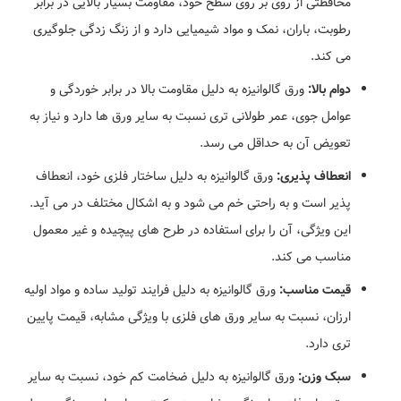
محافظتی از روی بر روی سطح خود، مقاومت بسیار بالایی در برابر
رطوبت، باران، نمک و مواد شیمیایی دارد و از زنگ زدگی جلوگیری
می کند.
دوام بالا:
ورق گالوانیزه به دلیل مقاومت بالا در برابر خوردگی و
عوامل جوی، عمر طولانی تری نسبت به سایر ورق ها دارد و نیاز به
تعویض آن به حداقل می رسد.
انعطاف پذیری:
ورق گالوانیزه به دلیل ساختار فلزی خود، انعطاف
پذیر است و به راحتی خم می شود و به اشکال مختلف در می آید.
این ویژگی، آن را برای استفاده در طرح های پیچیده و غیر معمول
مناسب می کند.
قیمت مناسب:
ورق گالوانیزه به دلیل فرایند تولید ساده و مواد اولیه
ارزان، نسبت به سایر ورق های فلزی با ویژگی مشابه، قیمت پایین
تری دارد.
سبک وزن:
ورق گالوانیزه به دلیل ضخامت کم خود، نسبت به سایر