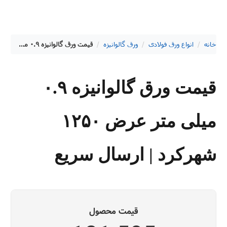
خانه
/
انواع ورق فولادی
/
ورق گالوانیزه
/
قیمت ورق گالوانیزه ۰.۹ میلی متر عرض ۱۲۵۰ شهرکرد | ارسال سریع
قیمت ورق گالوانیزه ۰.۹
میلی متر عرض ۱۲۵۰
شهرکرد | ارسال سریع
قیمت محصول