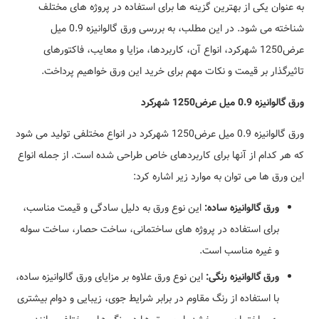
به عنوان یکی از بهترین گزینه ها برای استفاده در پروژه های مختلف
شناخته می شود. در این مطلب، به بررسی ورق گالوانیزه 0.9 میل
عرض1250 شهرکرد، انواع آن، کاربردها، مزایا و معایب، فاکتورهای
تاثیرگذار بر قیمت و نکات مهم برای خرید این ورق خواهیم پرداخت.
ورق گالوانیزه 0.9 میل عرض1250 شهرکرد
ورق گالوانیزه 0.9 میل عرض1250 شهرکرد در انواع مختلفی تولید می شود
که هر کدام از آنها برای کاربردهای خاص طراحی شده است. از جمله انواع
این ورق ها می توان به موارد زیر اشاره کرد:
ورق گالوانیزه ساده:
این نوع ورق به دلیل سادگی و قیمت مناسب،
برای استفاده در پروژه های ساختمانی، ساخت حصار، ساخت سوله
و غیره مناسب است.
ورق گالوانیزه رنگی:
این نوع ورق علاوه بر مزایای ورق گالوانیزه ساده،
با استفاده از رنگ مقاوم در برابر شرایط جوی، زیبایی و دوام بیشتری