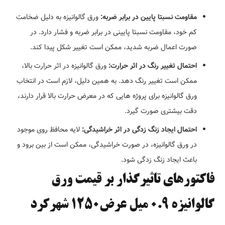
مقاومت نسبتا پایین در برابر ضربه:
ورق گالوانیزه به دلیل ضخامت
کم خود، مقاومت نسبتا پایینی در برابر ضربه و فشار دارد. در
صورت اعمال ضربه شدید، ممکن است تغییر شکل پیدا کند.
احتمال تغییر رنگ در اثر حرارت:
ورق گالوانیزه در اثر حرارت بالا،
ممکن است تغییر رنگ دهد. به همین دلیل، لازم است در انتخاب
ورق گالوانیزه برای پروژه هایی که در معرض حرارت بالا قرار دارند،
دقت بیشتری صورت گیرد.
احتمال ایجاد زنگ زدگی در اثر خراشیدگی:
لایه محافظ روی موجود
در ورق گالوانیزه، در صورت خراشیدگی، ممکن است از بین برود و
باعث ایجاد زنگ زدگی شود.
فاکتورهای تاثیرگذار بر قیمت ورق
گالوانیزه 0.9 میل عرض1250 شهرکرد