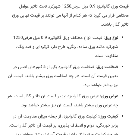
قیمت ورق گالوانیزه 0.9 میل عرض1250 شهرکرد تحت تاثیر عوامل
مختلفی قرار می گیرد که هر کدام از آنها می توانند بر قیمت نهایی ورق
تاثیر گذار باشند.
نوع ورق:
قیمت انواع مختلف ورق گالوانیزه 0.9 میل عرض1250
شهرکرد مانند ورق ساده، رنگی، طرح دار، کرکره ای و ضد زنگ،
متفاوت است.
ضخامت ورق:
ضخامت ورق گالوانیزه یکی از فاکتورهای اصلی در
تعیین قیمت آن است. هر چه ضخامت ورق بیشتر باشد، قیمت آن
نیز بیشتر خواهد بود.
عرض ورق:
عرض ورق گالوانیزه نیز بر قیمت آن تاثیر گذار است. هر
چه عرض ورق بیشتر باشد، قیمت آن نیز بیشتر خواهد بود.
کیفیت ورق:
کیفیت ورق گالوانیزه، از جمله میزان مقاومت آن در
برابر خوردگی، دوام و انعطاف پذیری، بر قیمت آن تاثیر گذار است.
هر چه کیفیت ورق بالاتر باشد، قیمت آن نیز بیشتر خواهد بود.