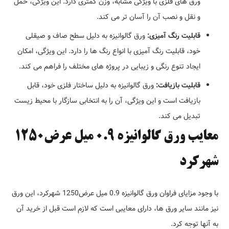
ورق های فلزی با ویژگی مشابه، وزن کمتری دارد. این ویژگی، حمل
و نقل و نصب آن را آسان تر می کند.
قابلیت رنگ آمیزی:
ورق گالوانیزه به دلیل سطح صاف و صیقلی
خود، قابلیت رنگ آمیزی با انواع رنگ ها را دارد. این ویژگی، امکان
ایجاد تنوع رنگی و زیبایی در پروژه های مختلف را فراهم می کند.
قابلیت بازیافت:
ورق گالوانیزه به دلیل ساختار فلزی خود، قابل
بازیافت است و این ویژگی، آن را به انتخابی سازگار با محیط زیست
تبدیل می کند.
معایب ورق گالوانیزه 0.9 میل عرض1250
شهرکرد
با وجود مزایای فراوان ورق گالوانیزه 0.9 میل عرض1250 شهرکرد، این ورق
نیز مانند سایر ورق ها، دارای معایبی است که لازم است قبل از خرید آن
به آنها توجه کرد.