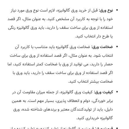
نوع ورق:
قبل از خرید ورق گالوانیزه، لازم است نوع ورق مورد نیاز
خود را با توجه به کاربرد آن مشخص کنید. به عنوان مثال، اگر قصد
استفاده از ورق برای ساخت سقف را دارید، باید ورق گالوانیزه رنگی
یا طرح دار انتخاب کنید.
ضخامت ورق:
ضخامت ورق گالوانیزه باید متناسب با کاربرد آن
انتخاب شود. به عنوان مثال، اگر قصد استفاده از ورق برای ساخت
حصار را دارید، می توانید از ورق با ضخامت کمتر استفاده کنید، اما
اگر قصد استفاده از ورق برای ساخت سقف را دارید، باید ورق با
ضخامت بیشتر انتخاب کنید.
کیفیت ورق:
کیفیت ورق گالوانیزه، از جمله میزان مقاومت آن در
برابر خوردگی، دوام و انعطاف پذیری، بسیار مهم است. به همین
دلیل، باید از تولیدکنندگان معتبر و برندهای شناخته شده، ورق
گالوانیزه خریداری کنید.
قیمت ورق:
قیمت ورق گالوانیزه از تولید کننده به تولید کننده و از