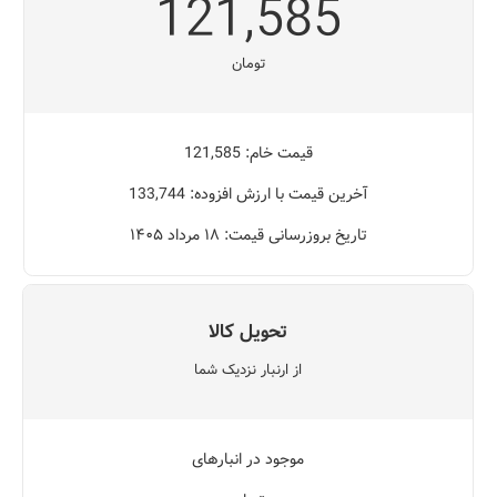
121,585
تومان
قیمت خام: 121,585
آخرین قیمت با ارزش افزوده: 133,744
تاریخ بروزرسانی قیمت: ۱۸ مرداد ۱۴۰۵
تحویل کالا
از ارنبار نزدیک شما
موجود در انبارهای