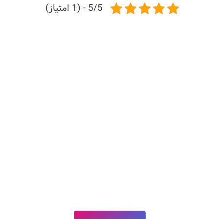
5/5 - (1 امتیاز)