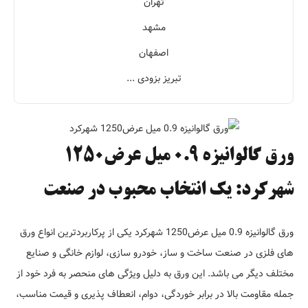
تهران
مشهد
اصفهان
تبریز بزودی ...
ورق گالوانیزه 0.9 میل عرض1250
شهرکرد: یک انتخاب محبوب در صنعت
ورق گالوانیزه 0.9 میل عرض1250 شهرکرد یکی از پرکاربردترین انواع ورق
های فلزی در صنعت ساخت و ساز، خودرو سازی، لوازم خانگی و صنایع
مختلف دیگر می باشد. این ورق به دلیل ویژگی های منحصر به فرد خود از
جمله مقاومت بالا در برابر خوردگی، دوام، انعطاف پذیری و قیمت مناسب،