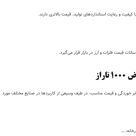
 با کیفیت و رعایت استانداردهای تولید، قیمت بالاتری دارند.
به دلیل مقاومت بالا در برابر خوردگی و قیمت مناسب، در طیف وسیعی از کاربردها در صنایع مختلف مورد
خانه، …