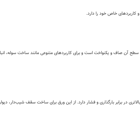
 و کاربردهای خاص خود را دارد.
سطح آن صاف و یکنواخت است و برای کاربردهای متنوعی مانند ساخت سوله، انبار
الاتری در برابر بارگذاری و فشار دارد. از این ورق برای ساخت سقف شیب‌دار، دیوار