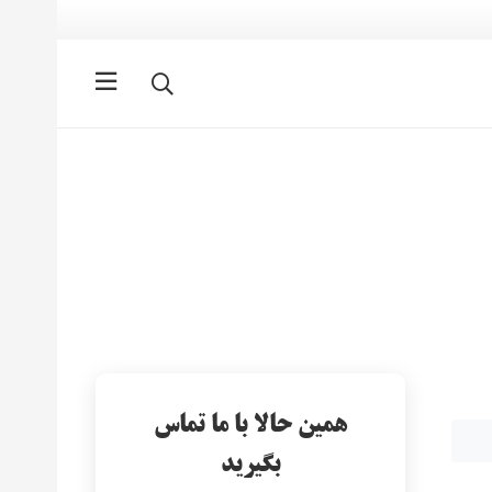
همین حالا با ما تماس
بگیرید