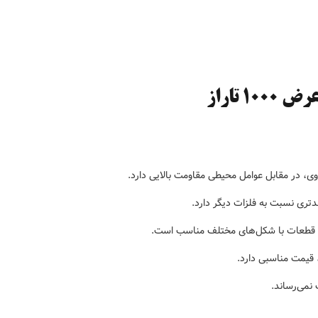
 در مقابل عوامل محیطی مقاومت بالایی دارد.
دتری نسبت به فلزات دیگر دارد.
ت قطعات با شکل‌های مختلف مناسب است.
 قیمت مناسبی دارد.
نمی‌رساند.