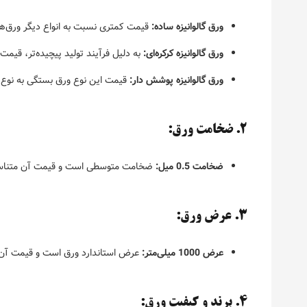
ورق گالوانیزه ساده:
قیمت کمتری نسبت به انواع دیگر ورق‌های 
ورق گالوانیزه کرکره‌ای:
به دلیل فرآیند تولید پیچیده‌تر، قیمت ب
ورق گالوانیزه پوشش دار:
قیمت این نوع ورق بستگی به نوع
2. ضخامت ورق:
ضخامت 0.5 میل:
ضخامت متوسطی است و قیمت آن متناسب
3. عرض ورق:
عرض 1000 میلی‌متر:
عرض استاندارد ورق است و قیمت آن 
4. برند و کیفیت ورق: