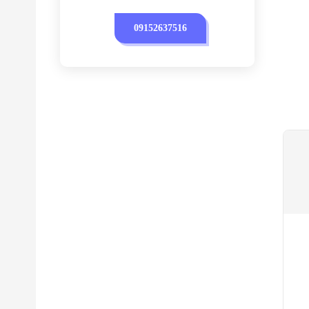
09152637516