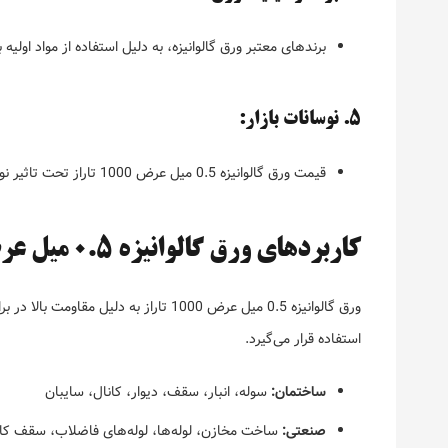
برندهای معتبر ورق گالوانیزه، به دلیل استفاده از مواد اولیه
5. نوسانات بازار:
قیمت ورق گالوانیزه 0.5 میل عرض 1000 تاراز تحت تاثیر نوسانات قیمت فلزات و ارز در بازار قرار می‌گیرد.
کاربردهای ورق گالوانیزه 0.5 میل عرض 1000 تاراز
ورق گالوانیزه 0.5 میل عرض 1000 تاراز 
استفاده قرار می‌گیرد.
ساختمان:
سوله، انبار، سقف، دیوار، کانال، سایبان
صنعتی:
ساخت مخازن، لوله‌ها، لوله‌های فاضلاب، سقف کار