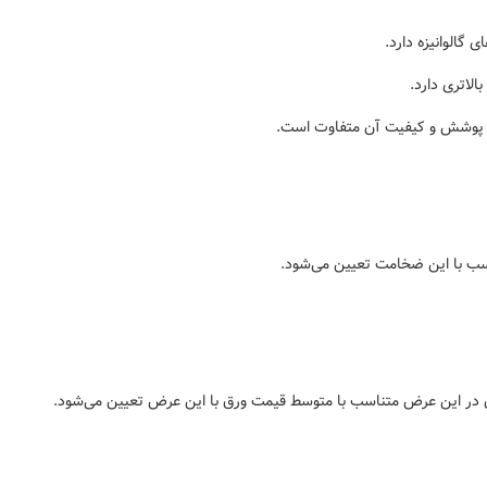
گالوانیزه دارد.
الاتری دارد.
 پوشش و کیفیت آن متفاوت است.
 با این ضخامت تعیین می‌شود.
در این عرض متناسب با متوسط قیمت ورق با این عرض تعیین می‌شود.