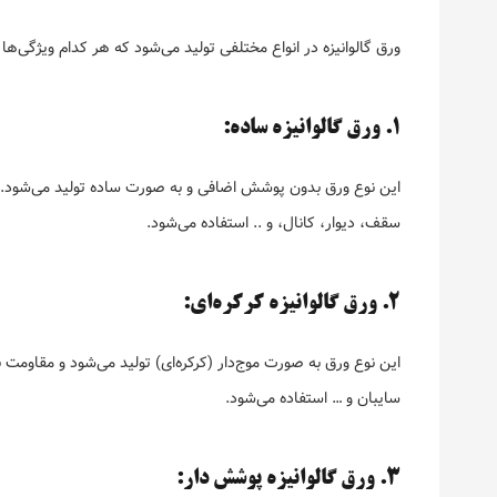
ورق گالوانیزه در انواع مختلفی تولید می‌شود که هر کدام ویژگی‌ها
1. ورق گالوانیزه ساده:
این نوع ورق بدون پوشش اضافی و به صورت ساده تولید می‌شود. 
سقف، دیوار، کانال، و .. استفاده می‌شود.
2. ورق گالوانیزه کرکره‌ای:
این نوع ورق به صورت موج‌دار (کرکره‌ای) تولید می‌شود و مقاومت ب
سایبان و … استفاده می‌شود.
3. ورق گالوانیزه پوشش دار: