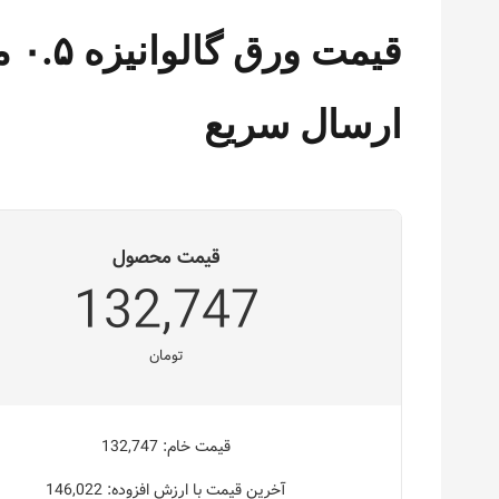
ارسال سریع
قیمت محصول
132,747
تومان
قیمت خام: 132,747
آخرین قیمت با ارزش افزوده: 146,022