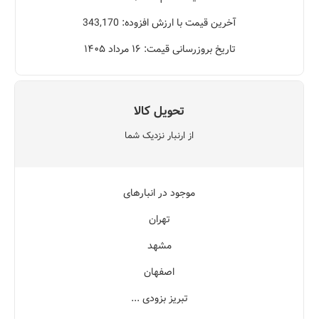
آخرین قیمت با ارزش افزوده: 343,170
تاریخ بروزرسانی قیمت: ۱۶ مرداد ۱۴۰۵
تحویل کالا
از ارنبار نزدیک شما
موجود در انبارهای
تهران
مشهد
اصفهان
تبریز بزودی ...