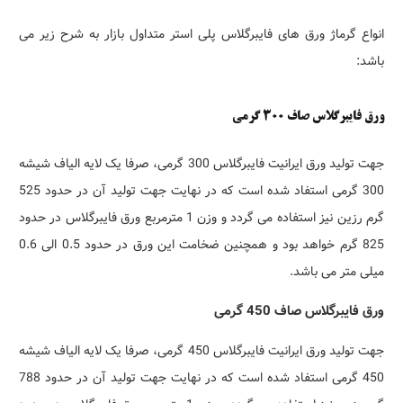
انواع گرماژ ورق های فایبرگلاس پلی استر متداول بازار به شرح زیر می
باشد:
ورق فایبرگلاس صاف 300 گرمی
جهت تولید ورق ایرانیت فایبرگلاس 300 گرمی، صرفا یک لایه الیاف شیشه
300 گرمی استفاد شده است که در نهایت جهت تولید آن در حدود 525
گرم رزین نیز استفاده می گردد و وزن 1 مترمربع ورق فایبرگلاس در حدود
825 گرم خواهد بود و همچنین ضخامت این ورق در حدود 0.5 الی 0.6
میلی متر می باشد.
ورق فایبرگلاس صاف 450 گرمی
جهت تولید ورق ایرانیت فایبرگلاس 450 گرمی، صرفا یک لایه الیاف شیشه
450 گرمی استفاد شده است که در نهایت جهت تولید آن در حدود 788