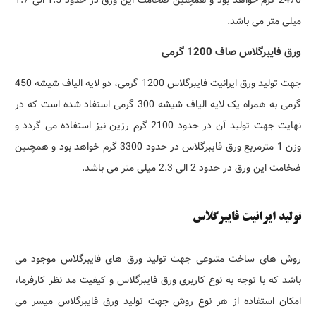
میلی متر می باشد.
ورق فایبرگلاس صاف 1200 گرمی
جهت تولید ورق ایرانیت فایبرگلاس 1200 گرمی، دو لایه الیاف شیشه 450
گرمی به همراه یک لایه الیاف شیشه 300 گرمی استفاد شده است که در
نهایت جهت تولید آن در حدود 2100 گرم رزین نیز استفاده می گردد و
وزن 1 مترمربع ورق فایبرگلاس در حدود 3300 گرم خواهد بود و همچنین
ضخامت این ورق در حدود 2 الی 2.3 میلی متر می باشد.
تولید ایرانیت فایبرگلاس
روش های ساخت متنوعی جهت تولید ورق های فایبرگلاس موجود می
باشد که با توجه به نوع کاربری ورق فایبرگلاس و کیفیت مد نظر کارفرما،
امکان استفاده از هر نوع روش جهت تولید ورق فایبرگلاس میسر می