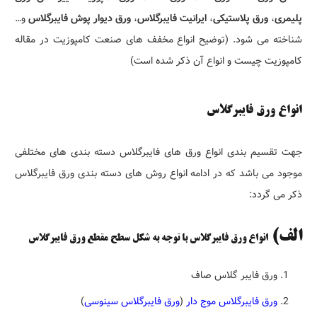
پلیمری
،
ورق پلاستیکی
،
ایرانیت فایبرگلاس
،
ورق دیوار پوش فایبرگلاس
و…
شناخته می شود. (توضیح انواع مخفف های صنعت کامپوزیت در مقاله
کامپوزیت چیست و انواع آن ذکر شده است)
انواع ورق فایبرگلاس
جهت تقسیم بندی انواع ورق های فایبرگلاس دسته بندی های مختلفی
موجود می باشد که در ادامه انواع روش های دسته بندی ورق فایبرگلاس
ذکر می گردد:
الف)
انواع ورق فایبرگلاس با توجه به شکل سطح مقطع ورق فایبرگلاس
ورق فایبر گلاس صاف
ورق فایبرگلاس موج دار
(
ورق فایبرگلاس سینوسی
)