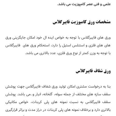
علمی و فنی عصر کامپوزیت می باشد.
مشخصات ورق کامپوزیت فایبرگلاس
ورق های فایبرگلاس با توجه به خواص ایده ال خود امکان جایگزینی ورق
های های فلزی و استنلس استیل را دارد، استحکام ورق های فایبرگلاس
با توجه به وزن کمتر از نوع ورق فلزی، عدد بالاتری می باشد.
ورق شفاف فایبرگلاس
بنا به درخواست مشتری امکان تولید ورق شفاف فایبرگلاس جهت پوشش
سقف سازه های مختلف از جمله سوله، گلخانه، انبار و..می باشد. پوشش
سقف فایبرگلاس به نسبت نمونه های پلی کربنات، خواص مکانیکی
بالاتری دارد و برخلاف نمونه های پلی کربنات در دراز مدت و براثر قرارگیری