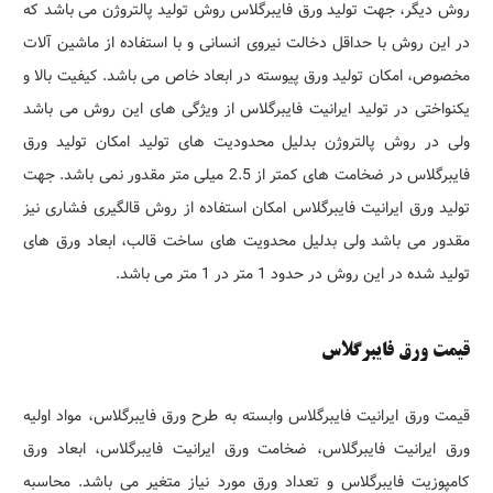
روش دیگر، جهت تولید ورق فایبرگلاس روش تولید پالتروژن می باشد که
در این روش با حداقل دخالت نیروی انسانی و با استفاده از ماشین آلات
مخصوص، امکان تولید ورق پیوسته در ابعاد خاص می باشد. کیفیت بالا و
یکنواختی در تولید ایرانیت فایبرگلاس از ویژگی های این روش می باشد
ولی در روش پالتروژن بدلیل محدودیت های تولید امکان تولید ورق
فایبرگلاس در ضخامت های کمتر از 2.5 میلی متر مقدور نمی باشد. جهت
تولید ورق ایرانیت فایبرگلاس امکان استفاده از روش قالگیری فشاری نیز
مقدور می باشد ولی بدلیل محدویت های ساخت قالب، ابعاد ورق های
تولید شده در این روش در حدود 1 متر در 1 متر می باشد.
قیمت ورق فایبرگلاس
قیمت ورق ایرانیت فایبرگلاس وابسته به طرح ورق فایبرگلاس، مواد اولیه
ورق ایرانیت فایبرگلاس، ضخامت ورق ایرانیت فایبرگلاس، ابعاد ورق
کامپوزیت فایبرگلاس و تعداد ورق مورد نیاز متغیر می باشد. محاسبه