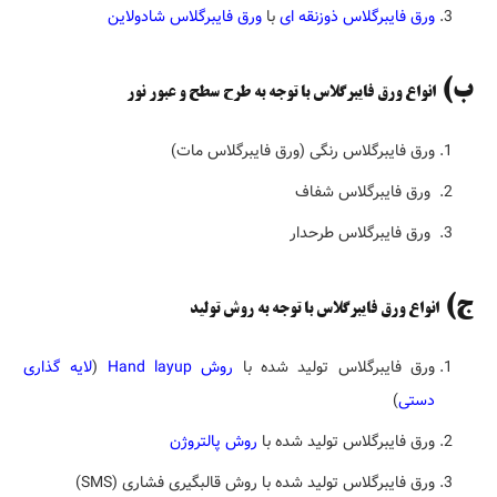
ورق فایبرگلاس ذوزنقه ای
با
ورق فایبرگلاس شادولاین
ب)
انواع ورق فایبرگلاس با توجه به طرح سطح و عبور نور
ورق فایبرگلاس رنگی (ورق فایبرگلاس مات)
ورق فایبرگلاس شفاف
ورق فایبرگلاس طرحدار
ج)
انواع ورق فایبرگلاس با توجه به روش تولید
ورق فایبرگلاس تولید شده با
روش Hand layup
(
لایه گذاری
دستی
)
ورق فایبرگلاس تولید شده با
روش پالتروژن
ورق فایبرگلاس تولید شده با روش قالبگیری فشاری (SMS)