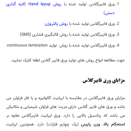
ورق فایبرگلاس تولید شده با
روش Hand layup
(
لایه گذاری
دستی
)
ورق فایبرگلاس تولید شده با
روش پالتروژن
ورق فایبرگلاس تولید شده با روش قالبگیری فشاری (SMS)
ورق فایبرگلاس تولید شده با روش تولید continuous lamination
جهت مطالعه انواع روش های تولید ورق فایبر گلاس لطفا کلیک نمایید.
مزایای ورق فایبرگلاس
مزایای ورق فایبرگلاس در مقایسه با ایرانیت گالوانیزه و یا فلز فراوان می
باشد و ورق های فایبر گلاس دارای مزیت های فراوان شیمیایی و مکانیکی
می باشد که پتانسیل بالایی را دارد. ورق ایرانیت فایبرگلاس علاوه بر
استحکام بالا
،
وزن پایینی
(یک چهارم فلزات) دارد. همچنین ایرانیت