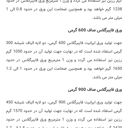
گرم رزین نیز استفاده می گردد و وزن 1 مترمربع ورق فایبرگلاس در حدود
1238 گرم خواهد بود و همچنین ضخامت این ورق در حدود 0.8 الی 1
میلی متر می باشد.
ورق فایبرگلاس صاف 600 گرمی
جهت تولید ورق ایرانیت فایبرگلاس 600 گرمی، دو لایه الیاف شیشه 300
گرمی استفاد شده است که در نهایت جهت تولید آن در حدود 1050 گرم
رزین نیز استفاده می گردد و وزن 1 مترمربع ورق فایبرگلاس در حدود
1650 گرم خواهد بود و همچنین ضخامت این ورق در حدود 1 الی 1.2
میلی متر می باشد.
ورق فایبرگلاس صاف 900 گرمی
جهت تولید ورق ایرانیت فایبرگلاس 900 گرمی، دو لایه الیاف شیشه 450
گرمی استفاد شده است که در نهایت جهت تولید آن در حدود 1570 گرم
رزین نیز استفاده می گردد و وزن 1 مترمربع ورق فایبرگلاس در حدود
2470 گرم خواهد بود و همچنین ضخامت این ورق در حدود 1.5 الی 1.7