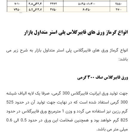
انواع گرماژ ورق های فایبرگلاس پلی استر متداول بازار
انواع گرماژ ورق های فایبرگلاس پلی استر متداول بازار به شرح زیر می
باشد:
ورق فایبرگلاس صاف 300 گرمی
جهت تولید ورق ایرانیت فایبرگلاس 300 گرمی، صرفا یک لایه الیاف شیشه
300 گرمی استفاد شده است که در نهایت جهت تولید آن در حدود 525
گرم رزین نیز استفاده می گردد و وزن 1 مترمربع ورق فایبرگلاس در حدود
825 گرم خواهد بود و همچنین ضخامت این ورق در حدود 0.5 الی 0.6
میلی متر می باشد.