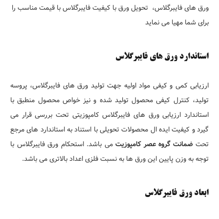
ورق های فایبرگلاس، تحویل ورق با کیفیت فایبرگلاس با قیمت مناسب را
برای شما مهیا می نماید
استاندارد ورق های فایبرگلاس
ارزیابی کمی و کیفی مواد اولیه جهت تولید ورق های فایبرگلاس، پروسه
تولید، کنترل کیفی محصول تولید شده و نیز خواص محصول منطبق با
استاندارد ارزیابی ورق های فایبرگلاس کامپوزیتی تحت بررسی قرار می
گیرد و کیفیت ایده ال محصولات تحویلی با استناد به استاندارد های مرجع
تحت
ضمانت گروه عصر کامپوزیت
می باشد. استحکام ورق فایبرگلاس با
توجه به وزن پایین این ورق ها به نسبت فلزی اعداد بالاتری می باشد.
ابعاد ورق فایبرگلاس