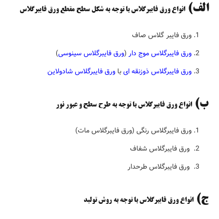
الف)
انواع ورق فایبرگلاس با توجه به شکل سطح مقطع ورق فایبرگلاس
ورق فایبر گلاس صاف
ورق فایبرگلاس موج دار
(
ورق فایبرگلاس سینوسی
)
ورق فایبرگلاس ذوزنقه ای
با
ورق فایبرگلاس شادولاین
ب)
انواع ورق فایبرگلاس با توجه به طرح سطح و عبور نور
ورق فایبرگلاس رنگی (ورق فایبرگلاس مات)
ورق فایبرگلاس شفاف
ورق فایبرگلاس طرحدار
ج)
انواع ورق فایبرگلاس با توجه به روش تولید