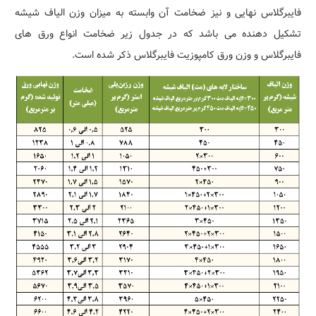
فایبرگلاس نهایی و نیز ضخامت آن وابسته به میزان وزن الیاف شیشه
تشکیل دهنده می باشد که در جدول زیر ضخامت انواع ورق های
فایبرگلاس و وزن ورق کامپوزیت فایبرگلاس ذکر شده است.