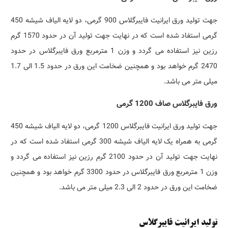
جهت تولید ورق ایرانیت فایبرگلاس 900 گرمی، دو لایه الیاف شیشه 450
گرمی استفاد شده است که در نهایت جهت تولید آن در حدود 1570 گرم
رزین نیز استفاده می گردد و وزن 1 مترمربع ورق فایبرگلاس در حدود
2470 گرم خواهد بود و همچنین ضخامت این ورق در حدود 1.5 الی 1.7
میلی متر می باشد.
ورق فایبرگلاس صاف 1200 گرمی
جهت تولید ورق ایرانیت فایبرگلاس 1200 گرمی، دو لایه الیاف شیشه 450
گرمی به همراه یک لایه الیاف شیشه 300 گرمی استفاد شده است که در
نهایت جهت تولید آن در حدود 2100 گرم رزین نیز استفاده می گردد و
وزن 1 مترمربع ورق فایبرگلاس در حدود 3300 گرم خواهد بود و همچنین
ضخامت این ورق در حدود 2 الی 2.3 میلی متر می باشد.
تولید ایرانیت فایبرگلاس