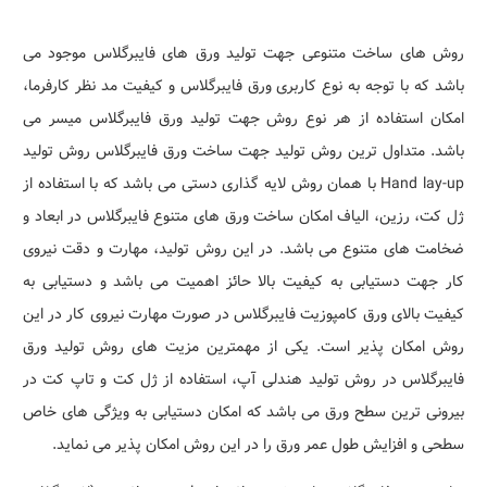
روش های ساخت متنوعی جهت تولید ورق های فایبرگلاس موجود می
باشد که با توجه به نوع کاربری ورق فایبرگلاس و کیفیت مد نظر کارفرما،
امکان استفاده از هر نوع روش جهت تولید ورق فایبرگلاس میسر می
باشد. متداول ترین روش تولید جهت ساخت ورق فایبرگلاس روش تولید
Hand lay-up با همان روش لایه گذاری دستی می باشد که با استفاده از
ژل کت، رزین، الیاف امکان ساخت ورق های متنوع فایبرگلاس در ابعاد و
ضخامت های متنوع می باشد. در این روش تولید، مهارت و دقت نیروی
کار جهت دستیابی به کیفیت بالا حائز اهمیت می باشد و دستیابی به
کیفیت بالای ورق کامپوزیت فایبرگلاس در صورت مهارت نیروی کار در این
روش امکان پذیر است. یکی از مهمترین مزیت های روش تولید ورق
فایبرگلاس در روش تولید هندلی آپ، استفاده از ژل کت و تاپ کت در
بیرونی ترین سطح ورق می باشد که امکان دستیابی به ویژگی های خاص
سطحی و افزایش طول عمر ورق را در این روش امکان پذیر می نماید.