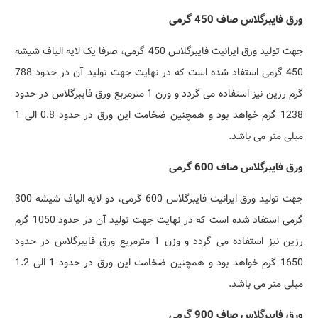
ورق فایبرگلاس صاف 450 گرمی
جهت تولید ورق ایرانیت فایبرگلاس 450 گرمی، صرفا یک لایه الیاف شیشه
450 گرمی استفاد شده است که در نهایت جهت تولید آن در حدود 788
گرم رزین نیز استفاده می گردد و وزن 1 مترمربع ورق فایبرگلاس در حدود
1238 گرم خواهد بود و همچنین ضخامت این ورق در حدود 0.8 الی 1
میلی متر می باشد.
ورق فایبرگلاس صاف 600 گرمی
جهت تولید ورق ایرانیت فایبرگلاس 600 گرمی، دو لایه الیاف شیشه 300
گرمی استفاد شده است که در نهایت جهت تولید آن در حدود 1050 گرم
رزین نیز استفاده می گردد و وزن 1 مترمربع ورق فایبرگلاس در حدود
1650 گرم خواهد بود و همچنین ضخامت این ورق در حدود 1 الی 1.2
میلی متر می باشد.
ورق فایبرگلاس صاف 900 گرمی