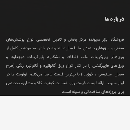
درباره ما
فروشگاه ابزار سیوند؛ مرکز پخش و تامین تخصصی انواع پوشش‌های
سقفی و ورق‌های صنعتی. ما با سال‌ها تجربه در بازار، مجموعه‌ای کامل از
ورق‌های پلی‌کربنات تخت (شفاف و نشکن)، پلی‌کربنات دوجداره، و
ورق‌های فایبرگلاس را در کنار انواع ورق گالوانیزه و گالوانیزه رنگی (طرح
سفال، سینوسی و ذوزنقه) با بهترین قیمت عرضه می‌کنیم. اولویت ما در
ابزار سیوند، ارائه لیست قیمت روز، ضمانت کیفیت کالا و مشاوره تخصصی
برای پروژه‌های ساختمانی و سوله است.