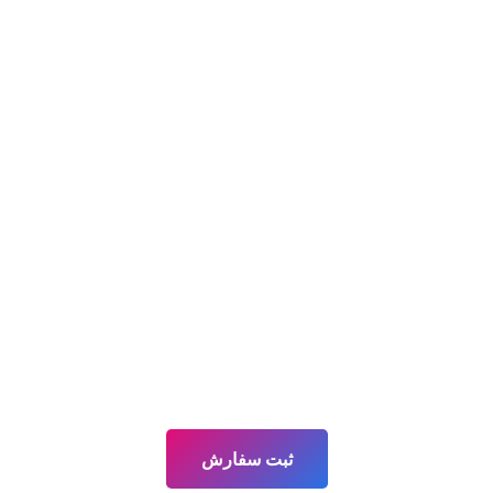
ثبت سفارش