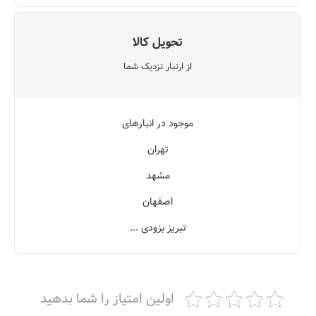
تحویل کالا
از ارنبار نزدیک شما
موجود در انبارهای
تهران
مشهد
اصفهان
تبریز بزودی ...
اولین امتیاز را شما بدهید