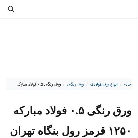
خانه
/
انواع ورق فولادی
/
ورق رنگی
/
ورق رنگی ۰.۵ فولاد مبارکه ۱۲۵۰ قرمز رول بنگاه تهران
ورق رنگی ۰.۵ فولاد مبارکه
۱۲۵۰ قرمز رول بنگاه تهران