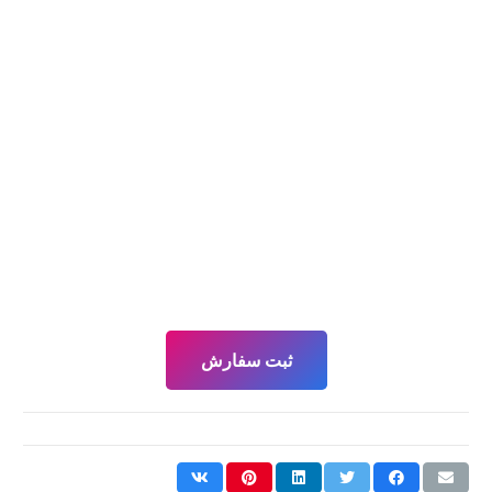
ثبت سفارش