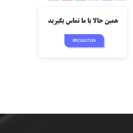
همین حالا با ما تماس بگیرید
09152637516