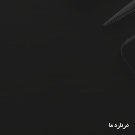
درباره ما