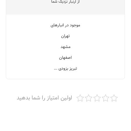
از ارنبار نزدیک شما
موجود در انبارهای
تهران
مشهد
اصفهان
تبریز بزودی ...
اولین امتیاز را شما بدهید