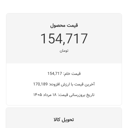
قیمت محصول
154,717
تومان
قیمت خام: 154,717
آخرین قیمت با ارزش افزوده: 170,189
تاریخ بروزرسانی قیمت: ۱۸ مرداد ۱۴۰۵
تحویل کالا