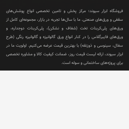
فروشگاه ابزار سیوند؛ مرکز پخش و تامین تخصصی انواع پوشش‌های
سقفی و ورق‌های صنعتی. ما با سال‌ها تجربه در بازار، مجموعه‌ای کامل از
ورق‌های پلی‌کربنات تخت (شفاف و نشکن)، پلی‌کربنات دوجداره، و
ورق‌های فایبرگلاس را در کنار انواع ورق گالوانیزه و گالوانیزه رنگی (طرح
سفال، سینوسی و ذوزنقه) با بهترین قیمت عرضه می‌کنیم. اولویت ما در
ابزار سیوند، ارائه لیست قیمت روز، ضمانت کیفیت کالا و مشاوره تخصصی
برای پروژه‌های ساختمانی و سوله است.
© ابزار سیوند تمام حقوق محفوظ است.