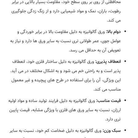
محافظتی از روی بر روی سطح خود، مقاومت بسیار بالایی در برابر
رطوبت، باران، نمک و مواد شیمیایی دارد و از زنگ زدگی جلوگیری
می کند.
دوام بالا:
ورق گالوانیزه به دلیل مقاومت بالا در برابر خوردگی و
عوامل جوی، عمر طولانی تری نسبت به سایر ورق ها دارد و نیاز به
تعویض آن به حداقل می رسد.
انعطاف پذیری:
ورق گالوانیزه به دلیل ساختار فلزی خود، انعطاف
پذیر است و به راحتی خم می شود و به اشکال مختلف در می آید.
این ویژگی، آن را برای استفاده در طرح های پیچیده و غیر معمول
مناسب می کند.
قیمت مناسب:
ورق گالوانیزه به دلیل فرایند تولید ساده و مواد اولیه
ارزان، نسبت به سایر ورق های فلزی با ویژگی مشابه، قیمت پایین
تری دارد.
سبک وزن:
ورق گالوانیزه به دلیل ضخامت کم خود، نسبت به سایر