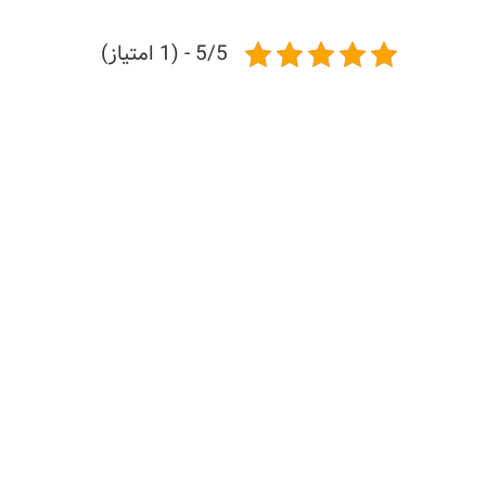
5/5 - (1 امتیاز)