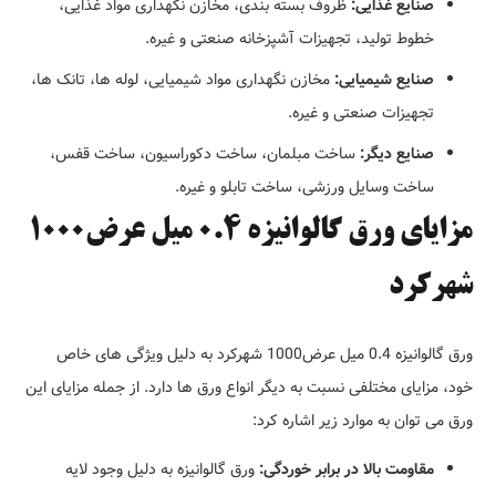
صنایع غذایی:
ظروف بسته بندی، مخازن نگهداری مواد غذایی،
خطوط تولید، تجهیزات آشپزخانه صنعتی و غیره.
صنایع شیمیایی:
مخازن نگهداری مواد شیمیایی، لوله ها، تانک ها،
تجهیزات صنعتی و غیره.
صنایع دیگر:
ساخت مبلمان، ساخت دکوراسیون، ساخت قفس،
ساخت وسایل ورزشی، ساخت تابلو و غیره.
مزایای ورق گالوانیزه 0.4 میل عرض1000
شهرکرد
ورق گالوانیزه 0.4 میل عرض1000 شهرکرد به دلیل ویژگی های خاص
خود، مزایای مختلفی نسبت به دیگر انواع ورق ها دارد. از جمله مزایای این
ورق می توان به موارد زیر اشاره کرد:
مقاومت بالا در برابر خوردگی:
ورق گالوانیزه به دلیل وجود لایه