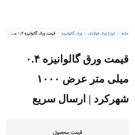
خانه
/
انواع ورق فولادی
/
ورق گالوانیزه
/
قیمت ورق گالوانیزه ۰.۴ میلی متر عرض ۱۰۰۰ شهرکرد | ارسال سریع
قیمت ورق گالوانیزه ۰.۴
میلی متر عرض ۱۰۰۰
شهرکرد | ارسال سریع
قیمت محصول