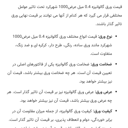
قیمت ورق گالوانیزه 0.4 میل عرض1000 شهرکرد تحت تاثیر عوامل
مختلفی قرار می گیرد که هر کدام از آنها می توانند بر قیمت نهایی ورق
تاثیر گذار باشند.
نوع ورق:
قیمت انواع مختلف ورق گالوانیزه 0.4 میل عرض1000
شهرکرد مانند ورق ساده، رنگی، طرح دار، کرکره ای و ضد زنگ،
متفاوت است.
ضخامت ورق:
ضخامت ورق گالوانیزه یکی از فاکتورهای اصلی در
تعیین قیمت آن است. هر چه ضخامت ورق بیشتر باشد، قیمت آن
نیز بیشتر خواهد بود.
عرض ورق:
عرض ورق گالوانیزه نیز بر قیمت آن تاثیر گذار است. هر
چه عرض ورق بیشتر باشد، قیمت آن نیز بیشتر خواهد بود.
کیفیت ورق:
کیفیت ورق گالوانیزه، از جمله میزان مقاومت آن در
برابر خوردگی، دوام و انعطاف پذیری، بر قیمت آن تاثیر گذار است.