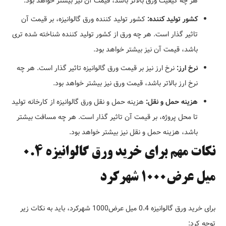
هر چه کیفیت ورق بالاتر باشد، قیمت آن نیز بیشتر خواهد بود.
کشور تولید کننده:
کشور تولید کننده ورق گالوانیزه، بر قیمت آن
تاثیر گذار است. هر چه ورق از کشور تولید کننده شناخته شده تری
باشد، قیمت آن نیز بیشتر خواهد بود.
نرخ ارز:
نرخ ارز نیز بر قیمت ورق گالوانیزه تاثیر گذار است. هر چه
نرخ ارز بالاتر باشد، قیمت ورق نیز بیشتر خواهد بود.
هزینه حمل و نقل:
هزینه حمل و نقل ورق گالوانیزه از کارخانه تولید
تا محل پروژه، بر قیمت آن تاثیر گذار است. هر چه مسافت بیشتر
باشد، هزینه حمل و نقل نیز بیشتر خواهد بود.
نکات مهم برای خرید ورق گالوانیزه 0.4
میل عرض1000 شهرکرد
برای خرید ورق گالوانیزه 0.4 میل عرض1000 شهرکرد، باید به نکات زیر
توجه کرد: