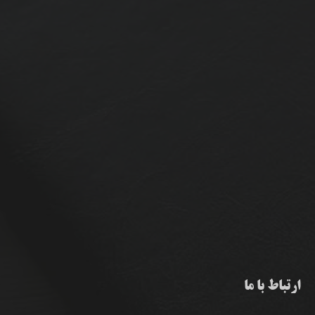
ارتباط با ما