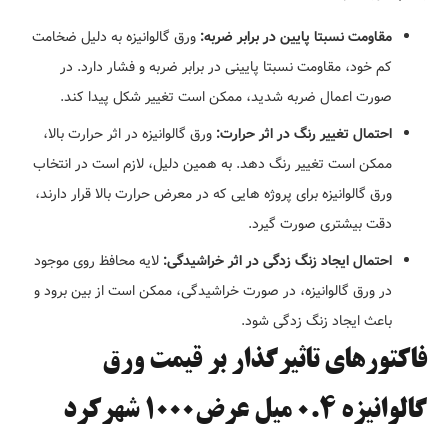
مقاومت نسبتا پایین در برابر ضربه:
ورق گالوانیزه به دلیل ضخامت
کم خود، مقاومت نسبتا پایینی در برابر ضربه و فشار دارد. در
صورت اعمال ضربه شدید، ممکن است تغییر شکل پیدا کند.
احتمال تغییر رنگ در اثر حرارت:
ورق گالوانیزه در اثر حرارت بالا،
ممکن است تغییر رنگ دهد. به همین دلیل، لازم است در انتخاب
ورق گالوانیزه برای پروژه هایی که در معرض حرارت بالا قرار دارند،
دقت بیشتری صورت گیرد.
احتمال ایجاد زنگ زدگی در اثر خراشیدگی:
لایه محافظ روی موجود
در ورق گالوانیزه، در صورت خراشیدگی، ممکن است از بین برود و
باعث ایجاد زنگ زدگی شود.
فاکتورهای تاثیرگذار بر قیمت ورق
گالوانیزه 0.4 میل عرض1000 شهرکرد