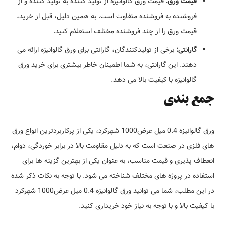
قیمت ورق:
قیمت ورق گالوانیزه از تولید کننده به تولید کننده و از
فروشنده به فروشنده متفاوت است. به همین دلیل، قبل از خرید،
قیمت ورق را از چند فروشنده مختلف استعلام کنید.
گارانتی:
برخی از تولیدکنندگان، گارانتی برای ورق گالوانیزه ارائه می
دهند. این گارانتی، به شما اطمینان خاطر بیشتری برای خرید ورق
گالوانیزه با کیفیت بالا می دهد.
جمع بندی
ورق گالوانیزه 0.4 میل عرض1000 شهرکرد، یکی از پرکاربردترین انواع ورق
های فلزی در صنعت است که به دلیل مقاومت بالا در برابر خوردگی، دوام،
انعطاف پذیری و قیمت مناسب، به عنوان یکی از بهترین گزینه ها برای
استفاده در پروژه های مختلف شناخته می شود. با توجه به نکات ذکر شده
در این مطلب، شما می توانید ورق گالوانیزه 0.4 میل عرض1000 شهرکرد
با کیفیت بالا و با توجه به نیاز خود خریداری کنید.