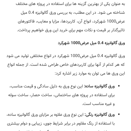
به عنوان یکی از بهترین گزینه ها برای استفاده در پروژه های مختلف
شناخته می شود. در این مطلب، به بررسی ورق گالوانیزه 0.4 میل
عرض1000 شهرکرد، انواع آن، کاربردها، مزایا و معایب، فاکتورهای
تاثیرگذار بر قیمت و نکات مهم برای خرید این ورق خواهیم پرداخت.
ورق گالوانیزه 0.4 میل عرض1000 شهرکرد
ورق گالوانیزه 0.4 میل عرض1000 شهرکرد در انواع مختلفی تولید می شود
که هر کدام از آنها برای کاربردهای خاص طراحی شده است. از جمله انواع
این ورق ها می توان به موارد زیر اشاره کرد:
ورق گالوانیزه ساده:
این نوع ورق به دلیل سادگی و قیمت مناسب،
برای استفاده در پروژه های ساختمانی، ساخت حصار، ساخت سوله
و غیره مناسب است.
ورق گالوانیزه رنگی:
این نوع ورق علاوه بر مزایای ورق گالوانیزه ساده،
با استفاده از رنگ مقاوم در برابر شرایط جوی، زیبایی و دوام بیشتری