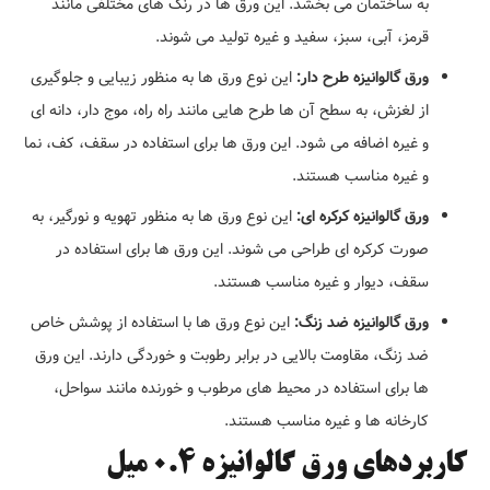
به ساختمان می بخشد. این ورق ها در رنگ های مختلفی مانند
قرمز، آبی، سبز، سفید و غیره تولید می شوند.
ورق گالوانیزه طرح دار:
این نوع ورق ها به منظور زیبایی و جلوگیری
از لغزش، به سطح آن ها طرح هایی مانند راه راه، موج دار، دانه ای
و غیره اضافه می شود. این ورق ها برای استفاده در سقف، کف، نما
و غیره مناسب هستند.
ورق گالوانیزه کرکره ای:
این نوع ورق ها به منظور تهویه و نورگیر، به
صورت کرکره ای طراحی می شوند. این ورق ها برای استفاده در
سقف، دیوار و غیره مناسب هستند.
ورق گالوانیزه ضد زنگ:
این نوع ورق ها با استفاده از پوشش خاص
ضد زنگ، مقاومت بالایی در برابر رطوبت و خوردگی دارند. این ورق
ها برای استفاده در محیط های مرطوب و خورنده مانند سواحل،
کارخانه ها و غیره مناسب هستند.
کاربردهای ورق گالوانیزه 0.4 میل