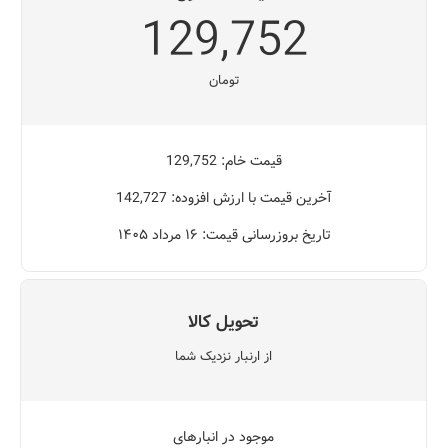
129,752
تومان
قیمت خام: 129,752
آخرین قیمت با ارزش افزوده: 142,727
تاریخ بروزرسانی قیمت: ۱۶ مرداد ۱۴۰۵
تحویل کالا
از ارنبار نزدیک شما
موجود در انبارهای