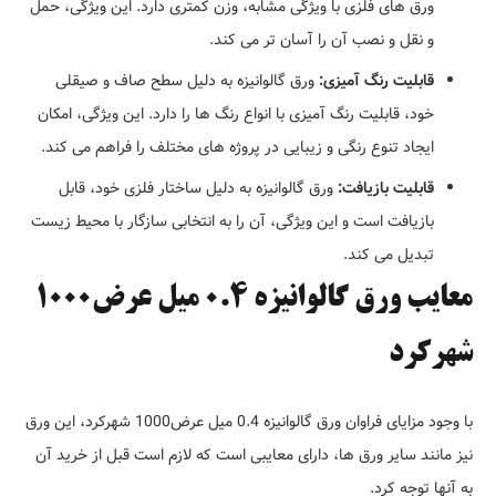
ورق های فلزی با ویژگی مشابه، وزن کمتری دارد. این ویژگی، حمل
و نقل و نصب آن را آسان تر می کند.
قابلیت رنگ آمیزی:
ورق گالوانیزه به دلیل سطح صاف و صیقلی
خود، قابلیت رنگ آمیزی با انواع رنگ ها را دارد. این ویژگی، امکان
ایجاد تنوع رنگی و زیبایی در پروژه های مختلف را فراهم می کند.
قابلیت بازیافت:
ورق گالوانیزه به دلیل ساختار فلزی خود، قابل
بازیافت است و این ویژگی، آن را به انتخابی سازگار با محیط زیست
تبدیل می کند.
معایب ورق گالوانیزه 0.4 میل عرض1000
شهرکرد
با وجود مزایای فراوان ورق گالوانیزه 0.4 میل عرض1000 شهرکرد، این ورق
نیز مانند سایر ورق ها، دارای معایبی است که لازم است قبل از خرید آن
به آنها توجه کرد.