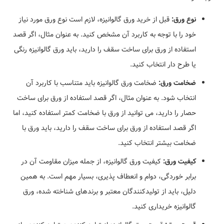
نوع ورق:
قبل از خرید ورق گالوانیزه، لازم است نوع ورق مورد نیاز
خود را با توجه به کاربرد آن مشخص کنید. به عنوان مثال، اگر قصد
استفاده از ورق برای ساخت سقف را دارید، باید ورق گالوانیزه رنگی
یا طرح دار انتخاب کنید.
ضخامت ورق:
ضخامت ورق گالوانیزه باید متناسب با کاربرد آن
انتخاب شود. به عنوان مثال، اگر قصد استفاده از ورق برای ساخت
حصار را دارید، می توانید از ورق با ضخامت کمتر استفاده کنید، اما
اگر قصد استفاده از ورق برای ساخت سقف را دارید، باید ورق با
ضخامت بیشتر انتخاب کنید.
کیفیت ورق:
کیفیت ورق گالوانیزه، از جمله میزان مقاومت آن در
برابر خوردگی، دوام و انعطاف پذیری، بسیار مهم است. به همین
دلیل، باید از تولیدکنندگان معتبر و برندهای شناخته شده، ورق
گالوانیزه خریداری کنید.