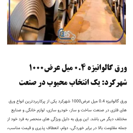
ورق گالوانیزه 0.4 میل عرض1000
شهرکرد: یک انتخاب محبوب در صنعت
ورق گالوانیزه 0.4 میل عرض1000 شهرکرد یکی از پرکاربردترین انواع ورق
های فلزی در صنعت ساخت و ساز، خودرو سازی، لوازم خانگی و صنایع
مختلف دیگر می باشد. این ورق به دلیل ویژگی های منحصر به فرد خود از
جمله مقاومت بالا در برابر خوردگی، دوام، انعطاف پذیری و قیمت مناسب،