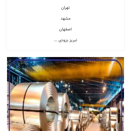
تهران
مشهد
اصفهان
تبریز بزودی ...