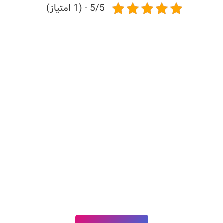
5/5 - (1 امتیاز)