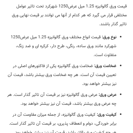
قیمت ورق گالوانیزه 1.25 میل عرض1250 شهرکرد تحت تاثیر عوامل
مختلفی قرار می گیرد که هر کدام از آنها می توانند بر قیمت نهایی ورق
تاثیر گذار باشند.
نوع ورق:
قیمت انواع مختلف ورق گالوانیزه 1.25 میل عرض1250
شهرکرد مانند ورق ساده، رنگی، طرح دار، کرکره ای و ضد زنگ،
متفاوت است.
ضخامت ورق:
ضخامت ورق گالوانیزه یکی از فاکتورهای اصلی در
تعیین قیمت آن است. هر چه ضخامت ورق بیشتر باشد، قیمت آن
نیز بیشتر خواهد بود.
عرض ورق:
عرض ورق گالوانیزه نیز بر قیمت آن تاثیر گذار است. هر
چه عرض ورق بیشتر باشد، قیمت آن نیز بیشتر خواهد بود.
کیفیت ورق:
کیفیت ورق گالوانیزه، از جمله میزان مقاومت آن در
برابر خوردگی، دوام و انعطاف پذیری، بر قیمت آن تاثیر گذار است.
هر چه کیفیت ورق بالاتر باشد، قیمت آن نیز بیشتر خواهد بود.