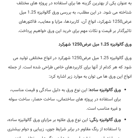
به عنوان یکی از بهترین گزینه ها برای استفاده در پروژه های مختلف
شناخته می شود. در این مطلب، به بررسی ورق گالوانیزه 1.25 میل
عرض1250 شهرکرد، انواع آن، کاربردها، مزایا و معایب، فاکتورهای
تاثیرگذار بر قیمت و نکات مهم برای خرید این ورق خواهیم پرداخت.
ورق گالوانیزه 1.25 میل عرض1250 شهرکرد
ورق گالوانیزه 1.25 میل عرض1250 شهرکرد در انواع مختلفی تولید می
شود که هر کدام از آنها برای کاربردهای خاص طراحی شده است. از جمله
انواع این ورق ها می توان به موارد زیر اشاره کرد:
ورق گالوانیزه ساده:
این نوع ورق به دلیل سادگی و قیمت مناسب،
برای استفاده در پروژه های ساختمانی، ساخت حصار، ساخت سوله
و غیره مناسب است.
ورق گالوانیزه رنگی:
این نوع ورق علاوه بر مزایای ورق گالوانیزه ساده،
با استفاده از رنگ مقاوم در برابر شرایط جوی، زیبایی و دوام بیشتری