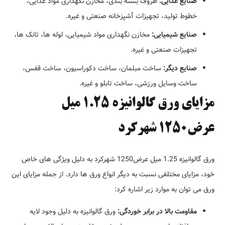
صنایع غذایی:
ظروف بسته بندی، مخازن نگهداری مواد غذایی،
خطوط تولید، تجهیزات آشپزخانه صنعتی و غیره.
صنایع شیمیایی:
مخازن نگهداری مواد شیمیایی، لوله ها، تانک ها،
تجهیزات صنعتی و غیره.
صنایع دیگر:
ساخت مبلمان، ساخت دکوراسیون، ساخت قفس،
ساخت وسایل ورزشی، ساخت تابلو و غیره.
مزایای ورق گالوانیزه 1.25 میل
عرض1250 شهرکرد
ورق گالوانیزه 1.25 میل عرض1250 شهرکرد به دلیل ویژگی های خاص
خود، مزایای مختلفی نسبت به دیگر انواع ورق ها دارد. از جمله مزایای این
ورق می توان به موارد زیر اشاره کرد:
مقاومت بالا در برابر خوردگی:
ورق گالوانیزه به دلیل وجود لایه