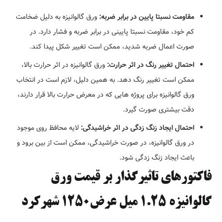
مقاومت نسبتا پایین در برابر ضربه:
ورق گالوانیزه به دلیل ضخامت
کم خود، مقاومت نسبتا پایینی در برابر ضربه و فشار دارد. در
صورت اعمال ضربه شدید، ممکن است تغییر شکل پیدا کند.
احتمال تغییر رنگ در اثر حرارت:
ورق گالوانیزه در اثر حرارت بالا،
ممکن است تغییر رنگ دهد. به همین دلیل، لازم است در انتخاب
ورق گالوانیزه برای پروژه هایی که در معرض حرارت بالا قرار دارند،
دقت بیشتری صورت گیرد.
احتمال ایجاد زنگ زدگی در اثر خراشیدگی:
لایه محافظ روی موجود
در ورق گالوانیزه، در صورت خراشیدگی، ممکن است از بین برود و
باعث ایجاد زنگ زدگی شود.
فاکتورهای تاثیرگذار بر قیمت ورق
گالوانیزه 1.25 میل عرض1250 شهرکرد