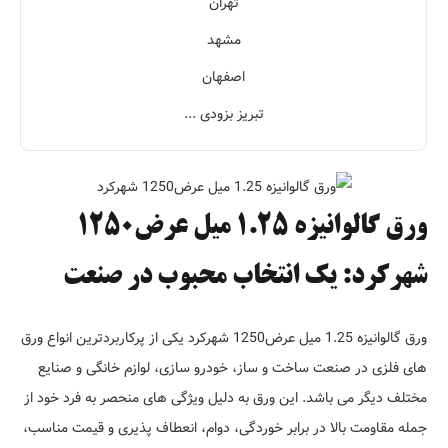
تهران
مشهد
اصفهان
تبریز بزودی ...
ورق گالوانیزه 1.25 میل عرض1250
شهرکرد: یک انتخاب محبوب در صنعت
ورق گالوانیزه 1.25 میل عرض1250 شهرکرد یکی از پرکاربردترین انواع ورق
های فلزی در صنعت ساخت و ساز، خودرو سازی، لوازم خانگی و صنایع
مختلف دیگر می باشد. این ورق به دلیل ویژگی های منحصر به فرد خود از
جمله مقاومت بالا در برابر خوردگی، دوام، انعطاف پذیری و قیمت مناسب،