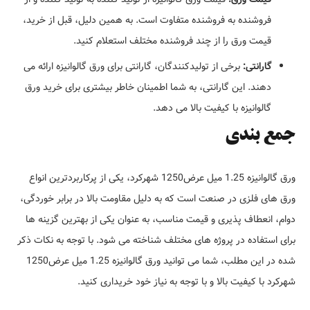
فروشنده به فروشنده متفاوت است. به همین دلیل، قبل از خرید،
قیمت ورق را از چند فروشنده مختلف استعلام کنید.
گارانتی:
برخی از تولیدکنندگان، گارانتی برای ورق گالوانیزه ارائه می
دهند. این گارانتی، به شما اطمینان خاطر بیشتری برای خرید ورق
گالوانیزه با کیفیت بالا می دهد.
جمع بندی
ورق گالوانیزه 1.25 میل عرض1250 شهرکرد، یکی از پرکاربردترین انواع
ورق های فلزی در صنعت است که به دلیل مقاومت بالا در برابر خوردگی،
دوام، انعطاف پذیری و قیمت مناسب، به عنوان یکی از بهترین گزینه ها
برای استفاده در پروژه های مختلف شناخته می شود. با توجه به نکات ذکر
شده در این مطلب، شما می توانید ورق گالوانیزه 1.25 میل عرض1250
شهرکرد با کیفیت بالا و با توجه به نیاز خود خریداری کنید.