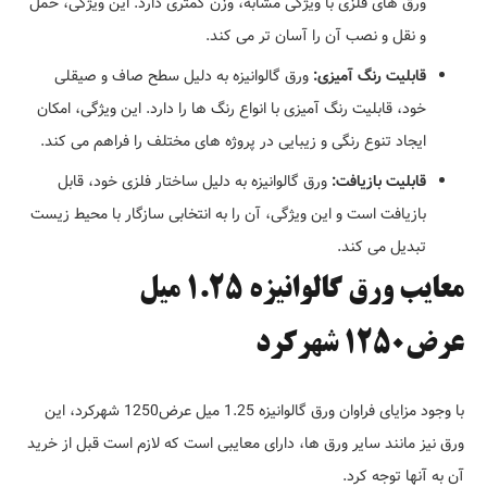
ورق های فلزی با ویژگی مشابه، وزن کمتری دارد. این ویژگی، حمل
و نقل و نصب آن را آسان تر می کند.
قابلیت رنگ آمیزی:
ورق گالوانیزه به دلیل سطح صاف و صیقلی
خود، قابلیت رنگ آمیزی با انواع رنگ ها را دارد. این ویژگی، امکان
ایجاد تنوع رنگی و زیبایی در پروژه های مختلف را فراهم می کند.
قابلیت بازیافت:
ورق گالوانیزه به دلیل ساختار فلزی خود، قابل
بازیافت است و این ویژگی، آن را به انتخابی سازگار با محیط زیست
تبدیل می کند.
معایب ورق گالوانیزه 1.25 میل
عرض1250 شهرکرد
با وجود مزایای فراوان ورق گالوانیزه 1.25 میل عرض1250 شهرکرد، این
ورق نیز مانند سایر ورق ها، دارای معایبی است که لازم است قبل از خرید
آن به آنها توجه کرد.