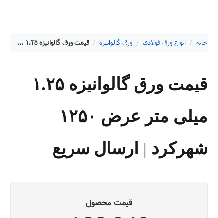
خانه
/
انواع ورق فولادی
/
ورق گالوانیزه
/
قیمت ورق گالوانیزه ۱.۲۵ میلی متر عرض ۱۲۵۰ شهرکرد | ارسال سریع
قیمت ورق گالوانیزه ۱.۲۵
میلی متر عرض ۱۲۵۰
شهرکرد | ارسال سریع
قیمت محصول