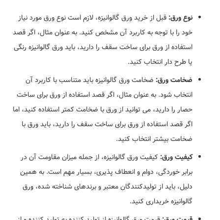
نوع ورق:
قبل از خرید ورق گالوانیزه، لازم است نوع ورق مورد نیاز
خود را با توجه به کاربرد آن مشخص کنید. به عنوان مثال، اگر قصد
استفاده از ورق برای ساخت سقف را دارید، باید ورق گالوانیزه رنگی
یا طرح دار انتخاب کنید.
ضخامت ورق:
ضخامت ورق گالوانیزه باید متناسب با کاربرد آن
انتخاب شود. به عنوان مثال، اگر قصد استفاده از ورق برای ساخت
حصار را دارید، می توانید از ورق با ضخامت کمتر استفاده کنید، اما
اگر قصد استفاده از ورق برای ساخت سقف را دارید، باید ورق با
ضخامت بیشتر انتخاب کنید.
کیفیت ورق:
کیفیت ورق گالوانیزه، از جمله میزان مقاومت آن در
برابر خوردگی، دوام و انعطاف پذیری، بسیار مهم است. به همین
دلیل، باید از تولیدکنندگان معتبر و برندهای شناخته شده، ورق
گالوانیزه خریداری کنید.
قیمت ورق:
قیمت ورق گالوانیزه از تولید کننده به تولید کننده و از