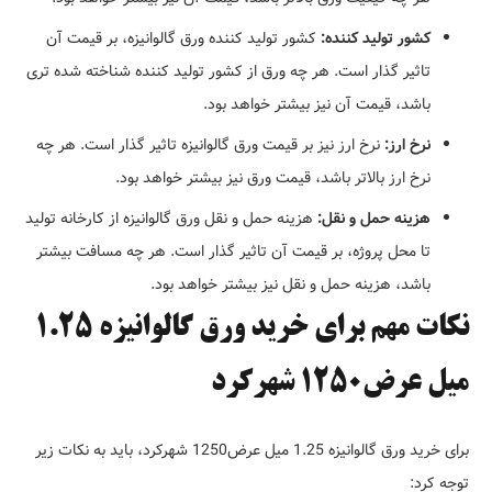
کشور تولید کننده:
کشور تولید کننده ورق گالوانیزه، بر قیمت آن
تاثیر گذار است. هر چه ورق از کشور تولید کننده شناخته شده تری
باشد، قیمت آن نیز بیشتر خواهد بود.
نرخ ارز:
نرخ ارز نیز بر قیمت ورق گالوانیزه تاثیر گذار است. هر چه
نرخ ارز بالاتر باشد، قیمت ورق نیز بیشتر خواهد بود.
هزینه حمل و نقل:
هزینه حمل و نقل ورق گالوانیزه از کارخانه تولید
تا محل پروژه، بر قیمت آن تاثیر گذار است. هر چه مسافت بیشتر
باشد، هزینه حمل و نقل نیز بیشتر خواهد بود.
نکات مهم برای خرید ورق گالوانیزه 1.25
میل عرض1250 شهرکرد
برای خرید ورق گالوانیزه 1.25 میل عرض1250 شهرکرد، باید به نکات زیر
توجه کرد: