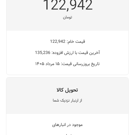
122,942
تومان
قیمت خام: 122,942
آخرین قیمت با ارزش افزوده: 135,236
تاریخ بروزرسانی قیمت: ۱۵ مرداد ۱۴۰۵
تحویل کالا
از ارنبار نزدیک شما
موجود در انبارهای