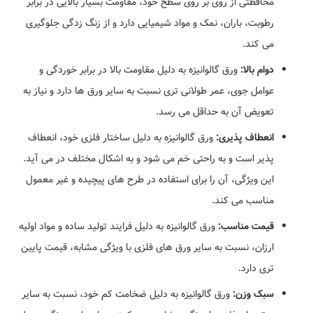
محافظتی از روی بر روی سطح خود، مقاومت بسیار بالایی در برابر
رطوبت، باران، نمک و مواد شیمیایی دارد و از زنگ زدگی جلوگیری
می کند.
دوام بالا:
ورق گالوانیزه به دلیل مقاومت بالا در برابر خوردگی و
عوامل جوی، عمر طولانی تری نسبت به سایر ورق ها دارد و نیاز به
تعویض آن به حداقل می رسد.
انعطاف پذیری:
ورق گالوانیزه به دلیل ساختار فلزی خود، انعطاف
پذیر است و به راحتی خم می شود و به اشکال مختلف در می آید.
این ویژگی، آن را برای استفاده در طرح های پیچیده و غیر معمول
مناسب می کند.
قیمت مناسب:
ورق گالوانیزه به دلیل فرایند تولید ساده و مواد اولیه
ارزان، نسبت به سایر ورق های فلزی با ویژگی مشابه، قیمت پایین
تری دارد.
سبک وزن:
ورق گالوانیزه به دلیل ضخامت کم خود، نسبت به سایر