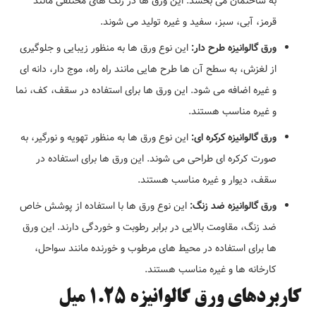
به ساختمان می بخشد. این ورق ها در رنگ های مختلفی مانند
قرمز، آبی، سبز، سفید و غیره تولید می شوند.
ورق گالوانیزه طرح دار:
این نوع ورق ها به منظور زیبایی و جلوگیری
از لغزش، به سطح آن ها طرح هایی مانند راه راه، موج دار، دانه ای
و غیره اضافه می شود. این ورق ها برای استفاده در سقف، کف، نما
و غیره مناسب هستند.
ورق گالوانیزه کرکره ای:
این نوع ورق ها به منظور تهویه و نورگیر، به
صورت کرکره ای طراحی می شوند. این ورق ها برای استفاده در
سقف، دیوار و غیره مناسب هستند.
ورق گالوانیزه ضد زنگ:
این نوع ورق ها با استفاده از پوشش خاص
ضد زنگ، مقاومت بالایی در برابر رطوبت و خوردگی دارند. این ورق
ها برای استفاده در محیط های مرطوب و خورنده مانند سواحل،
کارخانه ها و غیره مناسب هستند.
کاربردهای ورق گالوانیزه 1.25 میل