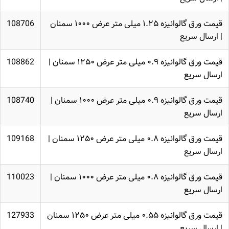
قیمت ورق گالوانیزه ۱.۲۵ میلی متر عرض ۱۰۰۰ سمنان
108706
| ارسال سریع
قیمت ورق گالوانیزه ۰.۹ میلی متر عرض ۱۲۵۰ سمنان |
108862
ارسال سریع
قیمت ورق گالوانیزه ۰.۹ میلی متر عرض ۱۰۰۰ سمنان |
108740
ارسال سریع
قیمت ورق گالوانیزه ۰.۸ میلی متر عرض ۱۲۵۰ سمنان |
109168
ارسال سریع
قیمت ورق گالوانیزه ۰.۸ میلی متر عرض ۱۰۰۰ سمنان |
110023
ارسال سریع
قیمت ورق گالوانیزه ۰.۵۵ میلی متر عرض ۱۲۵۰ سمنان
127933
| ارسال سریع