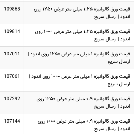
قیمت ورق گالوانیزه ۱.۲۵ میلی متر عرض ۱۲۵۰ روی
109868
اندود | ارسال سریع
قیمت ورق گالوانیزه ۱.۲۵ میلی متر عرض ۱۰۰۰ روی
109814
اندود | ارسال سریع
قیمت ورق گالوانیزه ۱ میلی متر عرض ۱۲۵۰ روی اندود |
107011
ارسال سریع
قیمت ورق گالوانیزه ۱ میلی متر عرض ۱۰۰۰ روی اندود |
107061
ارسال سریع
قیمت ورق گالوانیزه ۰.۹ میلی متر عرض ۱۲۵۰ روی
107292
اندود | ارسال سریع
قیمت ورق گالوانیزه ۰.۹ میلی متر عرض ۱۰۰۰ روی
107144
اندود | ارسال سریع