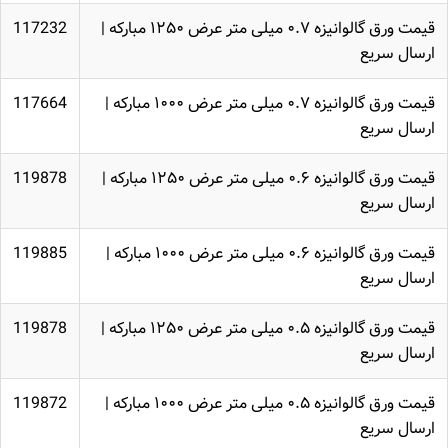
قیمت ورق گالوانیزه ۰.۷ میلی متر عرض ۱۲۵۰ مبارکه |
117232
ارسال سریع
قیمت ورق گالوانیزه ۰.۷ میلی متر عرض ۱۰۰۰ مبارکه |
117664
ارسال سریع
قیمت ورق گالوانیزه ۰.۶ میلی متر عرض ۱۲۵۰ مبارکه |
119878
ارسال سریع
قیمت ورق گالوانیزه ۰.۶ میلی متر عرض ۱۰۰۰ مبارکه |
119885
ارسال سریع
قیمت ورق گالوانیزه ۰.۵ میلی متر عرض ۱۲۵۰ مبارکه |
119878
ارسال سریع
قیمت ورق گالوانیزه ۰.۵ میلی متر عرض ۱۰۰۰ مبارکه |
119872
ارسال سریع