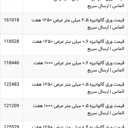
الماس | ارسال سریع
قیمت ورق گالوانیزه ۲.۵ میلی متر عرض ۱۲۵۰ هفت
161018
الماس | ارسال سریع
قیمت ورق گالوانیزه ۰.۶ میلی متر عرض ۱۲۵۰ هفت
118528
الماس | ارسال سریع
قیمت ورق گالوانیزه ۰.۶ میلی متر عرض ۱۰۰۰ هفت
118446
الماس | ارسال سریع
قیمت ورق گالوانیزه ۰.۵ میلی متر عرض ۱۲۵۰ هفت
122483
الماس | ارسال سریع
قیمت ورق گالوانیزه ۰.۵ میلی متر عرض ۱۰۰۰ هفت
121209
الماس | ارسال سریع
قیمت ورق گالوانیزه ۰.۴ میلی متر عرض ۱۲۵۰ هفت
125529