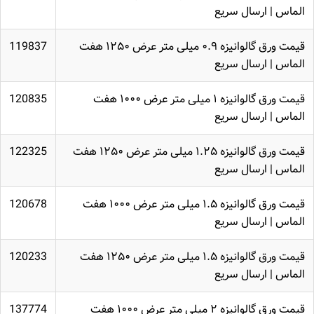
الماس | ارسال سریع
قیمت ورق گالوانیزه ۰.۹ میلی متر عرض ۱۲۵۰ هفت
119837
الماس | ارسال سریع
قیمت ورق گالوانیزه ۱ میلی متر عرض ۱۰۰۰ هفت
120835
الماس | ارسال سریع
قیمت ورق گالوانیزه ۱.۲۵ میلی متر عرض ۱۲۵۰ هفت
122325
الماس | ارسال سریع
قیمت ورق گالوانیزه ۱.۵ میلی متر عرض ۱۰۰۰ هفت
120678
الماس | ارسال سریع
قیمت ورق گالوانیزه ۱.۵ میلی متر عرض ۱۲۵۰ هفت
120233
الماس | ارسال سریع
قیمت ورق گالوانیزه ۲ میلی متر عرض ۱۰۰۰ هفت
137774