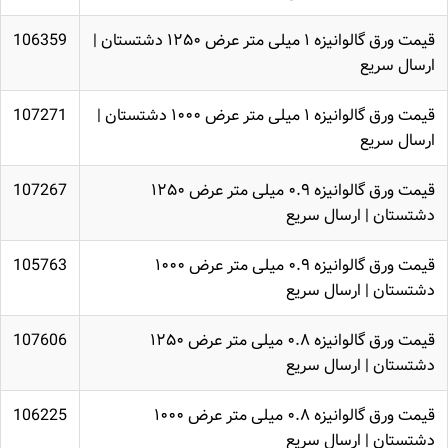
قیمت ورق گالوانیزه ۱ میلی متر عرض ۱۲۵۰ دشتستان |
106359
ارسال سریع
قیمت ورق گالوانیزه ۱ میلی متر عرض ۱۰۰۰ دشتستان |
107271
ارسال سریع
قیمت ورق گالوانیزه ۰.۹ میلی متر عرض ۱۲۵۰
107267
دشتستان | ارسال سریع
قیمت ورق گالوانیزه ۰.۹ میلی متر عرض ۱۰۰۰
105763
دشتستان | ارسال سریع
قیمت ورق گالوانیزه ۰.۸ میلی متر عرض ۱۲۵۰
107606
دشتستان | ارسال سریع
قیمت ورق گالوانیزه ۰.۸ میلی متر عرض ۱۰۰۰
106225
دشتستان | ارسال سریع