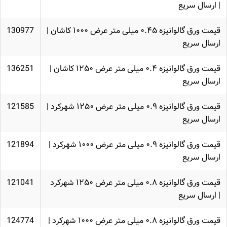
| ارسال سریع
قیمت ورق گالوانیزه ۰.۴۵ میلی متر عرض ۱۰۰۰ کاشان |
130977
ارسال سریع
قیمت ورق گالوانیزه ۰.۴ میلی متر عرض ۱۲۵۰ کاشان |
136251
ارسال سریع
قیمت ورق گالوانیزه ۰.۹ میلی متر عرض ۱۲۵۰ شهرکرد |
121585
ارسال سریع
قیمت ورق گالوانیزه ۰.۹ میلی متر عرض ۱۰۰۰ شهرکرد |
121894
ارسال سریع
قیمت ورق گالوانیزه ۰.۸ میلی متر عرض ۱۲۵۰ شهرکرد
121041
| ارسال سریع
قیمت ورق گالوانیزه ۰.۸ میلی متر عرض ۱۰۰۰ شهرکرد |
124774