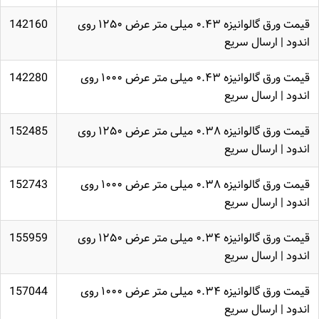
قیمت ورق گالوانیزه ۰.۴۳ میلی متر عرض ۱۲۵۰ روی
142160
اندود | ارسال سریع
قیمت ورق گالوانیزه ۰.۴۳ میلی متر عرض ۱۰۰۰ روی
142280
اندود | ارسال سریع
قیمت ورق گالوانیزه ۰.۳۸ میلی متر عرض ۱۲۵۰ روی
152485
اندود | ارسال سریع
قیمت ورق گالوانیزه ۰.۳۸ میلی متر عرض ۱۰۰۰ روی
152743
اندود | ارسال سریع
قیمت ورق گالوانیزه ۰.۳۴ میلی متر عرض ۱۲۵۰ روی
155959
اندود | ارسال سریع
قیمت ورق گالوانیزه ۰.۳۴ میلی متر عرض ۱۰۰۰ روی
157044
اندود | ارسال سریع