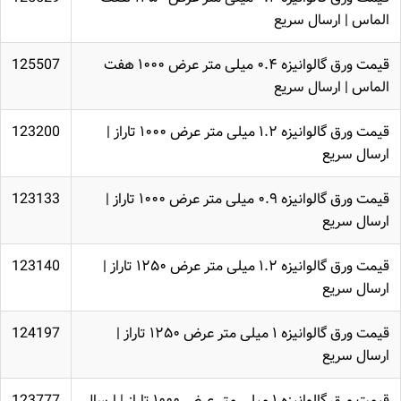
الماس | ارسال سریع
قیمت ورق گالوانیزه ۰.۴ میلی متر عرض ۱۰۰۰ هفت
125507
الماس | ارسال سریع
قیمت ورق گالوانیزه ۱.۲ میلی متر عرض ۱۰۰۰ تاراز |
123200
ارسال سریع
قیمت ورق گالوانیزه ۰.۹ میلی متر عرض ۱۰۰۰ تاراز |
123133
ارسال سریع
قیمت ورق گالوانیزه ۱.۲ میلی متر عرض ۱۲۵۰ تاراز |
123140
ارسال سریع
قیمت ورق گالوانیزه ۱ میلی متر عرض ۱۲۵۰ تاراز |
124197
ارسال سریع
قیمت ورق گالوانیزه ۱ میلی متر عرض ۱۰۰۰ تاراز | ارسال
123777