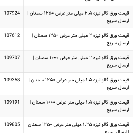
قیمت ورق گالوانیزه ۲.۵ میلی متر عرض ۱۲۵۰ سمنان |
107924
ارسال سریع
قیمت ورق گالوانیزه ۲ میلی متر عرض ۱۲۵۰ سمنان |
107612
ارسال سریع
قیمت ورق گالوانیزه ۲ میلی متر عرض ۱۰۰۰ سمنان |
109707
ارسال سریع
قیمت ورق گالوانیزه ۱.۵ میلی متر عرض ۱۲۵۰ سمنان |
109358
ارسال سریع
قیمت ورق گالوانیزه ۱.۵ میلی متر عرض ۱۰۰۰ سمنان |
109191
ارسال سریع
قیمت ورق گالوانیزه ۱.۲۵ میلی متر عرض ۱۲۵۰ سمنان
109805
| ارسال سریع