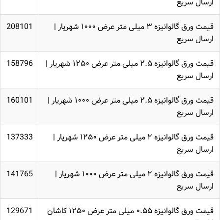
ارسال سریع
قیمت ورق گالوانیزه ۳ میلی متر عرض ۱۰۰۰ شهریار |
208101
ارسال سریع
قیمت ورق گالوانیزه ۲.۵ میلی متر عرض ۱۲۵۰ شهریار |
158796
ارسال سریع
قیمت ورق گالوانیزه ۲.۵ میلی متر عرض ۱۰۰۰ شهریار |
160101
ارسال سریع
قیمت ورق گالوانیزه ۲ میلی متر عرض ۱۲۵۰ شهریار |
137333
ارسال سریع
قیمت ورق گالوانیزه ۲ میلی متر عرض ۱۰۰۰ شهریار |
141765
ارسال سریع
قیمت ورق گالوانیزه ۰.۵۵ میلی متر عرض ۱۲۵۰ کاشان
129671