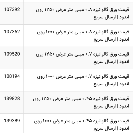
قیمت ورق گالوانیزه ۰.۸ میلی متر عرض ۱۲۵۰ روی
107392
اندود | ارسال سریع
قیمت ورق گالوانیزه ۰.۸ میلی متر عرض ۱۰۰۰ روی
107362
اندود | ارسال سریع
قیمت ورق گالوانیزه ۰.۷ میلی متر عرض ۱۲۵۰ روی
109520
اندود | ارسال سریع
قیمت ورق گالوانیزه ۰.۷ میلی متر عرض ۱۰۰۰ روی
108194
اندود | ارسال سریع
قیمت ورق گالوانیزه ۰.۴۵ میلی متر عرض ۱۲۵۰ روی
139828
اندود | ارسال سریع
قیمت ورق گالوانیزه ۰.۴۵ میلی متر عرض ۱۰۰۰ روی
139389
اندود | ارسال سریع