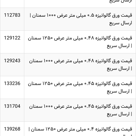
ارسال سریع
قیمت ورق گالوانیزه ۰.۵ میلی متر عرض ۱۰۰۰ سمنان |
112783
ارسال سریع
قیمت ورق گالوانیزه ۰.۴۸ میلی متر عرض ۱۲۵۰ سمنان
129122
| ارسال سریع
قیمت ورق گالوانیزه ۰.۴۸ میلی متر عرض ۱۰۰۰ سمنان
129243
| ارسال سریع
قیمت ورق گالوانیزه ۰.۴۵ میلی متر عرض ۱۲۵۰ سمنان
133236
| ارسال سریع
قیمت ورق گالوانیزه ۰.۴۵ میلی متر عرض ۱۰۰۰ سمنان
131704
| ارسال سریع
قیمت ورق گالوانیزه ۰.۴ میلی متر عرض ۱۲۵۰ سمنان |
139268