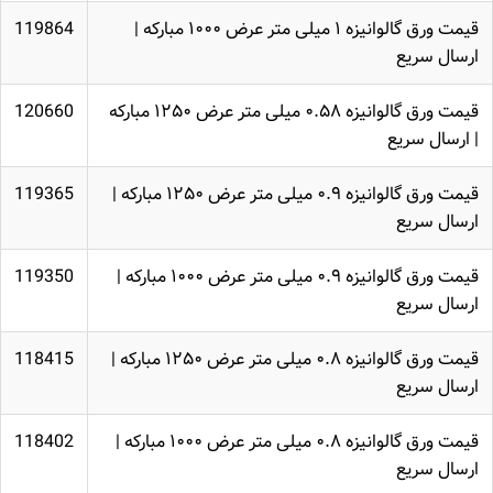
قیمت ورق گالوانیزه ۱ میلی متر عرض ۱۰۰۰ مبارکه |
119864
ارسال سریع
قیمت ورق گالوانیزه ۰.۵۸ میلی متر عرض ۱۲۵۰ مبارکه
120660
| ارسال سریع
قیمت ورق گالوانیزه ۰.۹ میلی متر عرض ۱۲۵۰ مبارکه |
119365
ارسال سریع
قیمت ورق گالوانیزه ۰.۹ میلی متر عرض ۱۰۰۰ مبارکه |
119350
ارسال سریع
قیمت ورق گالوانیزه ۰.۸ میلی متر عرض ۱۲۵۰ مبارکه |
118415
ارسال سریع
قیمت ورق گالوانیزه ۰.۸ میلی متر عرض ۱۰۰۰ مبارکه |
118402
ارسال سریع