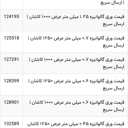
| ارسال سریع
قیمت ورق گالوانیزه ۱.۲۵ میلی متر عرض ۱۰۰۰ کاشان |
124195
ارسال سریع
قیمت ورق گالوانیزه ۰.۷ میلی متر عرض ۱۲۵۰ کاشان |
125518
ارسال سریع
قیمت ورق گالوانیزه ۰.۷ میلی متر عرض ۱۰۰۰ کاشان |
127291
ارسال سریع
قیمت ورق گالوانیزه ۰.۶ میلی متر عرض ۱۲۵۰ کاشان |
128399
ارسال سریع
قیمت ورق گالوانیزه ۰.۶ میلی متر عرض ۱۰۰۰ کاشان |
128901
ارسال سریع
قیمت ورق گالوانیزه ۰.۴۵ میلی متر عرض ۱۲۵۰ کاشان
132589