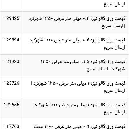
ارسال سریع
قیمت ورق گالوانیزه ۰.۴ میلی متر عرض ۱۲۵۰ شهرکرد
129425
| ارسال سریع
قیمت ورق گالوانیزه ۰.۴ میلی متر عرض ۱۰۰۰ شهرکرد |
129394
ارسال سریع
قیمت ورق گالوانیزه ۱.۲۵ میلی متر عرض ۱۲۵۰
121983
شهرکرد | ارسال سریع
قیمت ورق گالوانیزه ۱ میلی متر عرض ۱۲۵۰ شهرکرد |
123726
ارسال سریع
قیمت ورق گالوانیزه ۱ میلی متر عرض ۱۰۰۰ شهرکرد |
122655
ارسال سریع
قیمت ورق گالوانیزه ۰.۹ میلی متر عرض ۱۰۰۰ هفت
117763