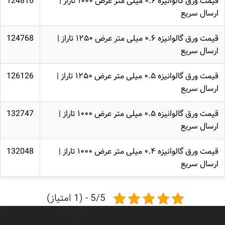
قیمت ورق گالوانیزه ۰.۶ میلی متر عرض ۱۰۰۰ تاراز |
124816
ارسال سریع
قیمت ورق گالوانیزه ۰.۶ میلی متر عرض ۱۲۵۰ تاراز |
124768
ارسال سریع
قیمت ورق گالوانیزه ۰.۵ میلی متر عرض ۱۲۵۰ تاراز |
126126
ارسال سریع
قیمت ورق گالوانیزه ۰.۵ میلی متر عرض ۱۰۰۰ تاراز |
132747
ارسال سریع
قیمت ورق گالوانیزه ۰.۴ میلی متر عرض ۱۰۰۰ تاراز |
132048
ارسال سریع
5/5 - (1 امتیاز)