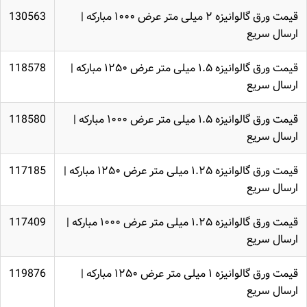
قیمت ورق گالوانیزه ۲ میلی متر عرض ۱۰۰۰ مبارکه |
130563
ارسال سریع
قیمت ورق گالوانیزه ۱.۵ میلی متر عرض ۱۲۵۰ مبارکه |
118578
ارسال سریع
قیمت ورق گالوانیزه ۱.۵ میلی متر عرض ۱۰۰۰ مبارکه |
118580
ارسال سریع
قیمت ورق گالوانیزه ۱.۲۵ میلی متر عرض ۱۲۵۰ مبارکه |
117185
ارسال سریع
قیمت ورق گالوانیزه ۱.۲۵ میلی متر عرض ۱۰۰۰ مبارکه |
117409
ارسال سریع
قیمت ورق گالوانیزه ۱ میلی متر عرض ۱۲۵۰ مبارکه |
119876
ارسال سریع