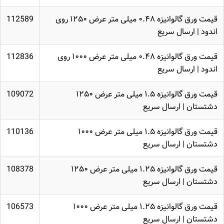
قیمت ورق گالوانیزه ۰.۴۸ میلی متر عرض ۱۲۵۰ روی
112589
اندود | ارسال سریع
قیمت ورق گالوانیزه ۰.۴۸ میلی متر عرض ۱۰۰۰ روی
112836
اندود | ارسال سریع
قیمت ورق گالوانیزه ۱.۵ میلی متر عرض ۱۲۵۰
109072
دشتستان | ارسال سریع
قیمت ورق گالوانیزه ۱.۵ میلی متر عرض ۱۰۰۰
110136
دشتستان | ارسال سریع
قیمت ورق گالوانیزه ۱.۲۵ میلی متر عرض ۱۲۵۰
108378
دشتستان | ارسال سریع
قیمت ورق گالوانیزه ۱.۲۵ میلی متر عرض ۱۰۰۰
106573
دشتستان | ارسال سریع