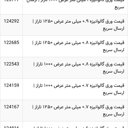
سریع
قیمت ورق گالوانیزه ۰.۹ میلی متر عرض ۱۲۵۰ تاراز |
124292
ارسال سریع
قیمت ورق گالوانیزه ۰.۸ میلی متر عرض ۱۲۵۰ تاراز |
122685
ارسال سریع
قیمت ورق گالوانیزه ۰.۸ میلی متر عرض ۱۰۰۰ تاراز |
122543
ارسال سریع
قیمت ورق گالوانیزه ۰.۷ میلی متر عرض ۱۰۰۰ تاراز |
124159
ارسال سریع
قیمت ورق گالوانیزه ۰.۷ میلی متر عرض ۱۲۵۰ تاراز |
124167
ارسال سریع