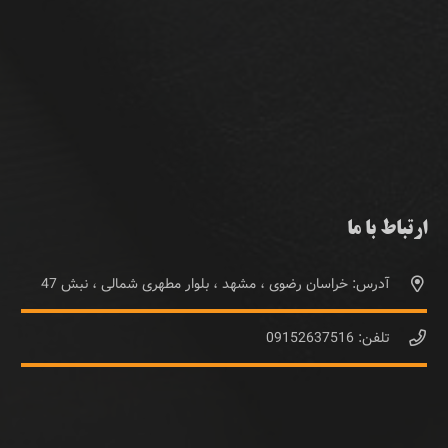
ارتباط با ما
آدرس: خراسان رضوی ، مشهد ، بلوار مطهری شمالی ، نبش 47
تلفن: 09152637516