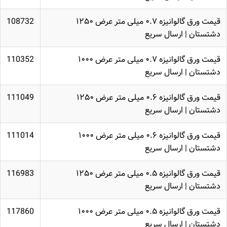
قیمت ورق گالوانیزه ۰.۷ میلی متر عرض ۱۲۵۰
108732
دشتستان | ارسال سریع
قیمت ورق گالوانیزه ۰.۷ میلی متر عرض ۱۰۰۰
110352
دشتستان | ارسال سریع
قیمت ورق گالوانیزه ۰.۶ میلی متر عرض ۱۲۵۰
111049
دشتستان | ارسال سریع
قیمت ورق گالوانیزه ۰.۶ میلی متر عرض ۱۰۰۰
111014
دشتستان | ارسال سریع
قیمت ورق گالوانیزه ۰.۵ میلی متر عرض ۱۲۵۰
116983
دشتستان | ارسال سریع
قیمت ورق گالوانیزه ۰.۵ میلی متر عرض ۱۰۰۰
117860
دشتستان | ارسال سریع