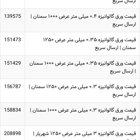
ارسال سریع
قیمت ورق گالوانیزه ۰.۴ میلی متر عرض ۱۰۰۰ سمنان |
139575
ارسال سریع
قیمت ورق گالوانیزه ۰.۳۵ میلی متر عرض ۱۲۵۰
151473
سمنان | ارسال سریع
قیمت ورق گالوانیزه ۰.۳۵ میلی متر عرض ۱۰۰۰ سمنان
151429
| ارسال سریع
قیمت ورق گالوانیزه ۰.۳ میلی متر عرض ۱۲۵۰ سمنان |
156787
ارسال سریع
قیمت ورق گالوانیزه ۰.۳ میلی متر عرض ۱۰۰۰ سمنان |
158834
ارسال سریع
قیمت ورق گالوانیزه ۳ میلی متر عرض ۱۲۵۰ شهریار |
208898