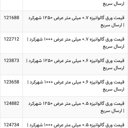
ارسال سریع
قیمت ورق گالوانیزه ۰.۷ میلی متر عرض ۱۲۵۰ شهرکرد
121688
| ارسال سریع
قیمت ورق گالوانیزه ۰.۷ میلی متر عرض ۱۰۰۰ شهرکرد |
122712
ارسال سریع
قیمت ورق گالوانیزه ۰.۶ میلی متر عرض ۱۲۵۰ شهرکرد |
123873
ارسال سریع
قیمت ورق گالوانیزه ۰.۶ میلی متر عرض ۱۰۰۰ شهرکرد |
123658
ارسال سریع
قیمت ورق گالوانیزه ۰.۵ میلی متر عرض ۱۲۵۰ شهرکرد
124882
| ارسال سریع
قیمت ورق گالوانیزه ۰.۵ میلی متر عرض ۱۰۰۰ شهرکرد |
124734