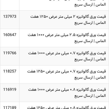
الماس | ارسال سریع
قیمت ورق گالوانیزه ۲ میلی متر عرض ۱۲۵۰ هفت
137973
الماس | ارسال سریع
قیمت ورق گالوانیزه ۲.۵ میلی متر عرض ۱۰۰۰ هفت
160647
الماس | ارسال سریع
قیمت ورق گالوانیزه ۰.۷ میلی متر عرض ۱۰۰۰ هفت
119766
الماس | ارسال سریع
قیمت ورق گالوانیزه ۰.۷ میلی متر عرض ۱۲۵۰ هفت
118257
الماس | ارسال سریع
قیمت ورق گالوانیزه ۰.۸ میلی متر عرض ۱۰۰۰ هفت
116919
الماس | ارسال سریع
قیمت ورق گالوانیزه ۰.۸ میلی متر عرض ۱۲۵۰ هفت
117189