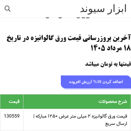
ابزار سیوند
ورق گالوانیزه
آخرین بروزرسانی قیمت ورق گالوانیزه در تاریخ
۱۸ مرداد ۱۴۰۵
قیمتها به تومان میباشد
اضافه کردن 10% ارزش افزوده
شرح محصولات
قیمت
قیمت ورق گالوانیزه ۲ میلی متر عرض ۱۲۵۰ مبارکه |
130559
ارسال سریع