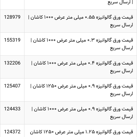
| ارسال سریع
قیمت ورق گالوانیزه ۰.۵۵ میلی متر عرض ۱۰۰۰ کاشان |
128979
ارسال سریع
قیمت ورق گالوانیزه ۰.۳ میلی متر عرض ۱۰۰۰ کاشان |
155319
ارسال سریع
قیمت ورق گالوانیزه ۰.۴ میلی متر عرض ۱۰۰۰ کاشان |
132206
ارسال سریع
قیمت ورق گالوانیزه ۰.۹ میلی متر عرض ۱۲۵۰ کاشان |
125407
ارسال سریع
قیمت ورق گالوانیزه ۰.۹ میلی متر عرض ۱۰۰۰ کاشان |
124433
ارسال سریع
قیمت ورق گالوانیزه ۱.۲۵ میلی متر عرض ۱۲۵۰ کاشان
124372