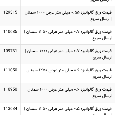
قیمت ورق گالوانیزه ۰.۵۵ میلی متر عرض ۱۰۰۰ سمنان
129315
| ارسال سریع
قیمت ورق گالوانیزه ۰.۷ میلی متر عرض ۱۲۵۰ سمنان |
110685
ارسال سریع
قیمت ورق گالوانیزه ۰.۷ میلی متر عرض ۱۰۰۰ سمنان |
109731
ارسال سریع
قیمت ورق گالوانیزه ۰.۶ میلی متر عرض ۱۲۵۰ سمنان |
111050
ارسال سریع
قیمت ورق گالوانیزه ۰.۶ میلی متر عرض ۱۰۰۰ سمنان |
110950
ارسال سریع
قیمت ورق گالوانیزه ۰.۵ میلی متر عرض ۱۲۵۰ سمنان |
113634