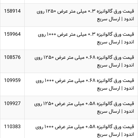
قیمت ورق گالوانیزه ۰.۳ میلی متر عرض ۱۲۵۰ روی
158914
اندود | ارسال سریع
قیمت ورق گالوانیزه ۰.۳ میلی متر عرض ۱۰۰۰ روی
159964
اندود | ارسال سریع
قیمت ورق گالوانیزه ۰.۶۸ میلی متر عرض ۱۲۵۰ روی
108576
اندود | ارسال سریع
قیمت ورق گالوانیزه ۰.۶۸ میلی متر عرض ۱۰۰۰ روی
109959
اندود | ارسال سریع
قیمت ورق گالوانیزه ۰.۵۸ میلی متر عرض ۱۲۵۰ روی
109927
اندود | ارسال سریع
قیمت ورق گالوانیزه ۰.۵۸ میلی متر عرض ۱۰۰۰ روی
110383
اندود | ارسال سریع